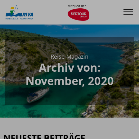
Mitglied der
Reise-Magazin
Archiv von:
November, 2020
NEUESTE BEITRÄGE