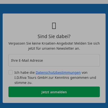
Sind Sie dabei?
Verpassen Sie keine Kroatien-Angebote! Melden Sie sich
jetzt für unseren Newsletter an.
Ihre E-Mail Adresse
Ich habe die
Datenschutzbestimmungen
von
I.D.Riva Tours GmbH zur Kenntnis genommen und
stimme zu.
Jetzt anmelden