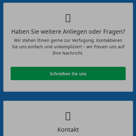
Haben Sie weitere Anliegen oder Fragen?
Wir stehen Ihnen gerne zur Verfügung. Kontaktieren
Sie uns einfach und unkompliziert – wir freuen uns auf
Ihre Nachricht.
Schreiben Sie uns
Kontakt