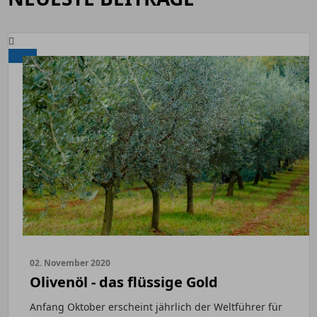
02. November 2020
Olivenöl - das flüssige Gold
Anfang Oktober erscheint jährlich der Weltführer für