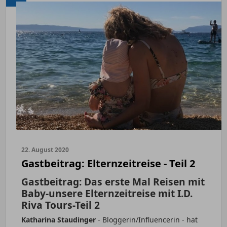
22. August 2020
Gastbeitrag: Elternzeitreise - Teil 2
Gastbeitrag: Das erste Mal Reisen mit
Baby-unsere Elternzeitreise mit I.D.
Riva Tours-Teil 2
Katharina Staudinger
- Bloggerin/Influencerin - hat