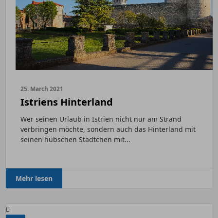
25. March 2021
Istriens Hinterland
Wer seinen Urlaub in Istrien nicht nur am Strand
verbringen möchte, sondern auch das Hinterland mit
seinen hübschen Städtchen mit...
Mehr lesen