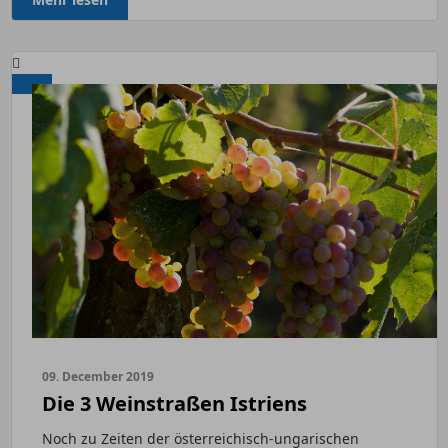
09. December 2019
Die 3 Weinstraßen Istriens
Noch zu Zeiten der österreichisch-ungarischen