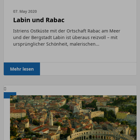
07. May 2020
Labin und Rabac
Istriens Ostküste mit der Ortschaft Rabac am Meer
und der Bergstadt Labin ist überaus reizvoll – mit
ursprünglicher Schönheit, malerischen...
Mehr lesen