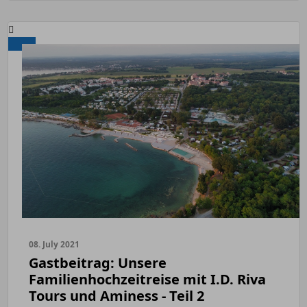
08. July 2021
Gastbeitrag: Unsere
Familienhochzeitreise mit I.D. Riva
Tours und Aminess - Teil 2