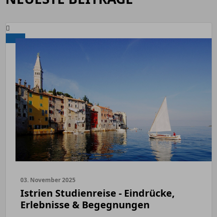
03. November 2025
Istrien Studienreise - Eindrücke,
Erlebnisse & Begegnungen