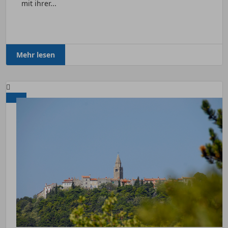
mit ihrer...
Mehr lesen