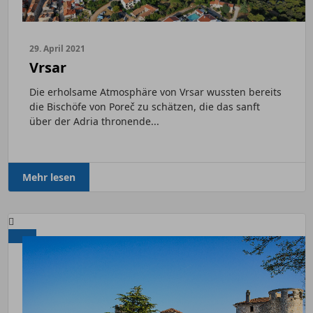
29. April 2021
Vrsar
Die erholsame Atmosphäre von Vrsar wussten bereits
die Bischöfe von Poreč zu schätzen, die das sanft
über der Adria thronende...
Mehr lesen