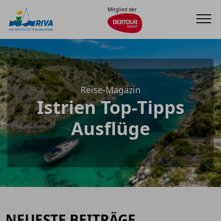
Mitglied der
Reise-Magazin
Istrien Top-Tipps
Ausflüge
NEUESTE BEITRÄGE