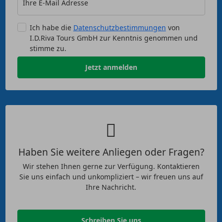
Ihre E-Mail Adresse
Ich habe die
Datenschutzbestimmungen
von
I.D.Riva Tours GmbH zur Kenntnis genommen und
stimme zu.
Jetzt anmelden
Haben Sie weitere Anliegen oder Fragen?
Wir stehen Ihnen gerne zur Verfügung. Kontaktieren
Sie uns einfach und unkompliziert – wir freuen uns auf
Ihre Nachricht.
Schreiben Sie uns