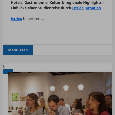
Hotels, Gastronomie, Kultur & regionale Highlights –
Einblicke einer Studienreise durch
Istrien
,
Kroatien
Istrien
begeistert...
Mehr lesen