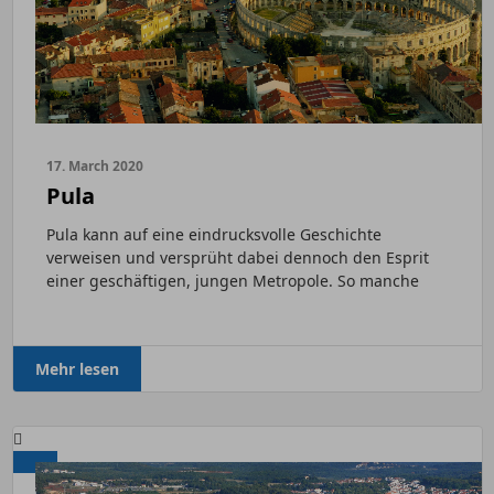
17. March 2020
Pula
Pula kann auf eine eindrucksvolle Geschichte
verweisen und versprüht dabei dennoch den Esprit
einer geschäftigen, jungen Metropole. So manche
geschichtsträchtige...
Mehr lesen