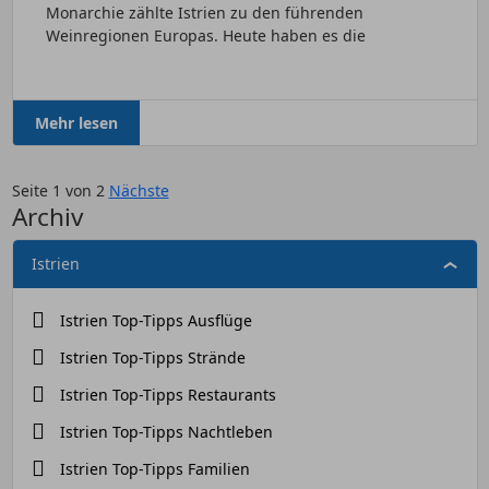
Monarchie zählte Istrien zu den führenden
Weinregionen Europas. Heute haben es die
ambitionierten Winzer geschafft,...
Mehr lesen
Seite 1 von 2
Nächste
Archiv
Istrien
Istrien Top-Tipps Ausflüge
Istrien Top-Tipps Strände
Istrien Top-Tipps Restaurants
Istrien Top-Tipps Nachtleben
Istrien Top-Tipps Familien