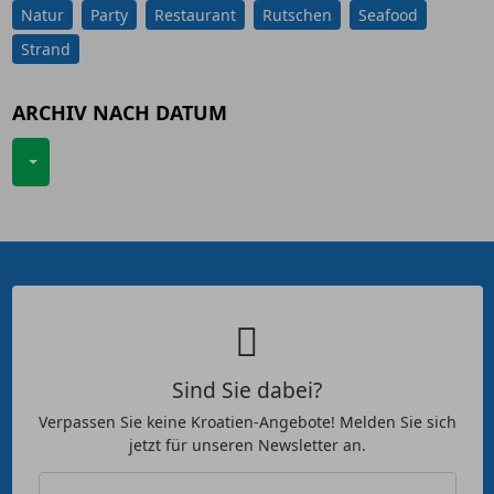
Natur
Party
Restaurant
Rutschen
Seafood
Strand
ARCHIV NACH DATUM
Sind Sie dabei?
Verpassen Sie keine Kroatien-Angebote! Melden Sie sich
jetzt für unseren Newsletter an.