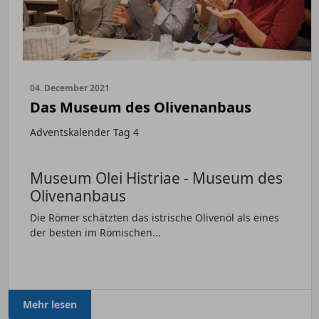
04. December 2021
Das Museum des Olivenanbaus
Adventskalender Tag 4
Museum Olei Histriae - Museum des
Olivenanbaus
Die Römer schätzten das istrische Olivenöl als eines
der besten im Römischen...
Mehr lesen