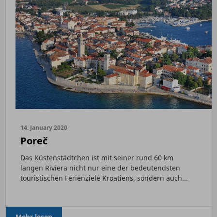
14. January 2020
Poreč
Das Küstenstädtchen ist mit seiner rund 60 km
langen Riviera nicht nur eine der bedeutendsten
touristischen Ferienziele Kroatiens, sondern auch...
Mehr lesen