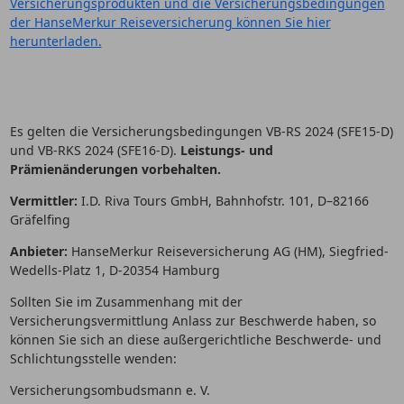
Versicherungsprodukten und die Versicherungsbedingungen
der HanseMerkur Reiseversicherung können Sie hier
herunterladen.
Es gelten die Versicherungsbedingungen VB-RS 2024 (SFE15-D)
und VB-RKS 2024 (SFE16-D).
Leistungs- und
Prämienänderungen vorbehalten.
Vermittler:
I.D. Riva Tours GmbH, Bahnhofstr. 101, D–82166
Gräfelfing
Anbieter:
HanseMerkur Reiseversicherung AG (HM), Siegfried-
Wedells-Platz 1, D-20354 Hamburg
Sollten Sie im Zusammenhang mit der
Versicherungsvermittlung Anlass zur Beschwerde haben, so
können Sie sich an diese außergerichtliche Beschwerde- und
Schlichtungsstelle wenden:
Versicherungsombudsmann e. V.