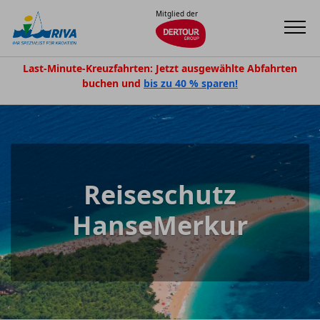
Mitglied der
Last-Minute-Kreuzfahrten: Jetzt ausgewählte Abfahrten
buchen und
bis zu 40 % sparen!
Reiseschutz
HanseMerkur