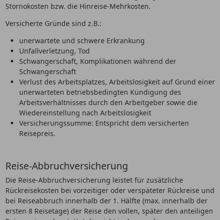
Stornokosten bzw. die Hinreise-Mehrkosten.
Versicherte Gründe sind z.B.:
unerwartete und schwere Erkrankung
Unfallverletzung, Tod
Schwangerschaft, Komplikationen während der
Schwangerschaft
Verlust des Arbeitsplatzes, Arbeitslosigkeit auf Grund einer
unerwarteten betriebsbedingten Kündigung des
Arbeitsverhältnisses durch den Arbeitgeber sowie die
Wiedereinstellung nach Arbeitslosigkeit
Versicherungssumme: Entspricht dem versicherten
Reisepreis.
Reise-Abbruchversicherung
Die Reise-Abbruchversicherung leistet für zusätzliche
Rückreisekosten bei vorzeitiger oder verspäteter Rückreise und
bei Reiseabbruch innerhalb der 1. Hälfte (max. innerhalb der
ersten 8 Reisetage) der Reise den vollen, später den anteiligen