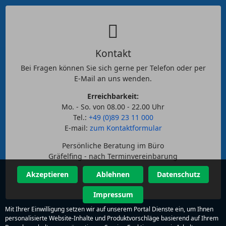
Kontakt
Bei Fragen können Sie sich gerne per Telefon oder per
E-Mail an uns wenden.
Erreichbarkeit:
Mo. - So. von 08.00 - 22.00 Uhr
Tel.:
+49 (0)89 23 11 000
E-mail:
zum Kontaktformular
Persönliche Beratung im Büro
Gräfelfing - nach Terminvereinbarung
Akzeptieren
Ablehnen
Datenschutz
Impressum
Mit Ihrer Einwilligung setzen wir auf unserem Portal Dienste ein, um Ihnen
personalisierte Website-Inhalte und Produktvorschläge basierend auf Ihrem