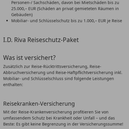
Personen-/ Sachschäden, davon bei Mietschäden bis zu
25.000,– EUR (Schäden an privat gemieteten Räumen in
Gebäuden)
Mobiliar- und Schlüsselschutz bis zu 1.000,– EUR je Reise
I.D. Riva Reiseschutz-Paket
Was ist versichert?
Zusätzlich zur Reise-Rücktrittsversicherung, Reise-
Abbruchversicherung und Reise-Haftpflichtversicherung inkl.
Mobiliar- und Schlüsselschluss sind folgende Leistungen
enthalten:
Reisekranken-Versicherung
Mit der Reise-Krankenversicherung profitieren Sie von
umfassendem Schutz bei Krankheit oder Unfall – und das
Beste: Es gibt keine Begrenzung in der Versicherungssumme!