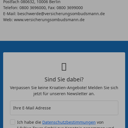
Postfach 080632, 10006 Berlin
Telefon: 0800 3696000, Fax: 0800 3699000
E-Mail: beschwerde@versicherungsombudsmann.de
Web: www.versicherungsombudsmann.de
Sind Sie dabei?
Verpassen Sie keine Kroatien-Angebote! Melden Sie sich
jetzt für unseren Newsletter an.
Ihre E-Mail Adresse
Ich habe die
Datenschutzbestimmungen
von