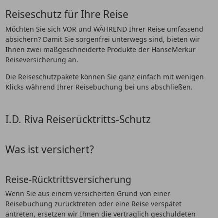
Reiseschutz für Ihre Reise
Möchten Sie sich VOR und WÄHREND Ihrer Reise umfassend
absichern? Damit Sie sorgenfrei unterwegs sind, bieten wir
Ihnen zwei maßgeschneiderte Produkte der HanseMerkur
Reiseversicherung an.
Die Reiseschutzpakete können Sie ganz einfach mit wenigen
Klicks während Ihrer Reisebuchung bei uns abschließen.
I.D. Riva Reiserücktritts-Schutz
Was ist versichert?
Reise-Rücktrittsversicherung
Wenn Sie aus einem versicherten Grund von einer
Reisebuchung zurücktreten oder eine Reise verspätet
antreten, ersetzen wir Ihnen die vertraglich geschuldeten