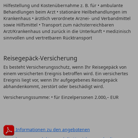
Hilfestellung und Kostenübernahme z. B. für • ambulante
Behandlungen beim Arzt • stationäre Heilbehandlungen im
Krankenhaus • ärztlich verordnete Arznei- und Verbandmittel
sowie Hilfsmittel • Transport zum nächsterreichbaren
Arzt/Krankenhaus und zurück in die Unterkunft • medizinisch
sinnvollen und vertretbaren Rücktransport
Reisegepäck-Versicherung
Es besteht Versicherungsschutz, wenn Ihr Reisegepäck von
einem versicherten Ereignis betroffen wird. Ein versichertes
Ereignis liegt vor, wenn Ihr aufgegebenes Reisegepäck
abhandenkommt, zerstört oder beschädigt wird.
Versicherungssumme: • für Einzelpersonen 2.000,– EUR
Informationen zu den angebotenen