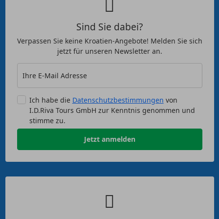
Sind Sie dabei?
Verpassen Sie keine Kroatien-Angebote! Melden Sie sich
jetzt für unseren Newsletter an.
Ihre E-Mail Adresse
Ich habe die
Datenschutzbestimmungen
von
I.D.Riva Tours GmbH zur Kenntnis genommen und
stimme zu.
Jetzt anmelden