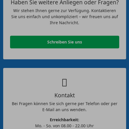
Haben Sie weitere Anliegen oder Fragen?
Wir stehen Ihnen gerne zur Verfügung. Kontaktieren
Sie uns einfach und unkompliziert – wir freuen uns auf
Ihre Nachricht.
Schreiben Sie uns
Kontakt
Bei Fragen können Sie sich gerne per Telefon oder per
E-Mail an uns wenden.
Erreichbarkeit:
Mo. - So. von 08.00 - 22.00 Uhr