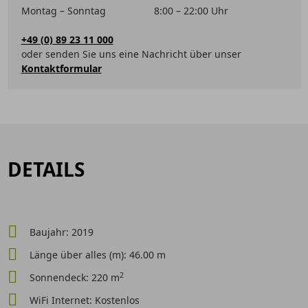
Montag – Sonntag
8:00 – 22:00 Uhr
+49 (0) 89 23 11 000
oder senden Sie uns eine Nachricht über unser
Kontaktformular
DETAILS
Baujahr: 2019
Länge über alles (m): 46.00 m
2
Sonnendeck: 220 m
WiFi Internet: Kostenlos