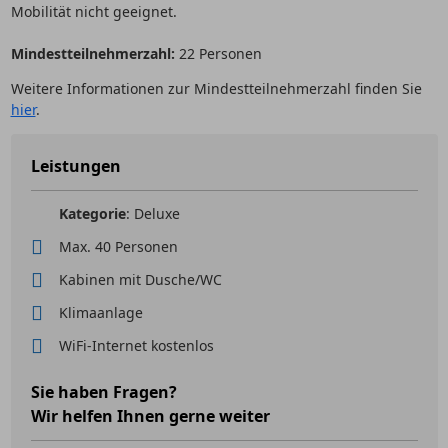
Mobilität nicht geeignet.
Mindestteilnehmerzahl:
22 Personen
Weitere Informationen zur Mindestteilnehmerzahl finden Sie
hier
.
Leistungen
Kategorie
: Deluxe
Max. 40 Personen
Kabinen mit Dusche/WC
Klimaanlage
WiFi-Internet kostenlos
Sie haben Fragen?
Wir helfen Ihnen gerne weiter