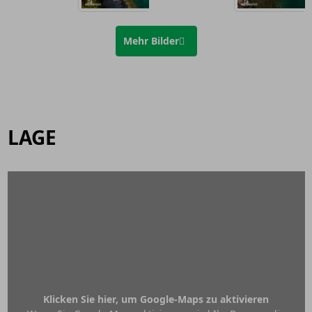
Mehr Bilder
LAGE
Klicken Sie hier, um Google-Maps zu aktivieren