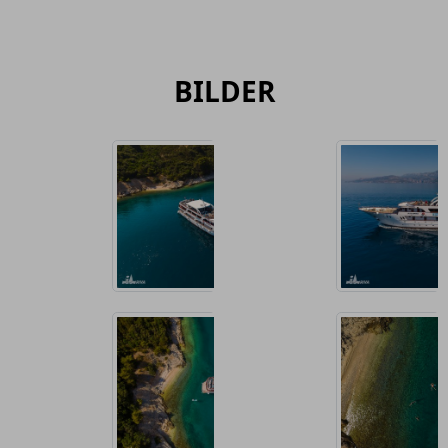
BILDER