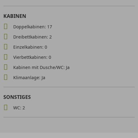
KABINEN
Doppelkabinen: 17
Dreibettkabinen: 2
Einzelkabinen: 0
Vierbettkabinen: 0
Kabinen mit Dusche/WC: Ja
Klimaanlage: Ja
SONSTIGES
WC: 2