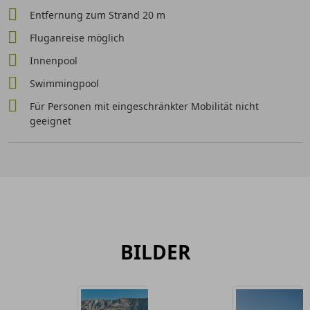
Entfernung zum Strand 20 m
Fluganreise möglich
Innenpool
Swimmingpool
Für Personen mit eingeschränkter Mobilität nicht
geeignet
BILDER