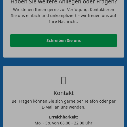
Haben Sie weitere Anliegen oder Fragen?
Wir stehen Ihnen gerne zur Verfügung. Kontaktieren
Sie uns einfach und unkompliziert – wir freuen uns auf
Ihre Nachricht.
Schreiben Sie uns
Kontakt
Bei Fragen können Sie sich gerne per Telefon oder per
E-Mail an uns wenden.
Erreichbarkeit:
Mo. - So. von 08.00 - 22.00 Uhr