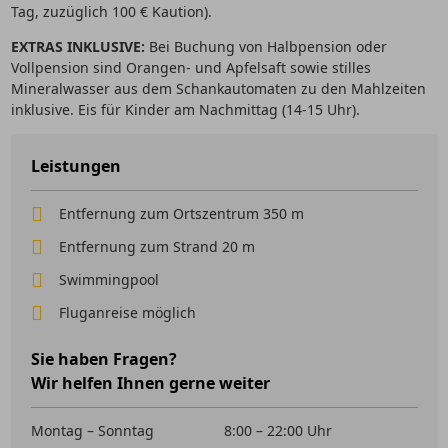
Tag, zuzüglich 100 € Kaution).
EXTRAS INKLUSIVE:
Bei Buchung von Halbpension oder
Vollpension sind Orangen- und Apfelsaft sowie stilles
Mineralwasser aus dem Schankautomaten zu den Mahlzeiten
inklusive. Eis für Kinder am Nachmittag (14-15 Uhr).
Leistungen
Entfernung zum Ortszentrum 350 m
Entfernung zum Strand 20 m
Swimmingpool
Fluganreise möglich
Sie haben Fragen?
Wir helfen Ihnen gerne weiter
Montag – Sonntag
8:00 – 22:00 Uhr