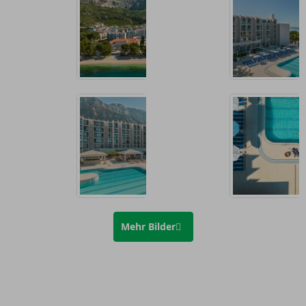
Mehr Bilder