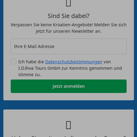
Sind Sie dabei?
Verpassen Sie keine Kroatien-Angebote! Melden Sie sich
jetzt für unseren Newsletter an.
Ihre E-Mail Adresse
Ich habe die
Datenschutzbestimmungen
von
I.D.Riva Tours GmbH zur Kenntnis genommen und
stimme zu.
Jetzt anmelden