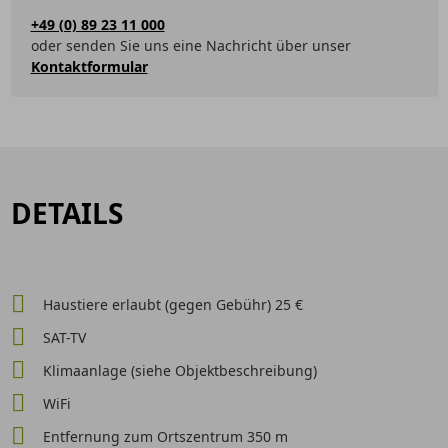
+49 (0) 89 23 11 000
oder senden Sie uns eine Nachricht über unser
Kontaktformular
DETAILS
Haustiere erlaubt (gegen Gebühr) 25 €
SAT-TV
Klimaanlage (siehe Objektbeschreibung)
WiFi
Entfernung zum Ortszentrum 350 m