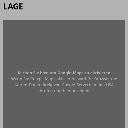
LAGE
Klicken Sie hier, um Google-Maps zu aktivieren
Wenn Sie Google Maps aktivieren, wird Ihr Browser die
Karten-Daten direkt von Google-Servern in den USA
abrufen und hier anzeigen.