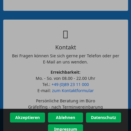
Kontakt
Bei Fragen können Sie sich gerne per Telefon oder per
E-Mail an uns wenden.
Erreichbarkeit:
Mo. - So. von 08.00 - 22.00 Uhr
Tel.:
+49 (0)89 23 11 000
E-mail:
zum Kontaktformular
Persönliche Beratung im Büro
Gräfelfing - nach Terminvereinbarung
Akzeptieren
Ablehnen
Datenschutz
Impressum