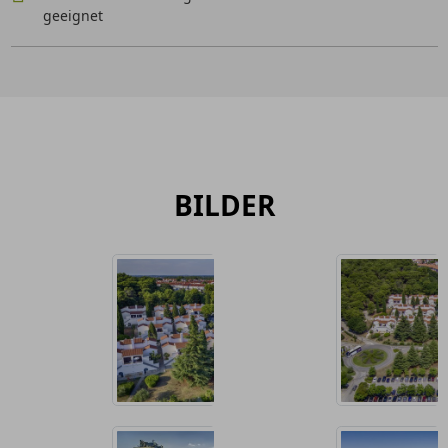
geeignet
BILDER