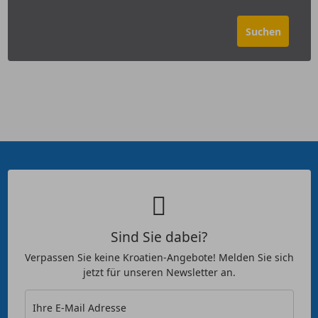
Sind Sie dabei?
Verpassen Sie keine Kroatien-Angebote! Melden Sie sich
jetzt für unseren Newsletter an.
Ihre E-Mail Adresse