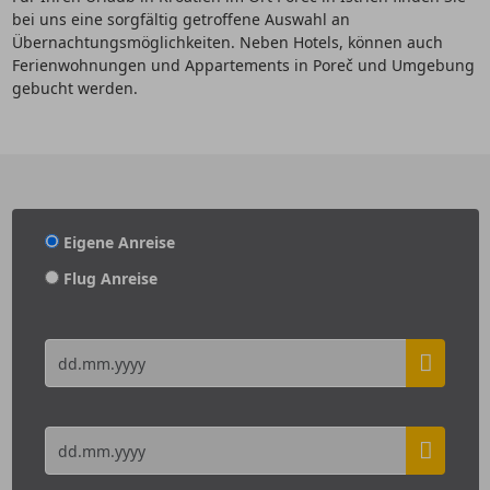
bei uns eine sorgfältig getroffene Auswahl an
Übernachtungsmöglichkeiten. Neben Hotels, können auch
Ferienwohnungen und Appartements in Poreč und Umgebung
gebucht werden.
Eigene Anreise
Flug Anreise