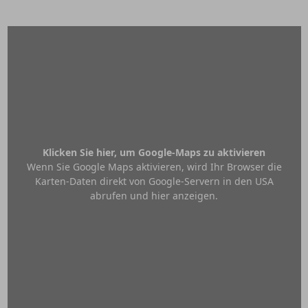
Klicken Sie hier, um Google-Maps zu aktivieren
Wenn Sie Google Maps aktivieren, wird Ihr Browser die
Karten-Daten direkt von Google-Servern in den USA
abrufen und hier anzeigen.