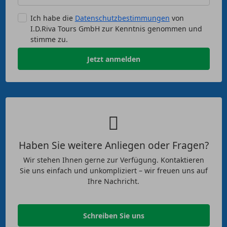
Ich habe die
Datenschutzbestimmungen
von
I.D.Riva Tours GmbH zur Kenntnis genommen und
stimme zu.
Jetzt anmelden
Haben Sie weitere Anliegen oder Fragen?
Wir stehen Ihnen gerne zur Verfügung. Kontaktieren
Sie uns einfach und unkompliziert – wir freuen uns auf
Ihre Nachricht.
Schreiben Sie uns