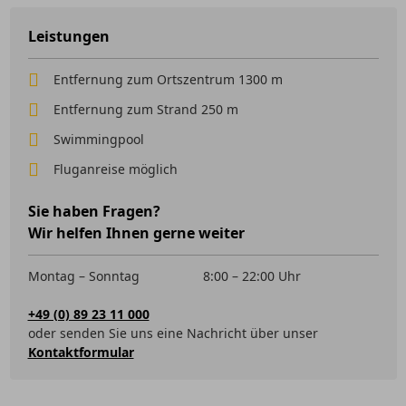
Leistungen
Entfernung zum Ortszentrum 1300 m
Entfernung zum Strand 250 m
Swimmingpool
Fluganreise möglich
Sie haben Fragen?
Wir helfen Ihnen gerne weiter
Montag – Sonntag
8:00 – 22:00 Uhr
+49 (0) 89 23 11 000
oder senden Sie uns eine Nachricht über unser
Kontaktformular