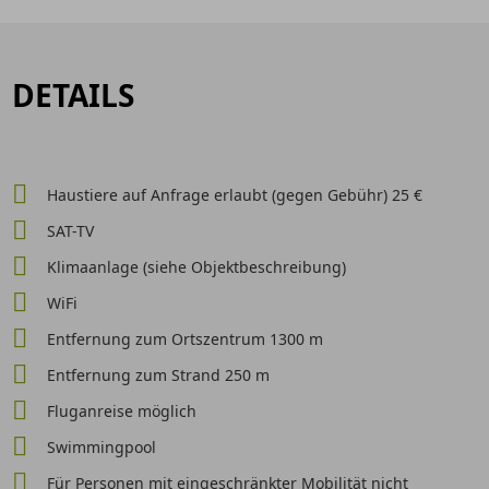
DETAILS
Haustiere auf Anfrage erlaubt (gegen Gebühr) 25 €
SAT-TV
Klimaanlage (siehe Objektbeschreibung)
WiFi
Entfernung zum Ortszentrum 1300 m
Entfernung zum Strand 250 m
Fluganreise möglich
Swimmingpool
Für Personen mit eingeschränkter Mobilität nicht