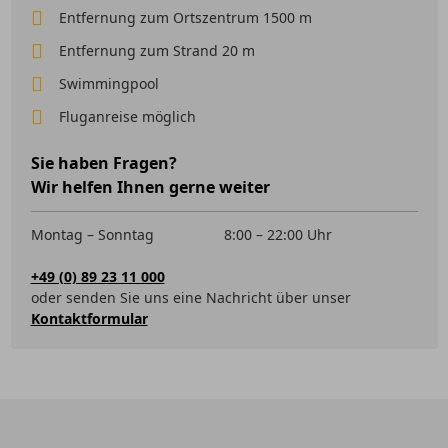
Entfernung zum Ortszentrum 1500 m
Entfernung zum Strand 20 m
Swimmingpool
Fluganreise möglich
Sie haben Fragen?
Wir helfen Ihnen gerne weiter
Montag – Sonntag
8:00 – 22:00 Uhr
+49 (0) 89 23 11 000
oder senden Sie uns eine Nachricht über unser
Kontaktformular