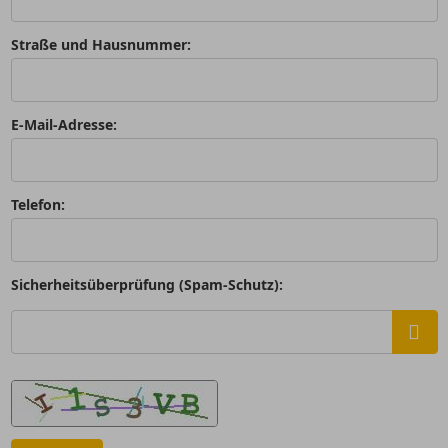
Straße und Hausnummer:
E-Mail-Adresse:
Telefon:
Sicherheitsüberprüfung (Spam-Schutz):