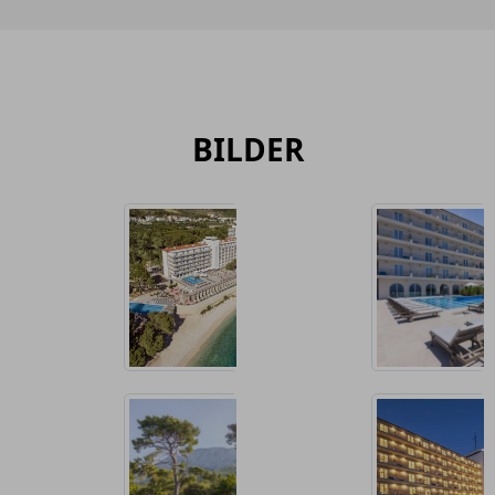
BILDER