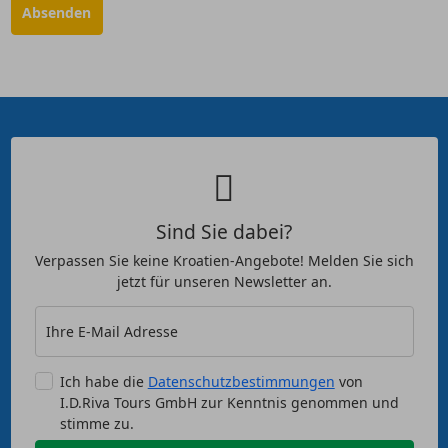
Sind Sie dabei?
Verpassen Sie keine Kroatien-Angebote! Melden Sie sich
jetzt für unseren Newsletter an.
Ihre E-Mail Adresse
Ich habe die
Datenschutzbestimmungen
von
I.D.Riva Tours GmbH zur Kenntnis genommen und
stimme zu.