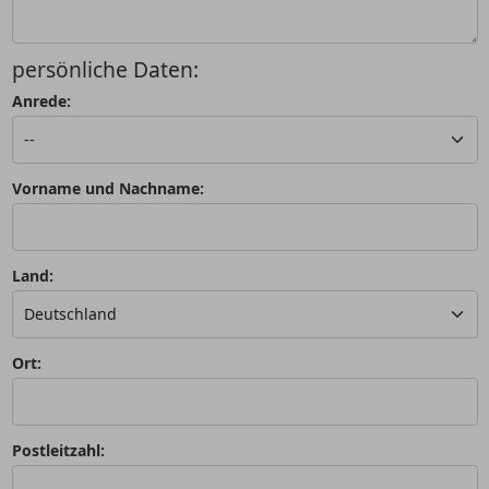
persönliche Daten:
Anrede:
Vorname und Nachname:
Land:
Ort:
Postleitzahl: