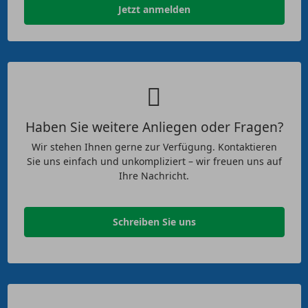
Jetzt anmelden
Haben Sie weitere Anliegen oder Fragen?
Wir stehen Ihnen gerne zur Verfügung. Kontaktieren
Sie uns einfach und unkompliziert – wir freuen uns auf
Ihre Nachricht.
Schreiben Sie uns