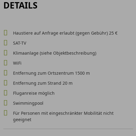
DETAILS
Haustiere auf Anfrage erlaubt (gegen Gebühr) 25 €
SAT-TV
Klimaanlage (siehe Objektbeschreibung)
WiFi
Entfernung zum Ortszentrum 1500 m
Entfernung zum Strand 20 m
Fluganreise möglich
Swimmingpool
Für Personen mit eingeschränkter Mobilität nicht
geeignet