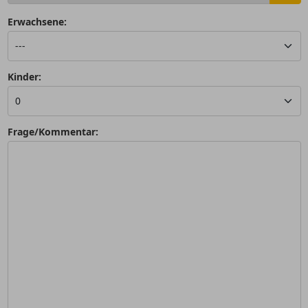
Erwachsene:
Kinder:
Frage/Kommentar: