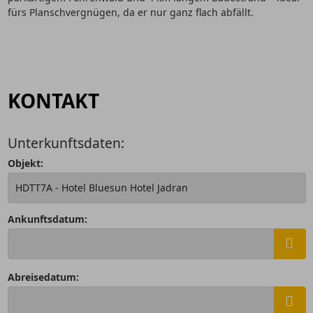
fürs Planschvergnügen, da er nur ganz flach abfällt.
KONTAKT
Unterkunftsdaten:
Objekt:
Ankunftsdatum:
Abreisedatum: