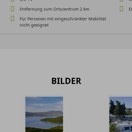
Entfernung zum Ortszentrum 2 km
E
Für Personen mit eingeschränkter Mobilität
nicht geeignet
BILDER