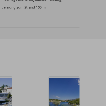
ntfernung zum Strand 100 m