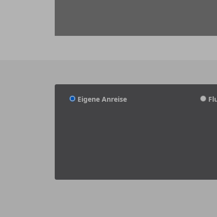
Eigene Anreise
Fl