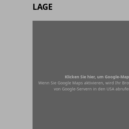
LAGE
Klicken Sie hier, um Google-Map
Wenn Sie Google Maps aktivieren, wird Ihr Bro
von Google-Servern in den USA abrufe