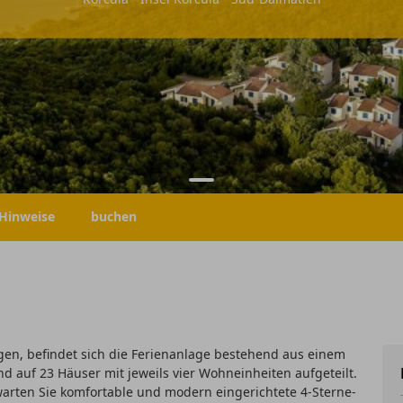
Hinweise
buchen
gen, befindet sich die Ferienanlage bestehend aus einem
 auf 23 Häuser mit jeweils vier Wohneinheiten aufgeteilt.
rten Sie komfortable und modern eingerichtete 4-Sterne-