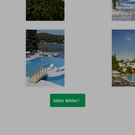
Mehr Bilder