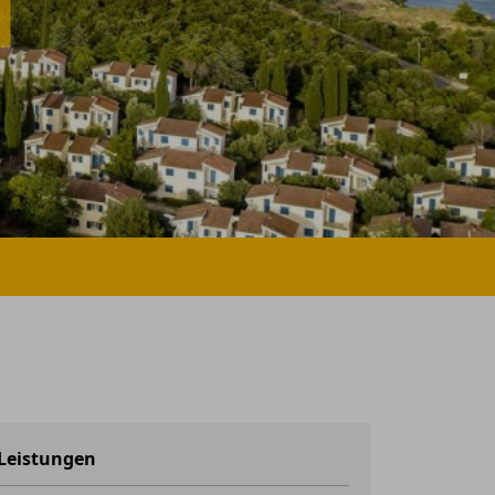
Leistungen