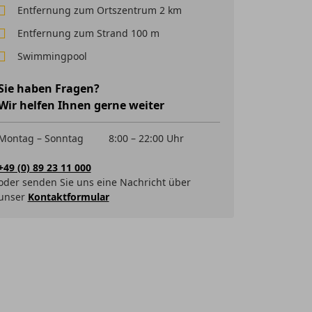
Entfernung zum Ortszentrum 2 km
Entfernung zum Strand 100 m
Swimmingpool
Sie haben Fragen?
Wir helfen Ihnen gerne weiter
Montag – Sonntag
8:00 – 22:00 Uhr
+49 (0) 89 23 11 000
oder senden Sie uns eine Nachricht über
unser
Kontaktformular