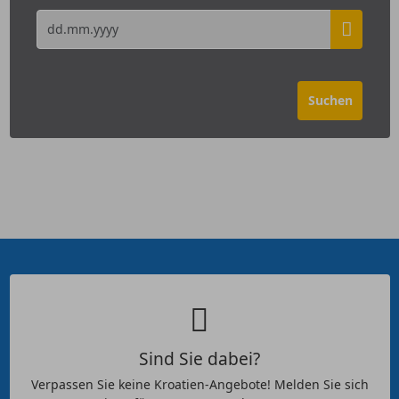
Sind Sie dabei?
Verpassen Sie keine Kroatien-Angebote! Melden Sie sich