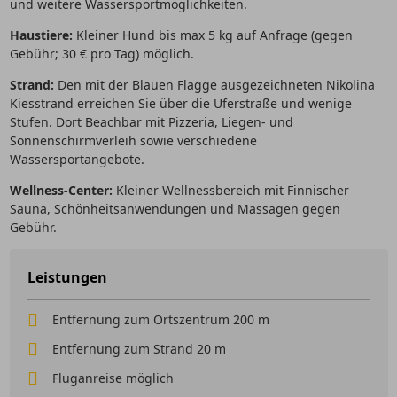
und weitere Wassersportmöglichkeiten.
Haustiere:
Kleiner Hund bis max 5 kg auf Anfrage (gegen
Gebühr; 30 € pro Tag) möglich.
Strand:
Den mit der Blauen Flagge ausgezeichneten Nikolina
Kiesstrand erreichen Sie über die Uferstraße und wenige
Stufen. Dort Beachbar mit Pizzeria, Liegen- und
Sonnenschirmverleih sowie verschiedene
Wassersportangebote.
Wellness-Center:
Kleiner Wellnessbereich mit Finnischer
Sauna, Schönheitsanwendungen und Massagen gegen
Gebühr.
Leistungen
Entfernung zum Ortszentrum 200 m
Entfernung zum Strand 20 m
Fluganreise möglich