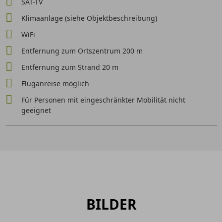
SAT-TV
Klimaanlage (siehe Objektbeschreibung)
WiFi
Entfernung zum Ortszentrum 200 m
Entfernung zum Strand 20 m
Fluganreise möglich
Für Personen mit eingeschränkter Mobilität nicht
geeignet
BILDER