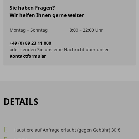
Sie haben Fragen?
Wir helfen Ihnen gerne weiter
Montag – Sonntag
8:00 – 22:00 Uhr
+49 (0) 89 23 11 000
oder senden Sie uns eine Nachricht über unser
Kontaktformular
DETAILS
Haustiere auf Anfrage erlaubt (gegen Gebühr) 30 €