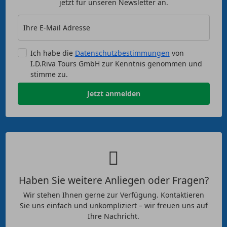
jetzt für unseren Newsletter an.
Ihre E-Mail Adresse
Ich habe die
Datenschutzbestimmungen
von
I.D.Riva Tours GmbH zur Kenntnis genommen und
stimme zu.
Jetzt anmelden
Haben Sie weitere Anliegen oder Fragen?
Wir stehen Ihnen gerne zur Verfügung. Kontaktieren
Sie uns einfach und unkompliziert – wir freuen uns auf
Ihre Nachricht.