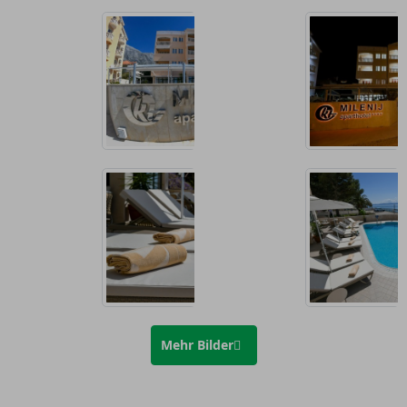
Mehr Bilder