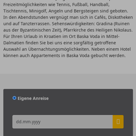
Freizeitmöglichkeiten wie Tennis, Fußball, Handball,
Tischtennis, Minigolf, Angeln und Bergsteigen sind geboten.
In den Abendstunden vergnügt man sich in Cafés, Diskotheken
und auf Tanzterrassen. Sehenswürdigkeiten: Gradina (Ruinen
aus der Byzantinischen Zeit), Pfarrkirche des Heiligen Nikolaus.
Für Ihren Urlaub in Kroatien im Ort Baska Voda in Mittel-
Dalmatien finden Sie bei uns eine sorgfältig getroffene
Auswahl an Übernachtungsmöglichkeiten. Neben einem Hotel
können auch Appartements in Baska Voda gebucht werden.
Eigene Anreise