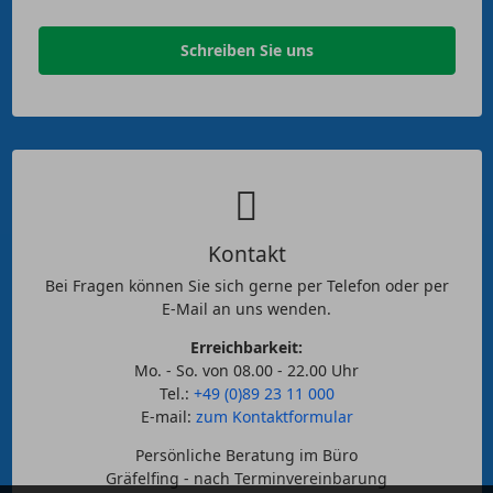
Schreiben Sie uns
Kontakt
Bei Fragen können Sie sich gerne per Telefon oder per
E-Mail an uns wenden.
Erreichbarkeit:
Mo. - So. von 08.00 - 22.00 Uhr
Tel.:
+49 (0)89 23 11 000
E-mail:
zum Kontaktformular
Persönliche Beratung im Büro
Gräfelfing - nach Terminvereinbarung