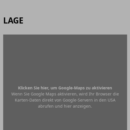
LAGE
Klicken Sie hier, um Google-Maps zu aktivieren
Wenn Sie Google Maps aktivieren, wird Ihr Browser die
Karten-Daten direkt von Google-Servern in den USA
abrufen und hier anzeigen.