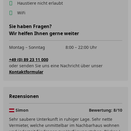
Haustiere nicht erlaubt
WiFi
Sie haben Fragen?
Wir helfen Ihnen gerne weiter
Montag – Sonntag
8:00 – 22:00 Uhr
+49 (0) 89 23 11 000
oder senden Sie uns eine Nachricht über unser
Kontaktformular
Rezensionen
Simon
Bewertung: 8/10
Sehr saubere Unterkunft in ruhiger Lage. Sehr nette
Vermieter, welche unmittelbar im Nachbarhaus wohnen