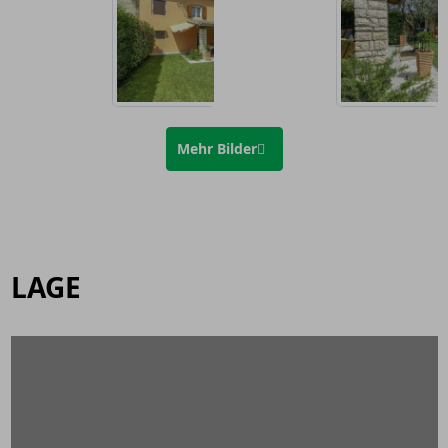
Mehr Bilder
LAGE