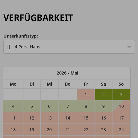
VERFÜGBARKEIT
Unterkunftstyp:
2026 - Mai
Mo
Di
Mi
Do
Fr
Sa
So
1
2
3
4
5
6
7
8
9
10
11
12
13
14
15
16
17
18
19
20
21
22
23
24