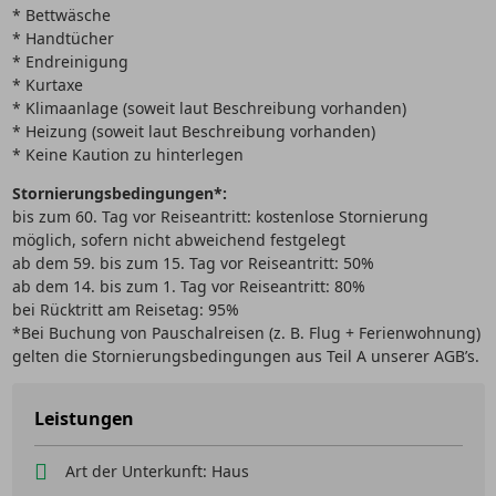
* Bettwäsche
* Handtücher
* Endreinigung
* Kurtaxe
* Klimaanlage (soweit laut Beschreibung vorhanden)
* Heizung (soweit laut Beschreibung vorhanden)
* Keine Kaution zu hinterlegen
Stornierungsbedingungen*:
bis zum 60. Tag vor Reiseantritt: kostenlose Stornierung
möglich, sofern nicht abweichend festgelegt
ab dem 59. bis zum 15. Tag vor Reiseantritt: 50%
ab dem 14. bis zum 1. Tag vor Reiseantritt: 80%
bei Rücktritt am Reisetag: 95%
*Bei Buchung von Pauschalreisen (z. B. Flug + Ferienwohnung)
gelten die Stornierungsbedingungen aus Teil A unserer AGB’s.
Leistungen
Art der Unterkunft: Haus