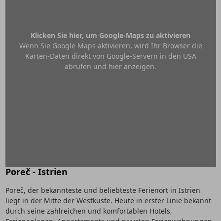
Klicken Sie hier, um Google-Maps zu aktivieren
Wenn Sie Google Maps aktivieren, wird Ihr Browser die
Karten-Daten direkt von Google-Servern in den USA
abrufen und hier anzeigen.
Poreč - Istrien
Poreč, der bekannteste und beliebteste Ferienort in Istrien
liegt in der Mitte der Westküste. Heute in erster Linie bekannt
durch seine zahlreichen und komfortablen Hotels,