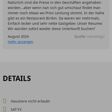
Natürlich sind die Preise in den Geschäften angehoben
worden...aber wenn nan sich gut umschaut findet man
immer noch etwas wo Preis Leistung stimmt. In der Nähe
gibt es ein Restaurant Birikin. Da waren wir mehrmals.
Einfach lecker und sehr nette Gastgeber. Unser Resume:
Wir würden sofort wieder diese Unterkunft buchen!’
August 2024
Quelle:
Hometogo
mehr anzeigen
DETAILS
Haustiere nicht erlaubt
SAT-TV