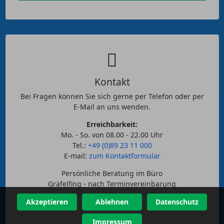
Kontakt
Bei Fragen können Sie sich gerne per Telefon oder per
E-Mail an uns wenden.
Erreichbarkeit:
Mo. - So. von 08.00 - 22.00 Uhr
Tel.:
+49 (0)89 23 11 000
E-mail:
zum Kontaktformular
Persönliche Beratung im Büro
Gräfelfing - nach Terminvereinbarung
Akzeptieren
Ablehnen
Datenschutz
Impressum