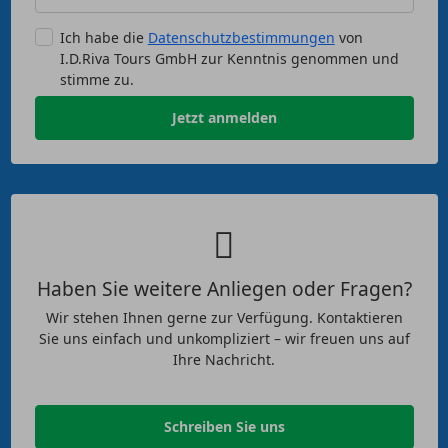
Ich habe die
Datenschutzbestimmungen
von
I.D.Riva Tours GmbH zur Kenntnis genommen und
stimme zu.
Jetzt anmelden
Haben Sie weitere Anliegen oder Fragen?
Wir stehen Ihnen gerne zur Verfügung. Kontaktieren
Sie uns einfach und unkompliziert – wir freuen uns auf
Ihre Nachricht.
Schreiben Sie uns