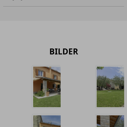
BILDER