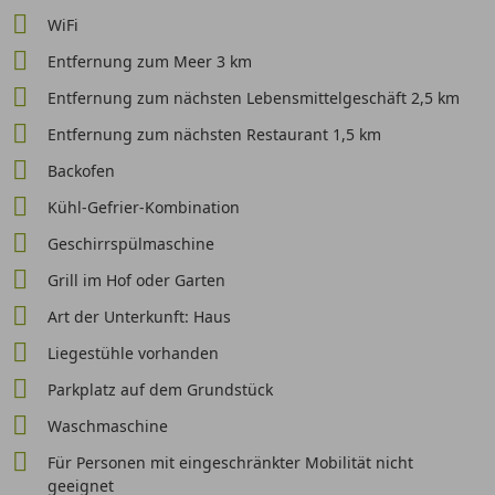
WiFi
Entfernung zum Meer 3 km
Entfernung zum nächsten Lebensmittelgeschäft 2,5 km
Entfernung zum nächsten Restaurant 1,5 km
Backofen
Kühl-Gefrier-Kombination
Geschirrspülmaschine
Grill im Hof oder Garten
Art der Unterkunft: Haus
Liegestühle vorhanden
Parkplatz auf dem Grundstück
Waschmaschine
Für Personen mit eingeschränkter Mobilität nicht
geeignet