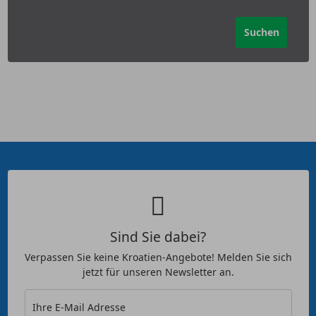
Sind Sie dabei?
Verpassen Sie keine Kroatien-Angebote! Melden Sie sich
jetzt für unseren Newsletter an.
Ihre E-Mail Adresse