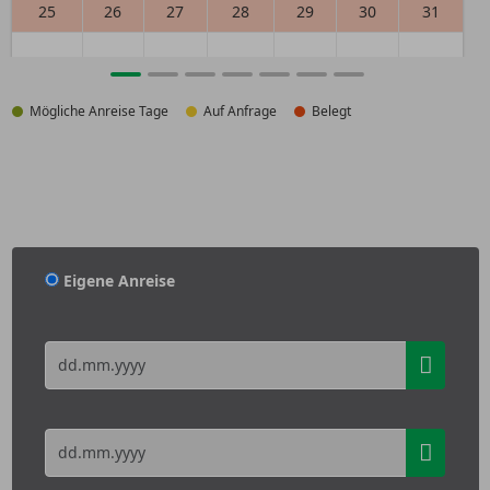
25
26
27
28
29
30
31
Mögliche Anreise Tage
Auf Anfrage
Belegt
Eigene Anreise