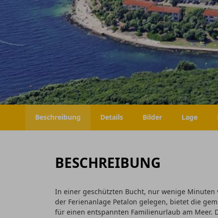
Beschreibung
Details
Bilder
Lage
BESCHREIBUNG
In einer geschützten Bucht, nur wenige Minuten
der Ferienanlage Petalon gelegen, bietet die ge
für einen entspannten Familienurlaub am Meer. Di