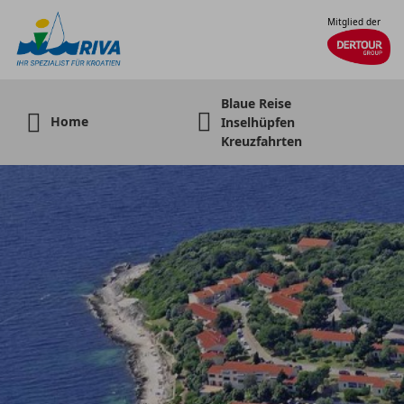
Mitglied der
Blaue Reise
Home
Inselhüpfen
Kreuzfahrten