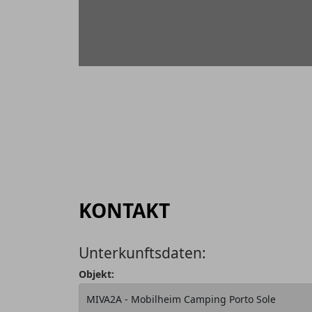
KONTAKT
Unterkunftsdaten:
Objekt: