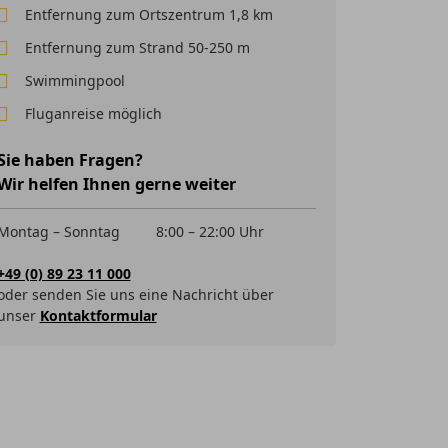
Entfernung zum Ortszentrum 1,8 km
Entfernung zum Strand 50-250 m
Swimmingpool
Fluganreise möglich
Sie haben Fragen?
Wir helfen Ihnen gerne weiter
Montag – Sonntag
8:00 – 22:00 Uhr
+49 (0) 89 23 11 000
oder senden Sie uns eine Nachricht über
unser
Kontaktformular