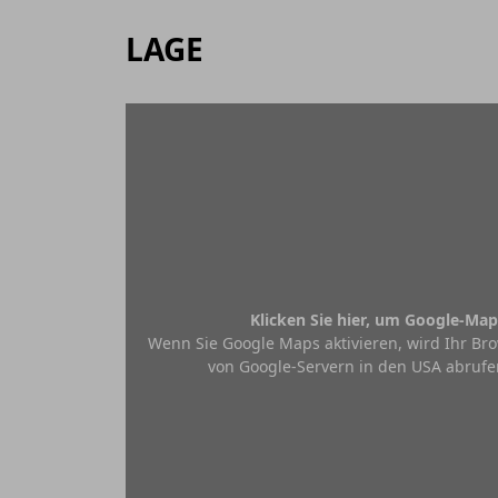
LAGE
Klicken Sie hier, um Google-Map
Wenn Sie Google Maps aktivieren, wird Ihr Bro
von Google-Servern in den USA abrufe