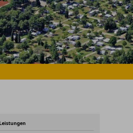
Leistungen