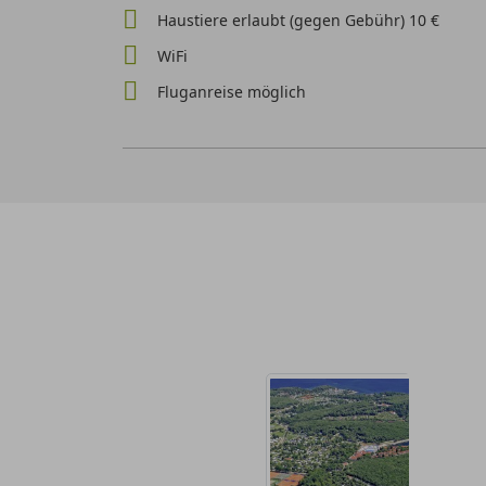
Haustiere erlaubt (gegen Gebühr) 10 €
WiFi
Fluganreise möglich