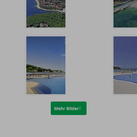
Mehr Bilder