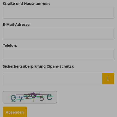
Straße und Hausnummer:
E-Mail-Adresse:
Telefon:
Sicherheitsüberprüfung (Spam-Schutz):