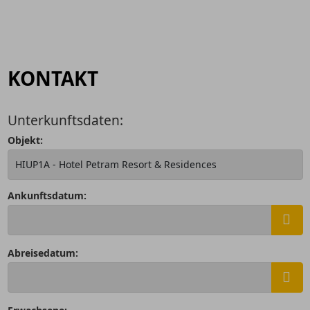
KONTAKT
Unterkunftsdaten:
Objekt:
Ankunftsdatum:
Abreisedatum: