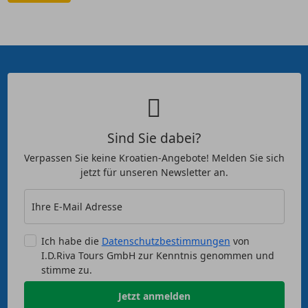
Sind Sie dabei?
Verpassen Sie keine Kroatien-Angebote! Melden Sie sich
jetzt für unseren Newsletter an.
Ihre E-Mail Adresse
Ich habe die
Datenschutzbestimmungen
von
I.D.Riva Tours GmbH zur Kenntnis genommen und
stimme zu.
Jetzt anmelden