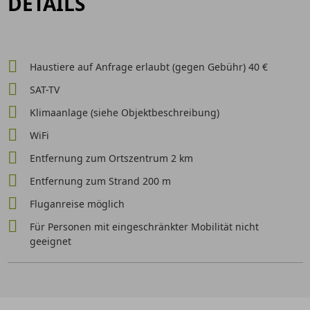
DETAILS
Haustiere auf Anfrage erlaubt (gegen Gebühr) 40 €
SAT-TV
Klimaanlage (siehe Objektbeschreibung)
WiFi
Entfernung zum Ortszentrum 2 km
Entfernung zum Strand 200 m
Fluganreise möglich
Für Personen mit eingeschränkter Mobilität nicht
geeignet