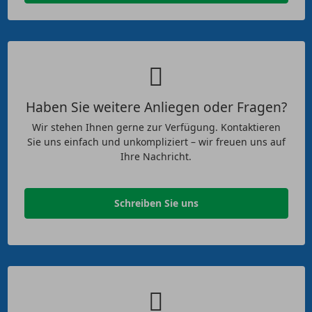
Haben Sie weitere Anliegen oder Fragen?
Wir stehen Ihnen gerne zur Verfügung. Kontaktieren
Sie uns einfach und unkompliziert – wir freuen uns auf
Ihre Nachricht.
Schreiben Sie uns