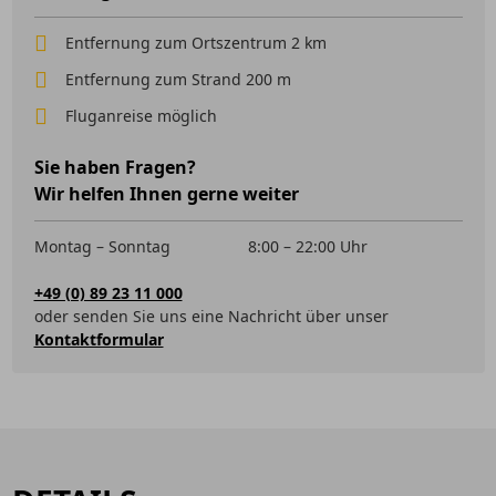
Entfernung zum Ortszentrum 2 km
Entfernung zum Strand 200 m
Fluganreise möglich
Sie haben Fragen?
Wir helfen Ihnen gerne weiter
Montag – Sonntag
8:00 – 22:00 Uhr
+49 (0) 89 23 11 000
oder senden Sie uns eine Nachricht über unser
Kontaktformular