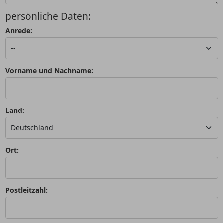
persönliche Daten:
Anrede:
Vorname und Nachname:
Land:
Ort:
Postleitzahl: