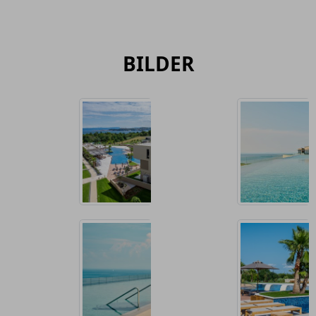
BILDER