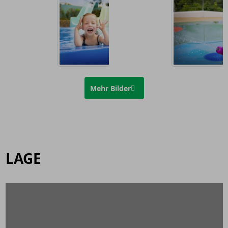
Mehr Bilder
LAGE