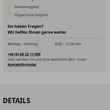
Swimmingpool
Fluganreise möglich
Sie haben Fragen?
Wir helfen Ihnen gerne weiter
Montag – Sonntag
8:00 – 22:00 Uhr
+49 (0) 89 23 11 000
oder senden Sie uns eine Nachricht über unser
Kontaktformular
DETAILS