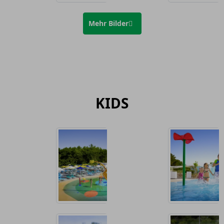
Mehr Bilder
KIDS