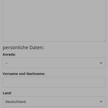
persönliche Daten:
Anrede:
Vorname und Nachname:
Land: