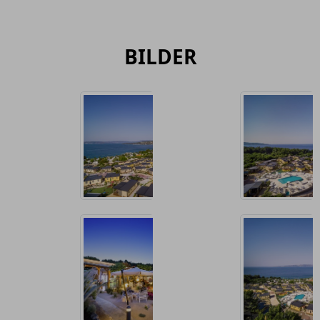
BILDER