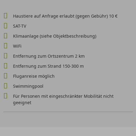
Haustiere auf Anfrage erlaubt (gegen Gebühr) 10 €
SAT-TV
Klimaanlage (siehe Objektbeschreibung)
WiFi
Entfernung zum Ortszentrum 2 km
Entfernung zum Strand 150-300 m
Fluganreise möglich
Swimmingpool
Für Personen mit eingeschränkter Mobilität nicht
geeignet