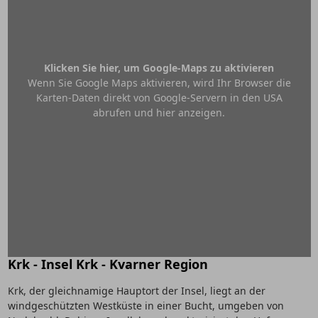
Klicken Sie hier, um Google-Maps zu aktivieren
Wenn Sie Google Maps aktivieren, wird Ihr Browser die
Karten-Daten direkt von Google-Servern in den USA
abrufen und hier anzeigen.
Krk - Insel Krk - Kvarner Region
Krk, der gleichnamige Hauptort der Insel, liegt an der
windgeschützten Westküste in einer Bucht, umgeben von