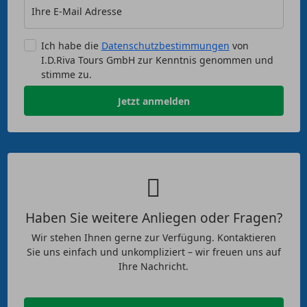
Ihre E-Mail Adresse
Ich habe die
Datenschutzbestimmungen
von
I.D.Riva Tours GmbH zur Kenntnis genommen und
stimme zu.
Jetzt anmelden
Haben Sie weitere Anliegen oder Fragen?
Wir stehen Ihnen gerne zur Verfügung. Kontaktieren
Sie uns einfach und unkompliziert – wir freuen uns auf
Ihre Nachricht.