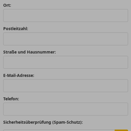
Ort:
Postleitzahl:
Straße und Hausnummer:
E-Mail-Adresse:
Telefon:
Sicherheitsüberprüfung (Spam-Schutz):