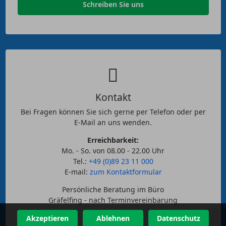
Schreiben Sie uns
Kontakt
Bei Fragen können Sie sich gerne per Telefon oder per
E-Mail an uns wenden.
Erreichbarkeit:
Mo. - So. von 08.00 - 22.00 Uhr
Tel.:
+49 (0)89 23 11 000
E-mail:
zum Kontaktformular
Persönliche Beratung im Büro
Gräfelfing - nach Terminvereinbarung
Akzeptieren
Ablehnen
Datenschutz