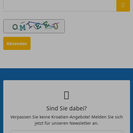
Sind Sie dabei?
Verpassen Sie keine Kroatien-Angebote! Melden Sie sich
jetzt für unseren Newsletter an.