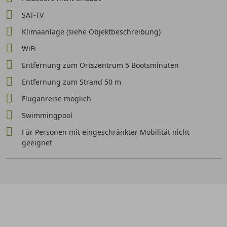
SAT-TV
Klimaanlage (siehe Objektbeschreibung)
WiFi
Entfernung zum Ortszentrum 5 Bootsminuten
Entfernung zum Strand 50 m
Fluganreise möglich
Swimmingpool
Für Personen mit eingeschränkter Mobilität nicht
geeignet