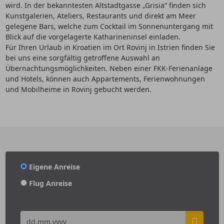
wird. In der bekanntesten Altstadtgasse „Grisia“ finden sich
Kunstgalerien, Ateliers, Restaurants und direkt am Meer
gelegene Bars, welche zum Cocktail im Sonnenuntergang mit
Blick auf die vorgelagerte Katharineninsel einladen.
Für Ihren Urlaub in Kroatien im Ort Rovinj in Istrien finden Sie
bei uns eine sorgfältig getroffene Auswahl an
Übernachtungsmöglichkeiten. Neben einer FKK-Ferienanlage
und Hotels, können auch Appartements, Ferienwohnungen
und Mobilheime in Rovinj gebucht werden.
Eigene Anreise
Flug Anreise