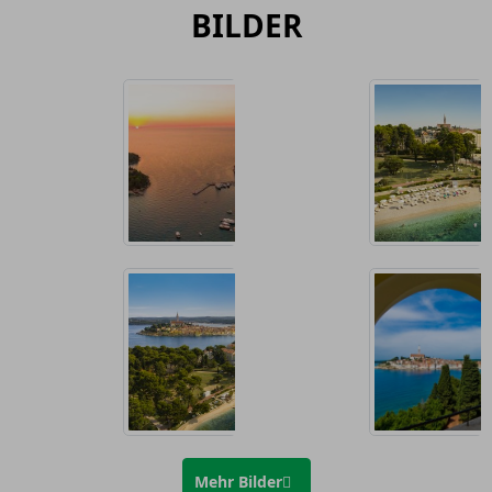
BILDER
Mehr Bilder