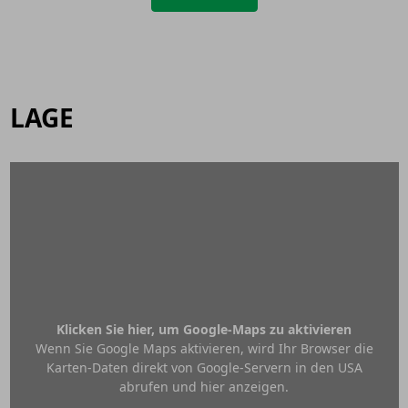
LAGE
Klicken Sie hier, um Google-Maps zu aktivieren
Wenn Sie Google Maps aktivieren, wird Ihr Browser die
Karten-Daten direkt von Google-Servern in den USA
abrufen und hier anzeigen.