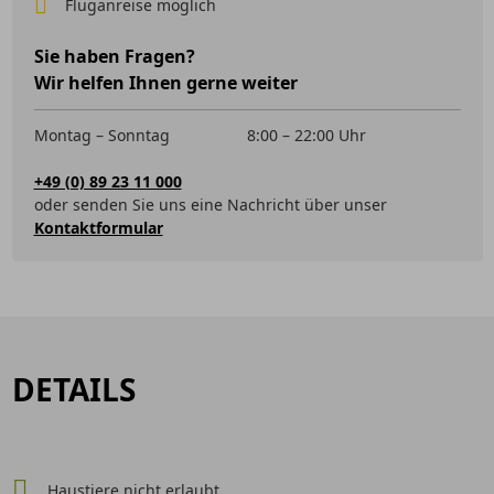
Fluganreise möglich
Sie haben Fragen?
Wir helfen Ihnen gerne weiter
Montag – Sonntag
8:00 – 22:00 Uhr
+49 (0) 89 23 11 000
oder senden Sie uns eine Nachricht über unser
Kontaktformular
DETAILS
Haustiere nicht erlaubt