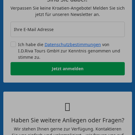
Verpassen Sie keine Kroatien-Angebote! Melden Sie sich
jetzt für unseren Newsletter an.
Ihre E-Mail Adresse
Ich habe die
Datenschutzbestimmungen
von
I.D.Riva Tours GmbH zur Kenntnis genommen und
stimme zu.
Jetzt anmelden
Haben Sie weitere Anliegen oder Fragen?
Wir stehen Ihnen gerne zur Verfügung. Kontaktieren