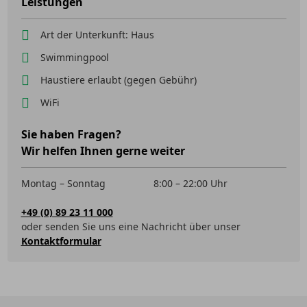
Leistungen
Art der Unterkunft: Haus
Swimmingpool
Haustiere erlaubt (gegen Gebühr)
WiFi
Sie haben Fragen?
Wir helfen Ihnen gerne weiter
Montag – Sonntag
8:00 – 22:00 Uhr
+49 (0) 89 23 11 000
oder senden Sie uns eine Nachricht über unser
Kontaktformular