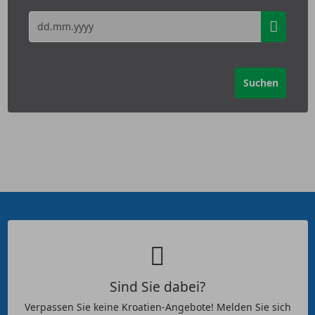
Sind Sie dabei?
Verpassen Sie keine Kroatien-Angebote! Melden Sie sich