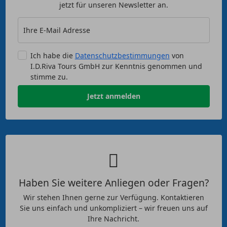
jetzt für unseren Newsletter an.
Ihre E-Mail Adresse
Ich habe die
Datenschutzbestimmungen
von
I.D.Riva Tours GmbH zur Kenntnis genommen und
stimme zu.
Jetzt anmelden
Haben Sie weitere Anliegen oder Fragen?
Wir stehen Ihnen gerne zur Verfügung. Kontaktieren
Sie uns einfach und unkompliziert – wir freuen uns auf
Ihre Nachricht.