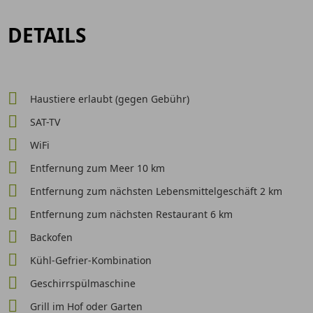
DETAILS
Haustiere erlaubt (gegen Gebühr)
SAT-TV
WiFi
Entfernung zum Meer 10 km
Entfernung zum nächsten Lebensmittelgeschäft 2 km
Entfernung zum nächsten Restaurant 6 km
Backofen
Kühl-Gefrier-Kombination
Geschirrspülmaschine
Grill im Hof oder Garten