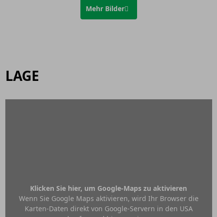
Mehr Bilder
LAGE
Klicken Sie hier, um Google-Maps zu aktivieren
Wenn Sie Google Maps aktivieren, wird Ihr Browser die
Karten-Daten direkt von Google-Servern in den USA