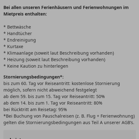
Bei allen unseren Ferienhäusern und Ferienwohnungen im
Mietpreis enthalten:
* Bettwäsche
* Handtücher
* Endreinigung
* Kurtaxe
* Klimaanlage (soweit laut Beschreibung vorhanden)
* Heizung (soweit laut Beschreibung vorhanden)
* Keine Kaution zu hinterlegen
Stornierungsbedingungen*:
bis zum 60. Tag vor Reiseantritt: kostenlose Stornierung
möglich, sofern nicht abweichend festgelegt
ab dem 59. bis zum 15. Tag vor Reiseantritt: 50%
ab dem 14. bis zum 1. Tag vor Reiseantritt: 80%
bei Rücktritt am Reisetag: 95%
*Bei Buchung von Pauschalreisen (z. B. Flug + Ferienwohnung)
gelten die Stornierungsbedingungen aus Teil A unserer AGB’s.