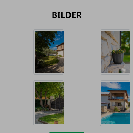
BILDER