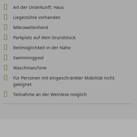
Art der Unterkunft: Haus
Liegestühle vorhanden
Mikrowellenherd
Parkplatz auf dem Grundstück
Reitmöglichkeit in der Nähe
Swimmingpool
Waschmaschine
Für Personen mit eingeschränkter Mobilität nicht
geeignet
Teilnahme an der Weinlese möglich