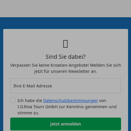
Sind Sie dabei?
Verpassen Sie keine Kroatien-Angebote! Melden Sie sich
jetzt für unseren Newsletter an.
Ihre E-Mail Adresse
Ich habe die
Datenschutzbestimmungen
von
I.D.Riva Tours GmbH zur Kenntnis genommen und
stimme zu.
Jetzt anmelden