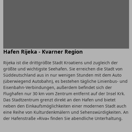
Hafen Rijeka - Kvarner Region
Rijeka ist die drittgrößte Stadt Kroatiens und zugleich der
größte und wichtigste Seehafen. Sie erreichen die Stadt von
Süddeutschland aus in nur wenigen Stunden mit dem Auto
(überwiegend Autobahn), es bestehen tägliche Linienbus- und
Eisenbahn-Verbindungen, außerdem befindet sich der
Flughafen nur 30 km vom Zentrum entfernt auf der Insel Krk.
Das Stadtzentrum grenzt direkt an den Hafen und bietet
neben den Einkaufsmöglichkeiten einer modernen Stadt auch
eine Reihe von Kulturdenkmälern und Sehenswürdigkeiten. An
der Hafenstraße »Riva« finden Sie abendliche Unterhaltung.