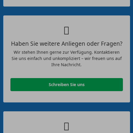
Haben Sie weitere Anliegen oder Fragen?
Wir stehen Ihnen gerne zur Verfügung. Kontaktieren
Sie uns einfach und unkompliziert – wir freuen uns auf
Ihre Nachricht.
Schreiben Sie uns