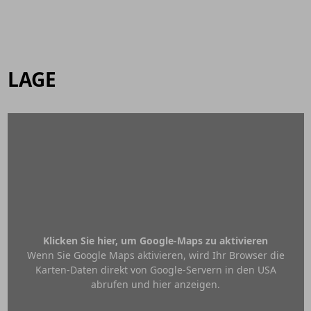
LAGE
Klicken Sie hier, um Google-Maps zu aktivieren
Wenn Sie Google Maps aktivieren, wird Ihr Browser die
Karten-Daten direkt von Google-Servern in den USA
abrufen und hier anzeigen.