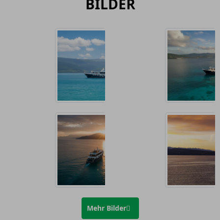
BILDER
Mehr Bilder