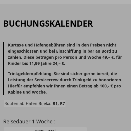
BUCHUNGSKALENDER
Kurtaxe und Hafengebühren sind in den Preisen nicht
eingeschlossen und bei Einschiffung in bar an Bord zu
zahlen. Diese betragen pro Person und Woche 49,– €, für
Kinder bis 11,99 Jahre 24,– €.
Trinkgeldempfehlung: Sie sind sicher gerne bereit, die
Leistung der Servicecrew durch Trinkgeld zu honorieren.
Hierfür empfehlen wir Ihnen einen Betrag ab 100,- € pro
Kabine und Woche.
Routen ab Hafen Rijeka:
R1, R7
Reisedauer 1 Woche :