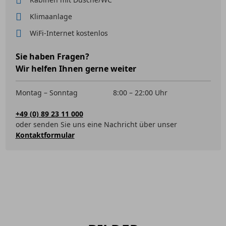
Klimaanlage
WiFi-Internet kostenlos
Sie haben Fragen?
Wir helfen Ihnen gerne weiter
Montag – Sonntag
8:00 – 22:00 Uhr
+49 (0) 89 23 11 000
oder senden Sie uns eine Nachricht über unser
Kontaktformular