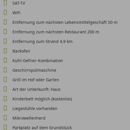
SAT-TV
WiFi
Entfernung zum nächsten Lebensmittelgeschäft 50 m
Entfernung zum nächsten Restaurant 200 m
Entfernung zum Strand 4,9 km
Backofen
Kühl-Gefrier-Kombination
Geschirrspülmaschine
Grill im Hof oder Garten
Art der Unterkunft: Haus
Kinderbett möglich (kostenlos)
Liegestühle vorhanden
Mikrowellenherd
Parkplatz auf dem Grundstück