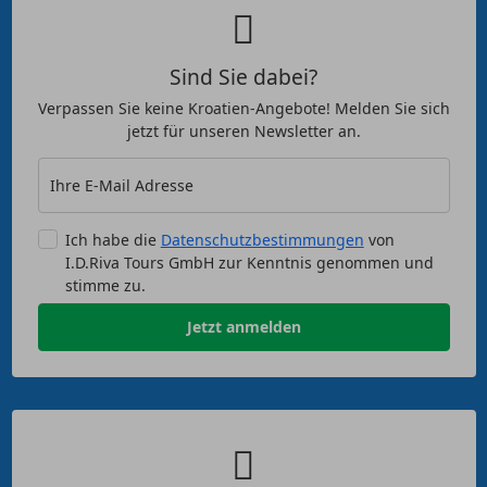
Sind Sie dabei?
Verpassen Sie keine Kroatien-Angebote! Melden Sie sich
jetzt für unseren Newsletter an.
Ihre E-Mail Adresse
Ich habe die
Datenschutzbestimmungen
von
I.D.Riva Tours GmbH zur Kenntnis genommen und
stimme zu.
Jetzt anmelden