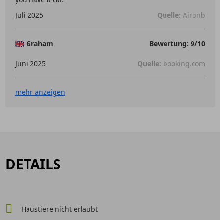
Juli 2025
Quelle:
Airbnb
Graham
Bewertung: 9/10
Juni 2025
Quelle:
booking.com
mehr anzeigen
DETAILS
Haustiere nicht erlaubt