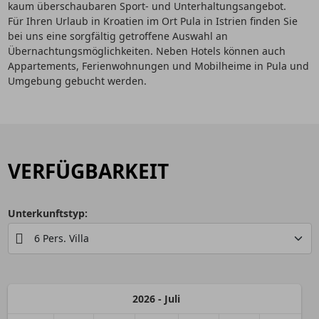
kaum überschaubaren Sport- und Unterhaltungsangebot.
Für Ihren Urlaub in Kroatien im Ort Pula in Istrien finden Sie
bei uns eine sorgfältig getroffene Auswahl an
Übernachtungsmöglichkeiten. Neben Hotels können auch
Appartements, Ferienwohnungen und Mobilheime in Pula und
Umgebung gebucht werden.
VERFÜGBARKEIT
Unterkunftstyp:
2026 - Juli