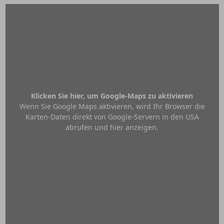
Klicken Sie hier, um Google-Maps zu aktivieren
Wenn Sie Google Maps aktivieren, wird Ihr Browser die
Karten-Daten direkt von Google-Servern in den USA
abrufen und hier anzeigen.