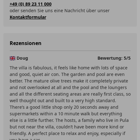
+49 (0) 89 23 11 000
oder senden Sie uns eine Nachricht über unser
Kontaktformular
Rezensionen
Doug
Bewertung: 5/5
The villa is fabulous, it feels like home with lots of space
and good, quiet air con. The garden and pool are even
better. The mature olive trees make it completely private
and not overlooked at all and the pool and the loungers
and all the different seating areas are really first class, so
well thought out and built to a very high standard.
There’s a good little shop only 20 seconds away and
supermarkets within a 10 minute walk but everything
else is a little further. The hosts, a family who live in Pula
but not near the villa, couldn’t have been more kind or
friendly. A perfect place to relax and enjoy, especially if
you have a car.