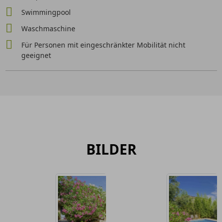
Swimmingpool
Waschmaschine
Für Personen mit eingeschränkter Mobilität nicht
geeignet
BILDER