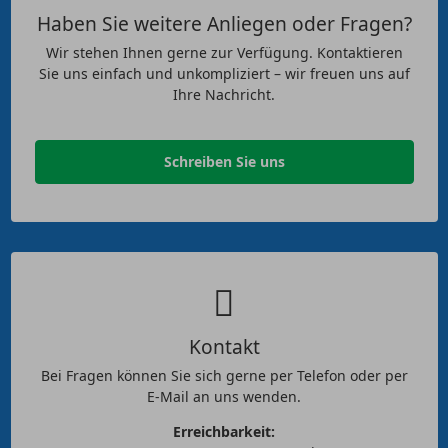
Haben Sie weitere Anliegen oder Fragen?
Wir stehen Ihnen gerne zur Verfügung. Kontaktieren
Sie uns einfach und unkompliziert – wir freuen uns auf
Ihre Nachricht.
Schreiben Sie uns
Kontakt
Bei Fragen können Sie sich gerne per Telefon oder per
E-Mail an uns wenden.
Erreichbarkeit: