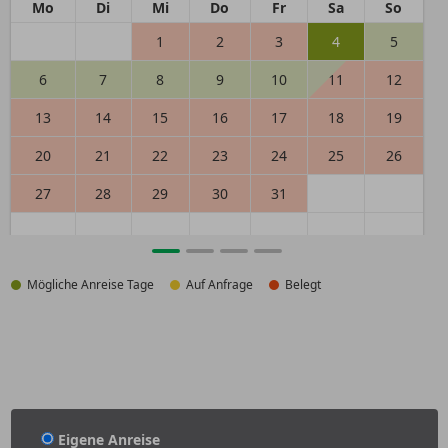
Mo
Di
Mi
Do
Fr
Sa
So
1
2
3
4
5
6
7
8
9
10
11
12
13
14
15
16
17
18
19
20
21
22
23
24
25
26
27
28
29
30
31
Mögliche Anreise Tage
Auf Anfrage
Belegt
Eigene Anreise