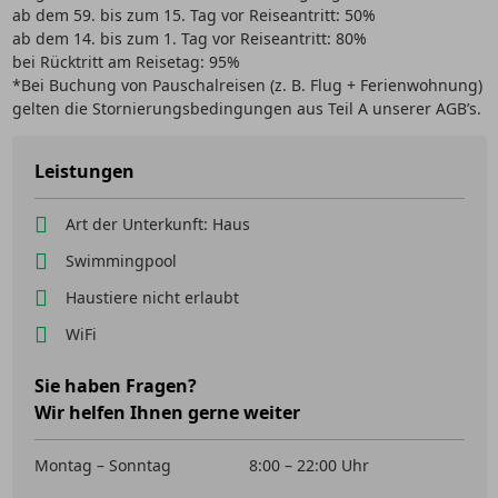
ab dem 59. bis zum 15. Tag vor Reiseantritt: 50%
ab dem 14. bis zum 1. Tag vor Reiseantritt: 80%
bei Rücktritt am Reisetag: 95%
*Bei Buchung von Pauschalreisen (z. B. Flug + Ferienwohnung)
gelten die Stornierungsbedingungen aus Teil A unserer AGB’s.
Leistungen
Art der Unterkunft: Haus
Swimmingpool
Haustiere nicht erlaubt
WiFi
Sie haben Fragen?
Wir helfen Ihnen gerne weiter
Montag – Sonntag
8:00 – 22:00 Uhr