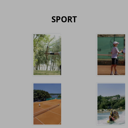
SPORT