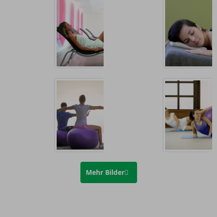
Mehr Bilder