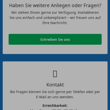
Haben Sie weitere Anliegen oder Fragen?
Wir stehen Ihnen gerne zur Verfügung. Kontaktieren
Sie uns einfach und unkompliziert – wir freuen uns auf
Ihre Nachricht.
Schreiben Sie uns
Kontakt
Bei Fragen können Sie sich gerne per Telefon oder per
E-Mail an uns wenden.
Erreichbarkeit: