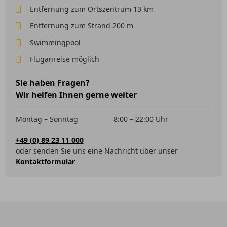
Entfernung zum Ortszentrum 13 km
Entfernung zum Strand 200 m
Swimmingpool
Fluganreise möglich
Sie haben Fragen?
Wir helfen Ihnen gerne weiter
Montag – Sonntag
8:00 – 22:00 Uhr
+49 (0) 89 23 11 000
oder senden Sie uns eine Nachricht über unser
Kontaktformular