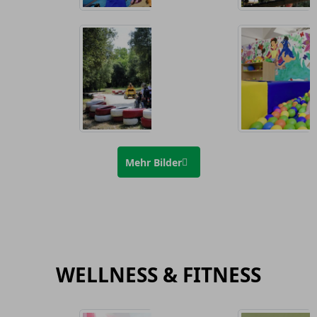
Mehr Bilder
WELLNESS & FITNESS