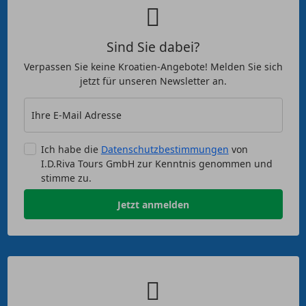
Sind Sie dabei?
Verpassen Sie keine Kroatien-Angebote! Melden Sie sich
jetzt für unseren Newsletter an.
Ihre E-Mail Adresse
Ich habe die
Datenschutzbestimmungen
von
I.D.Riva Tours GmbH zur Kenntnis genommen und
stimme zu.
Jetzt anmelden