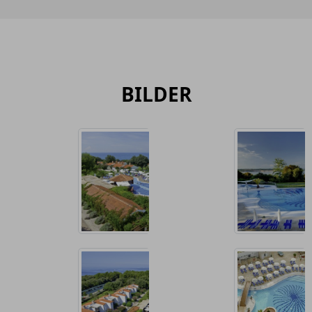
BILDER