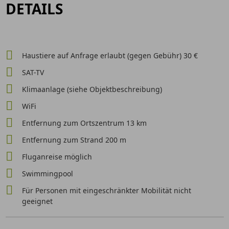
DETAILS
Haustiere auf Anfrage erlaubt (gegen Gebühr) 30 €
SAT-TV
Klimaanlage (siehe Objektbeschreibung)
WiFi
Entfernung zum Ortszentrum 13 km
Entfernung zum Strand 200 m
Fluganreise möglich
Swimmingpool
Für Personen mit eingeschränkter Mobilität nicht
geeignet