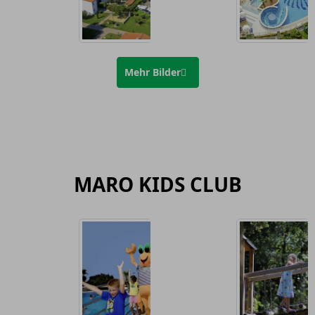
Mehr Bilder
MARO KIDS CLUB