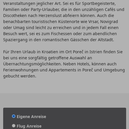
Veranstaltungen jeglicher Art. Sei es für Sportbegeisterte,
Familien oder Party-Urlauber, die in den unzähligen Cafés und
Discotheken nach Herzenslust abfeiern können. Auch die
benachbarten touristischen Küstenorte wie Vrsar, Novigrad
oder Umag sind leicht zu erreichen und in jedem Fall einen
Besuch wert, sei es zum Fischessen oder zum abendlichen
Spaziergang in den romantischen Gässchen der Altstadt.
Für Ihren Urlaub in Kroatien im Ort Poreč in Istrien finden Sie
bei uns eine sorgfältig getroffene Auswahl an
Übernachtungsmöglichkeiten. Neben Hotels, können auch
Ferienwohnungen und Appartements in Poreč und Umgebung
gebucht werden.
Eigene Anreise
Flug Anreise