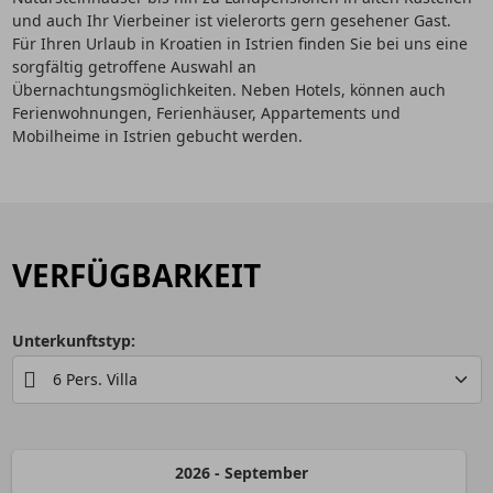
und auch Ihr Vierbeiner ist vielerorts gern gesehener Gast.
Für Ihren Urlaub in Kroatien in Istrien finden Sie bei uns eine
sorgfältig getroffene Auswahl an
Übernachtungsmöglichkeiten. Neben Hotels, können auch
Ferienwohnungen, Ferienhäuser, Appartements und
Mobilheime in Istrien gebucht werden.
VERFÜGBARKEIT
Unterkunftstyp:
2026 - September