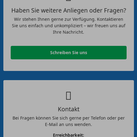
Haben Sie weitere Anliegen oder Fragen?
Wir stehen Ihnen gerne zur Verfügung. Kontaktieren
Sie uns einfach und unkompliziert – wir freuen uns auf
Ihre Nachricht.
Schreiben Sie uns
Kontakt
Bei Fragen können Sie sich gerne per Telefon oder per
E-Mail an uns wenden.
Erreichbarkeit: