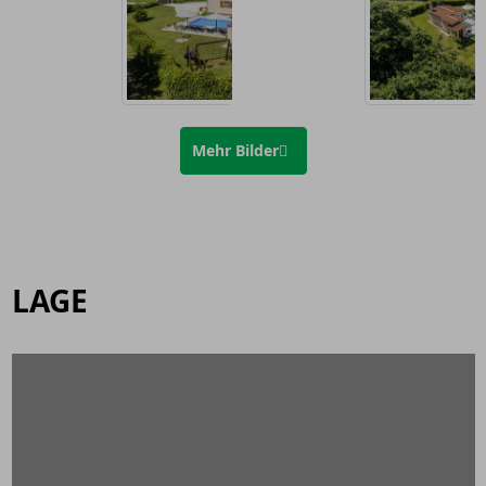
Mehr Bilder
LAGE