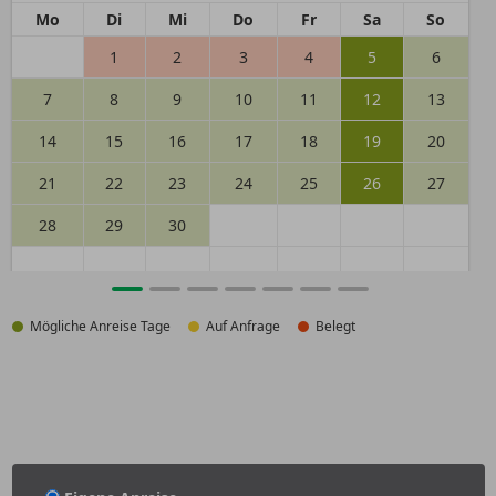
Mo
Di
Mi
Do
Fr
Sa
So
1
2
3
4
5
6
7
8
9
10
11
12
13
14
15
16
17
18
19
20
21
22
23
24
25
26
27
28
29
30
Mögliche Anreise Tage
Auf Anfrage
Belegt