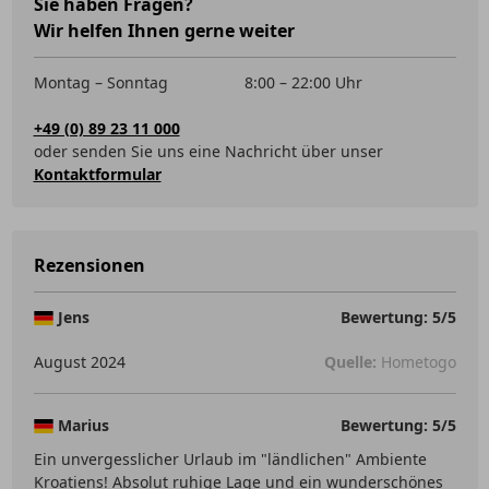
Sie haben Fragen?
Wir helfen Ihnen gerne weiter
Montag – Sonntag
8:00 – 22:00 Uhr
+49 (0) 89 23 11 000
oder senden Sie uns eine Nachricht über unser
Kontaktformular
Rezensionen
Jens
Bewertung: 5/5
August 2024
Quelle:
Hometogo
Marius
Bewertung: 5/5
Ein unvergesslicher Urlaub im "ländlichen" Ambiente
Kroatiens! Absolut ruhige Lage und ein wunderschönes