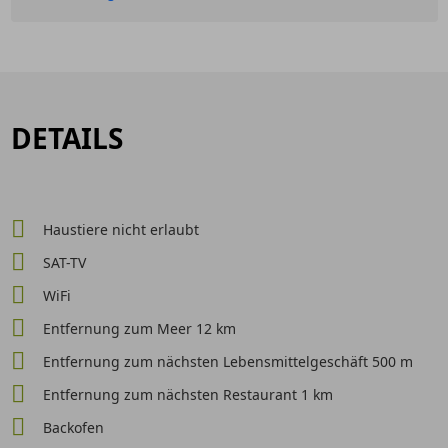
DETAILS
Haustiere nicht erlaubt
SAT-TV
WiFi
Entfernung zum Meer 12 km
Entfernung zum nächsten Lebensmittelgeschäft 500 m
Entfernung zum nächsten Restaurant 1 km
Backofen