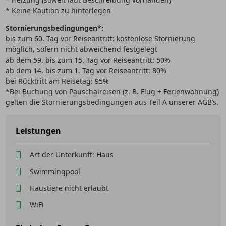
* Keine Kaution zu hinterlegen
Stornierungsbedingungen*:
bis zum 60. Tag vor Reiseantritt: kostenlose Stornierung
möglich, sofern nicht abweichend festgelegt
ab dem 59. bis zum 15. Tag vor Reiseantritt: 50%
ab dem 14. bis zum 1. Tag vor Reiseantritt: 80%
bei Rücktritt am Reisetag: 95%
*Bei Buchung von Pauschalreisen (z. B. Flug + Ferienwohnung)
gelten die Stornierungsbedingungen aus Teil A unserer AGB’s.
Leistungen
Art der Unterkunft: Haus
Swimmingpool
Haustiere nicht erlaubt
WiFi