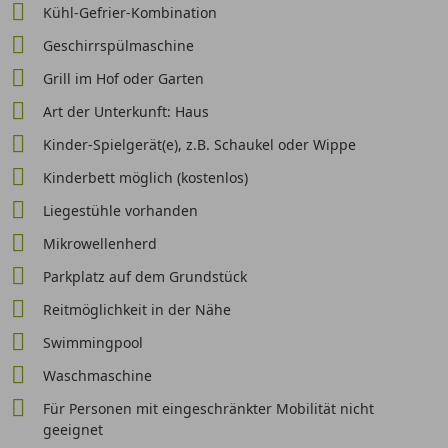
Kühl-Gefrier-Kombination
Geschirrspülmaschine
Grill im Hof oder Garten
Art der Unterkunft: Haus
Kinder-Spielgerät(e), z.B. Schaukel oder Wippe
Kinderbett möglich (kostenlos)
Liegestühle vorhanden
Mikrowellenherd
Parkplatz auf dem Grundstück
Reitmöglichkeit in der Nähe
Swimmingpool
Waschmaschine
Für Personen mit eingeschränkter Mobilität nicht
geeignet