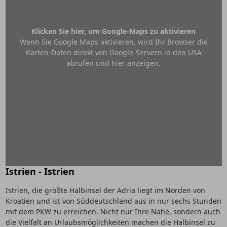
Klicken Sie hier, um Google-Maps zu aktivieren
Wenn Sie Google Maps aktivieren, wird Ihr Browser die
Karten-Daten direkt von Google-Servern in den USA
abrufen und hier anzeigen.
Istrien - Istrien
Istrien, die größte Halbinsel der Adria liegt im Norden von
Kroatien und ist von Süddeutschland aus in nur sechs Stunden
mit dem PKW zu erreichen. Nicht nur Ihre Nähe, sondern auch
die Vielfalt an Urlaubsmöglichkeiten machen die Halbinsel zu