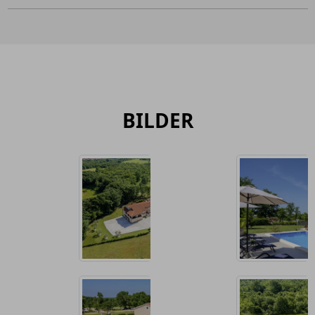
BILDER