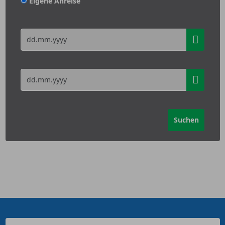
Eigene Anreise