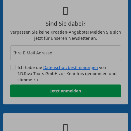
Sind Sie dabei?
Verpassen Sie keine Kroatien-Angebote! Melden Sie sich
jetzt für unseren Newsletter an.
Ihre E-Mail Adresse
Ich habe die
Datenschutzbestimmungen
von
I.D.Riva Tours GmbH zur Kenntnis genommen und
stimme zu.
Jetzt anmelden