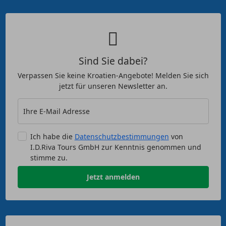
Sind Sie dabei?
Verpassen Sie keine Kroatien-Angebote! Melden Sie sich
jetzt für unseren Newsletter an.
Ihre E-Mail Adresse
Ich habe die
Datenschutzbestimmungen
von
I.D.Riva Tours GmbH zur Kenntnis genommen und
stimme zu.
Jetzt anmelden