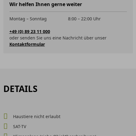
Wir helfen Ihnen gerne weiter
Montag – Sonntag
8:00 – 22:00 Uhr
+49 (0) 89 23 11 000
oder senden Sie uns eine Nachricht über unser
Kontaktformular
DETAILS
Haustiere nicht erlaubt
SAT-TV