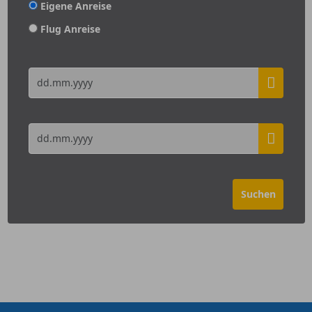
Eigene Anreise
Flug Anreise