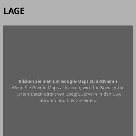
LAGE
Klicken Sie hier, um Google-Maps zu aktivieren
Wenn Sie Google Maps aktivieren, wird Ihr Browser die
Karten-Daten direkt von Google-Servern in den USA
abrufen und hier anzeigen.