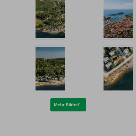
Mehr Bilder