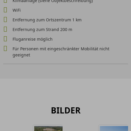
Klimaanlage (siehe Objektbeschreibung)
WiFi
Entfernung zum Ortszentrum 1 km
Entfernung zum Strand 200 m
Fluganreise möglich
Für Personen mit eingeschränkter Mobilität nicht
geeignet
BILDER