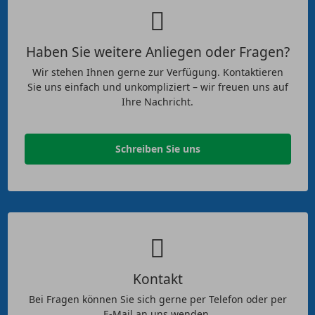
Haben Sie weitere Anliegen oder Fragen?
Wir stehen Ihnen gerne zur Verfügung. Kontaktieren
Sie uns einfach und unkompliziert – wir freuen uns auf
Ihre Nachricht.
Schreiben Sie uns
Kontakt
Bei Fragen können Sie sich gerne per Telefon oder per
E-Mail an uns wenden.