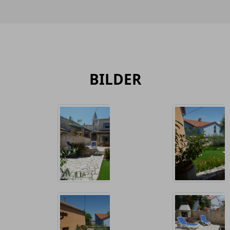
BILDER