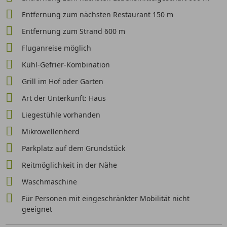
Entfernung zum nächsten Restaurant 150 m
Entfernung zum Strand 600 m
Fluganreise möglich
Kühl-Gefrier-Kombination
Grill im Hof oder Garten
Art der Unterkunft: Haus
Liegestühle vorhanden
Mikrowellenherd
Parkplatz auf dem Grundstück
Reitmöglichkeit in der Nähe
Waschmaschine
Für Personen mit eingeschränkter Mobilität nicht
geeignet