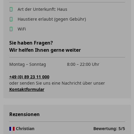
Art der Unterkunft: Haus
Haustiere erlaubt (gegen Gebühr)
WiFi
Sie haben Fragen?
Wir helfen Ihnen gerne weiter
Montag – Sonntag
8:00 – 22:00 Uhr
+49 (0) 89 23 11 000
oder senden Sie uns eine Nachricht über unser
Kontaktformular
Rezensionen
Christian
Bewertung: 5/5