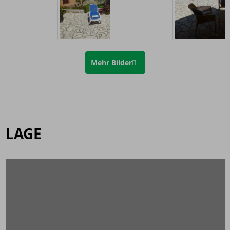
Mehr Bilder
LAGE