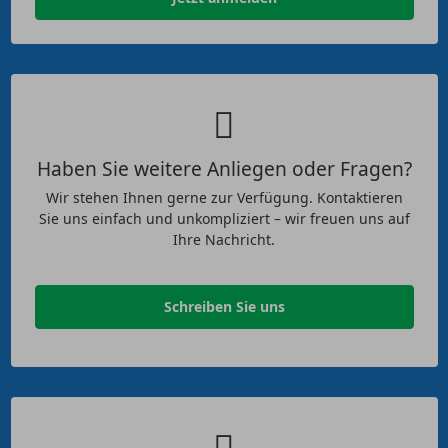
Haben Sie weitere Anliegen oder Fragen?
Wir stehen Ihnen gerne zur Verfügung. Kontaktieren
Sie uns einfach und unkompliziert – wir freuen uns auf
Ihre Nachricht.
Schreiben Sie uns