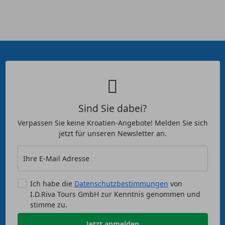
Sind Sie dabei?
Verpassen Sie keine Kroatien-Angebote! Melden Sie sich
jetzt für unseren Newsletter an.
Ihre E-Mail Adresse
Ich habe die
Datenschutzbestimmungen
von
I.D.Riva Tours GmbH zur Kenntnis genommen und
stimme zu.
Jetzt anmelden