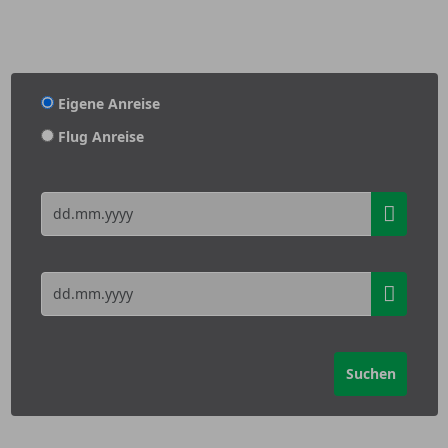
Eigene Anreise
Flug Anreise