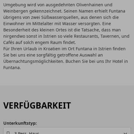
Umgebung wird von ausgedehnten Olivenhainen und
Weinbergen gekennzeichnet. Seinen Namen erhielt Funtana
übrigens von zwei Süßwasserquellen, aus denen sich die
Einwohner im Mittelalter mit Wasser versorgten. Eine
Besonderheit des kleinen Ortes ist die Tatsache, dass man
nirgendwo sonst in Istrien so viele Restaurants, Tavernen, und
Cafés auf solch engem Raum findet.
Für Ihren Urlaub in Kroatien im Ort Funtana in Istrien finden
Sie bei uns eine sorgfältig getroffene Auswahl an
Übernachtungsmöglichkeiten. Buchen Sie bei uns Ihr Hotel in
Funtana.
VERFÜGBARKEIT
Unterkunftstyp: