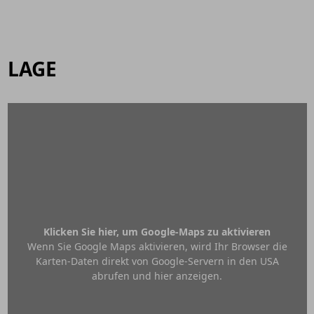
LAGE
Klicken Sie hier, um Google-Maps zu aktivieren
Wenn Sie Google Maps aktivieren, wird Ihr Browser die
Karten-Daten direkt von Google-Servern in den USA
abrufen und hier anzeigen.