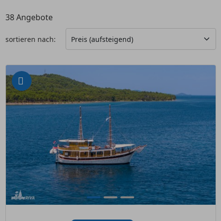
38
Angebote
sortieren nach: