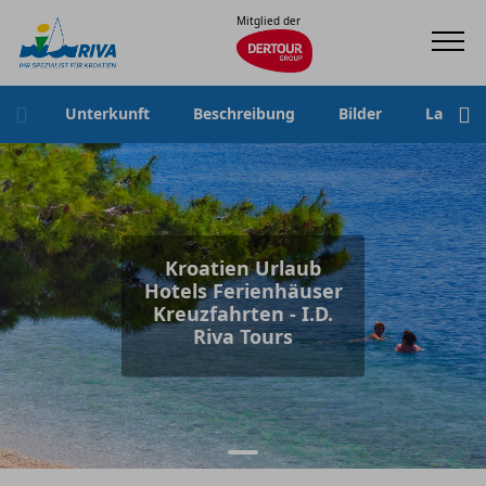
Mitglied der
Unterkunft
Beschreibung
Bilder
Lage
Kroatien Urlaub
Hotels Ferienhäuser
Kreuzfahrten - I.D.
Riva Tours