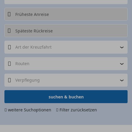
Art der Kreuzfahrt
Routen
Verpflegung
suchen & buchen
weitere Suchoptionen
Filter zurücksetzen