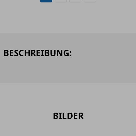
BESCHREIBUNG:
BILDER