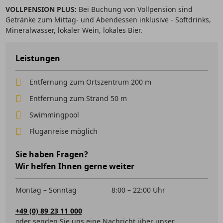
VOLLPENSION PLUS:
Bei Buchung von Vollpension sind
Getränke zum Mittag- und Abendessen inklusive - Softdrinks,
Mineralwasser, lokaler Wein, lokales Bier.
Leistungen
Entfernung zum Ortszentrum 200 m
Entfernung zum Strand 50 m
Swimmingpool
Fluganreise möglich
Sie haben Fragen?
Wir helfen Ihnen gerne weiter
Montag – Sonntag
8:00 – 22:00 Uhr
+49 (0) 89 23 11 000
oder senden Sie uns eine Nachricht über unser