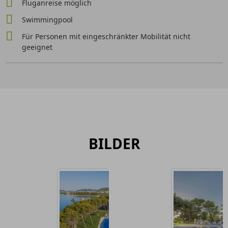
Fluganreise möglich
Swimmingpool
Für Personen mit eingeschränkter Mobilität nicht
geeignet
BILDER