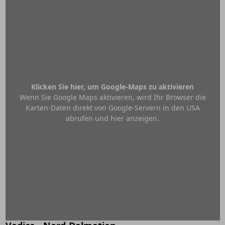
Klicken Sie hier, um Google-Maps zu aktivieren
Wenn Sie Google Maps aktivieren, wird Ihr Browser die
Karten-Daten direkt von Google-Servern in den USA
abrufen und hier anzeigen.