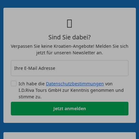
Sind Sie dabei?
Verpassen Sie keine Kroatien-Angebote! Melden Sie sich
jetzt für unseren Newsletter an.
Ihre E-Mail Adresse
Ich habe die
Datenschutzbestimmungen
von
I.D.Riva Tours GmbH zur Kenntnis genommen und
stimme zu.
Jetzt anmelden