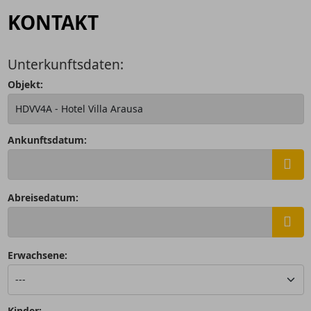
KONTAKT
Unterkunftsdaten:
Objekt:
Ankunftsdatum:
Abreisedatum:
Erwachsene:
Kinder: