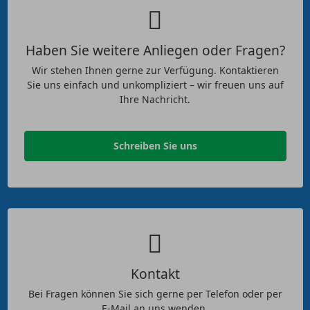
Haben Sie weitere Anliegen oder Fragen?
Wir stehen Ihnen gerne zur Verfügung. Kontaktieren
Sie uns einfach und unkompliziert – wir freuen uns auf
Ihre Nachricht.
Schreiben Sie uns
Kontakt
Bei Fragen können Sie sich gerne per Telefon oder per
E-Mail an uns wenden.