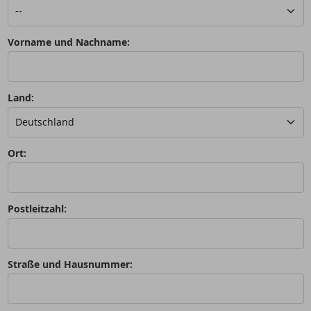
Vorname und Nachname:
Land:
Ort:
Postleitzahl:
Straße und Hausnummer: