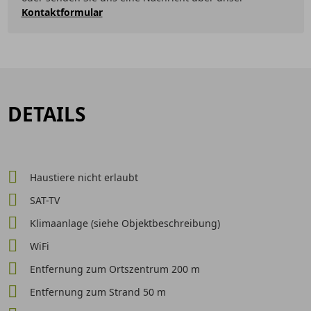
Kontaktformular
DETAILS
Haustiere nicht erlaubt
SAT-TV
Klimaanlage (siehe Objektbeschreibung)
WiFi
Entfernung zum Ortszentrum 200 m
Entfernung zum Strand 50 m