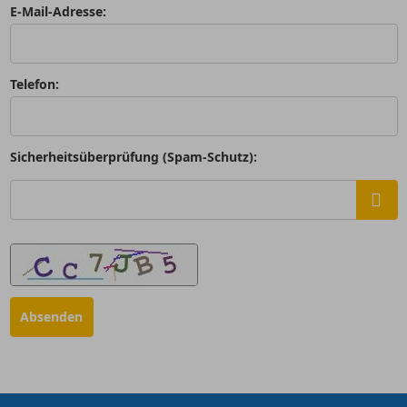
E-Mail-Adresse:
Telefon:
Sicherheitsüberprüfung (Spam-Schutz):