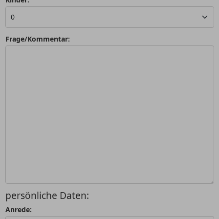
Frage/Kommentar:
persönliche Daten:
Anrede: