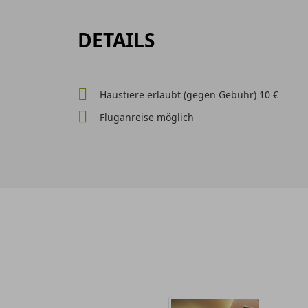
DETAILS
Haustiere erlaubt (gegen Gebühr) 10 €
Fluganreise möglich