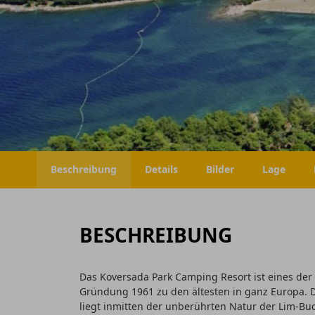
Beschreibung
Details
Bilder
Lage
BESCHREIBUNG
Das Koversada Park Camping Resort ist eines der
Gründung 1961 zu den ältesten in ganz Europa. Da
liegt inmitten der unberührten Natur der Lim-Bu