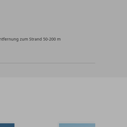
ntfernung zum Strand 50-200 m