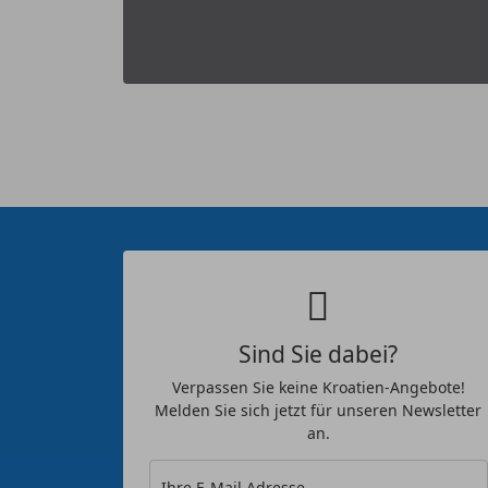
Sind Sie dabei?
Verpassen Sie keine Kroatien-Angebote!
Melden Sie sich jetzt für unseren Newsletter
an.
Ihre E-Mail Adresse