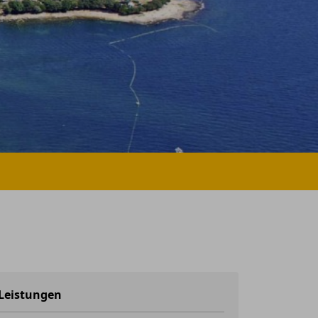
Leistungen