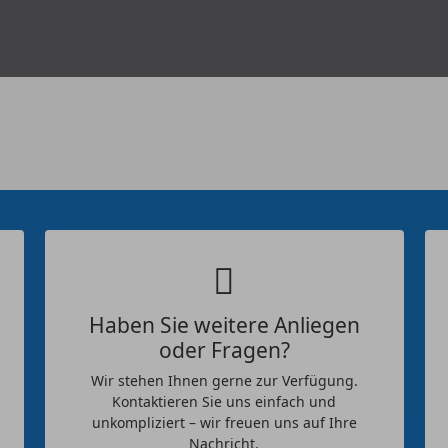
Haben Sie weitere Anliegen
oder Fragen?
Wir stehen Ihnen gerne zur Verfügung.
Kontaktieren Sie uns einfach und
unkompliziert – wir freuen uns auf Ihre
Nachricht.