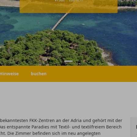
Hinweise
buchen
 bekanntesten FKK-Zentren an der Adria und gehört mit der
s entspannte Paradies mit Textil- und textilfreiem Bereich
cht. Die Zimmer befinden sich im neu angelegten