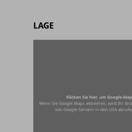
LAGE
Klicken Sie hier, um Google-Map
Wenn Sie Google Maps aktivieren, wird Ihr Bro
von Google-Servern in den USA abrufe