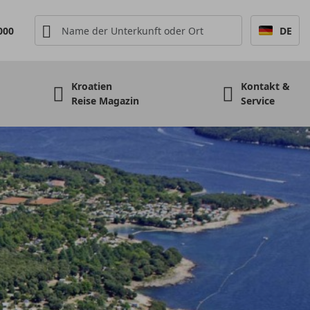
000
DE
Kroatien
Kontakt &
Reise Magazin
Service