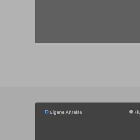
Eigene Anreise
Fl