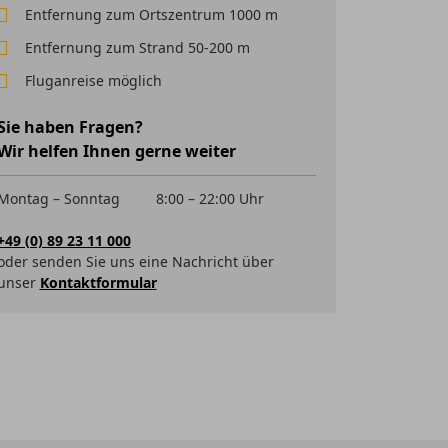
Entfernung zum Ortszentrum 1000 m
Entfernung zum Strand 50-200 m
Fluganreise möglich
Sie haben Fragen?
Wir helfen Ihnen gerne weiter
Montag – Sonntag
8:00 – 22:00 Uhr
+49 (0) 89 23 11 000
oder senden Sie uns eine Nachricht über
unser
Kontaktformular