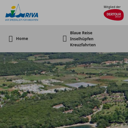
Mitglied der
Blaue Reise
Home
Inselhüpfen
Kreuzfahrten