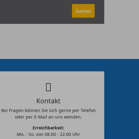
Kontakt
Bei Fragen können Sie sich gerne per Telefon
oder per E-Mail an uns wenden.
Erreichbarkeit:
Mo. - So. von 08.00 - 22.00 Uhr