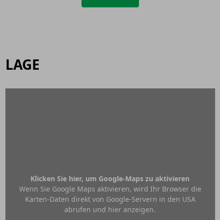
LAGE
Klicken Sie hier, um Google-Maps zu aktivieren
Wenn Sie Google Maps aktivieren, wird Ihr Browser die
Karten-Daten direkt von Google-Servern in den USA
abrufen und hier anzeigen.