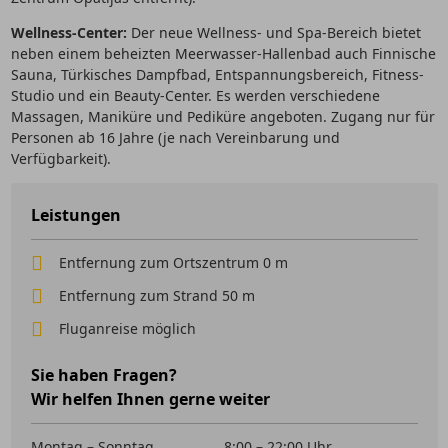
Wellness-Center:
Der neue Wellness- und Spa-Bereich bietet
neben einem beheizten Meerwasser-Hallenbad auch Finnische
Sauna, Türkisches Dampfbad, Entspannungsbereich, Fitness-
Studio und ein Beauty-Center. Es werden verschiedene
Massagen, Maniküre und Pediküre angeboten. Zugang nur für
Personen ab 16 Jahre (je nach Vereinbarung und
Verfügbarkeit).
Leistungen
Entfernung zum Ortszentrum 0 m
Entfernung zum Strand 50 m
Fluganreise möglich
Sie haben Fragen?
Wir helfen Ihnen gerne weiter
Montag – Sonntag
8:00 – 22:00 Uhr