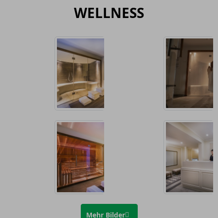
WELLNESS
Mehr Bilder