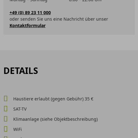
+49 (0) 89 23 11 000
oder senden Sie uns eine Nachricht über unser
Kontaktformular
DETAILS
Haustiere erlaubt (gegen Gebühr) 35 €
SAT-TV
Klimaanlage (siehe Objektbeschreibung)
WiFi