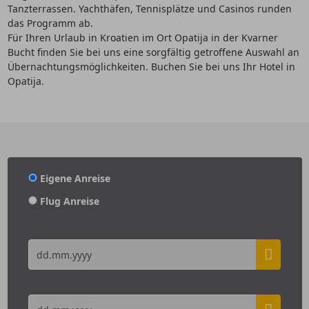
Tanzterrassen. Yachthäfen, Tennisplätze und Casinos runden
das Programm ab.
Für Ihren Urlaub in Kroatien im Ort Opatija in der Kvarner
Bucht finden Sie bei uns eine sorgfältig getroffene Auswahl an
Übernachtungsmöglichkeiten. Buchen Sie bei uns Ihr Hotel in
Opatija.
Eigene Anreise
Flug Anreise