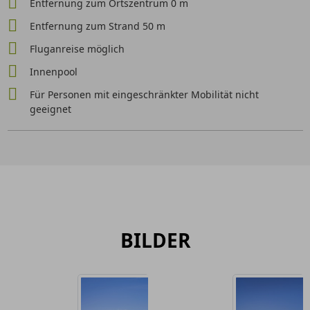
Entfernung zum Ortszentrum 0 m
Entfernung zum Strand 50 m
Fluganreise möglich
Innenpool
Für Personen mit eingeschränkter Mobilität nicht
geeignet
BILDER