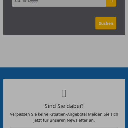
Sind Sie dabei?
Verpassen Sie keine Kroatien-Angebote! Melden Sie sich
jetzt für unseren Newsletter an.