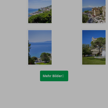
Mehr Bilder