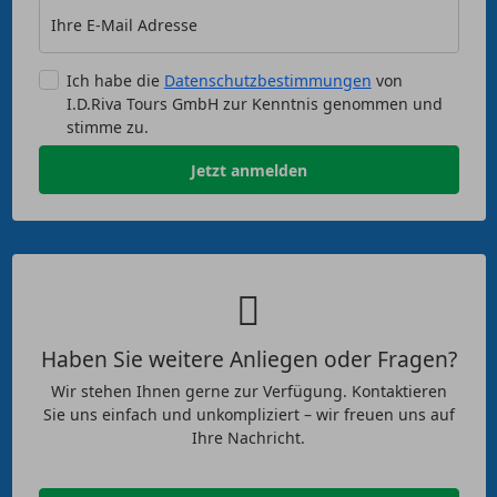
Ihre E-Mail Adresse
Ich habe die
Datenschutzbestimmungen
von
I.D.Riva Tours GmbH zur Kenntnis genommen und
stimme zu.
Jetzt anmelden
Haben Sie weitere Anliegen oder Fragen?
Wir stehen Ihnen gerne zur Verfügung. Kontaktieren
Sie uns einfach und unkompliziert – wir freuen uns auf
Ihre Nachricht.