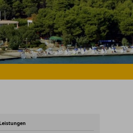
Leistungen