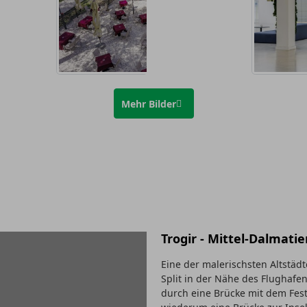
Mehr Bilder
Trogir - Mittel-Dalmatie
Eine der malerischsten Altstädt
Split in der Nähe des Flughafens
durch eine Brücke mit dem Fest