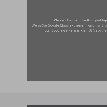
Klicken Sie hier, um Google-Map
Wenn Sie Google Maps aktivieren, wird Ihr Bro
von Google-Servern in den USA abrufe