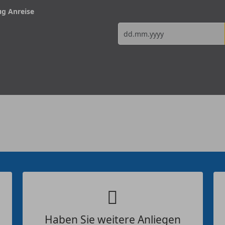
ug Anreise
Haben Sie weitere Anliegen