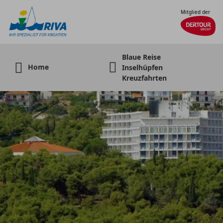
Mitglied der
Blaue Reise
Home
Inselhüpfen
Kreuzfahrten