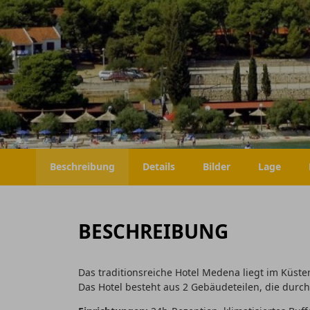
Beschreibung
Details
Bilder
Lage
BESCHREIBUNG
Das traditionsreiche Hotel Medena liegt im Küsten
Das Hotel besteht aus 2 Gebäudeteilen, die durch