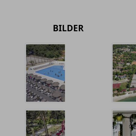
BILDER