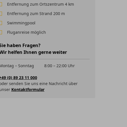
Entfernung zum Ortszentrum 4 km
Entfernung zum Strand 200 m
Swimmingpool
Fluganreise möglich
Sie haben Fragen?
Wir helfen Ihnen gerne weiter
Montag – Sonntag
8:00 – 22:00 Uhr
+49 (0) 89 23 11 000
oder senden Sie uns eine Nachricht über
unser
Kontaktformular