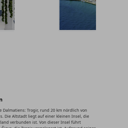
n
e Dalmatiens: Trogir, rund 20 km nördlich von
. Die Altstadt liegt auf einer kleinen Insel, die
land verbunden ist. Von dieser Insel führt