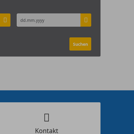
Kontakt