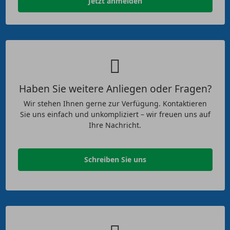
Jetzt anmelden
Haben Sie weitere Anliegen oder Fragen?
Wir stehen Ihnen gerne zur Verfügung. Kontaktieren
Sie uns einfach und unkompliziert – wir freuen uns auf
Ihre Nachricht.
Schreiben Sie uns