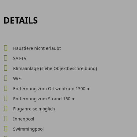
DETAILS
Haustiere nicht erlaubt
SAT-TV
Klimaanlage (siehe Objektbeschreibung)
WiFi
Entfernung zum Ortszentrum 1300 m
Entfernung zum Strand 150 m
Fluganreise möglich
Innenpool
Swimmingpool