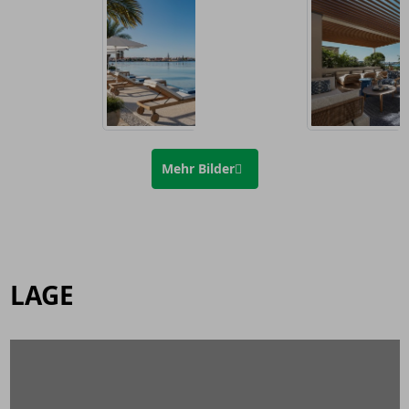
Mehr Bilder
LAGE