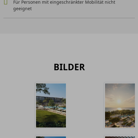
Für Personen mit eingeschränkter Mobilität nicht
geeignet
BILDER