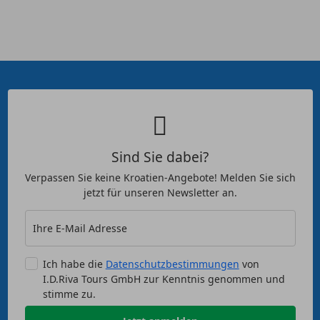
Sind Sie dabei?
Verpassen Sie keine Kroatien-Angebote! Melden Sie sich
jetzt für unseren Newsletter an.
Ihre E-Mail Adresse
Ich habe die
Datenschutzbestimmungen
von
I.D.Riva Tours GmbH zur Kenntnis genommen und
stimme zu.