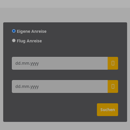
Eigene Anreise
Flug Anreise