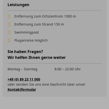
Leistungen
Entfernung zum Ortszentrum 1300 m
Entfernung zum Strand 150 m
Swimmingpool
Fluganreise möglich
Sie haben Fragen?
Wir helfen Ihnen gerne weiter
Montag – Sonntag
8:00 – 22:00 Uhr
+49 (0) 89 23 11 000
oder senden Sie uns eine Nachricht über unser
Kontaktformular