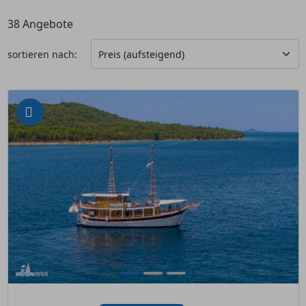
38
Angebote
sortieren nach: