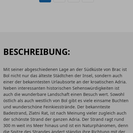
BESCHREIBUNG:
Mit seiner abgeschiedenen Lage an der Südküste von Brac ist
Bol nicht nur das älteste Städtchen der Insel, sondern auch
einer der bekanntesten Urlaubsorte an der kroatischen Adria.
Neben interessanten historischen Sehenswürdigkeiten ist
auch die wunderbare Landschaft einen Besuch wert. Sowohl
östlich als auch westlich von Bol gibt es viele einsame Buchten
und wunderschöne Feinkiesstrände. Der bekannteste
Badestrand, Zlatni Rat, ist nach Meinung vieler zugleich auch
der schönste Strand der ganzen Adria. Der Strand ragt rund
300 m weit ins Meer hinaus und ist ein Naturphänomen, denn
die Spitze des Strandes ändert ständig ihre Richtung mit der