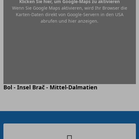
Klicken Sie hier, um Google-Maps zu aktivieren
Wenn Sie Google Maps aktivieren, wird Ihr Browser die
Karten-Daten direkt von Google-Servern in den USA
abrufen und hier anzeigen.
Bol - Insel Brač - Mittel-Dalmatien