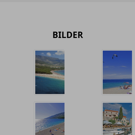
BILDER