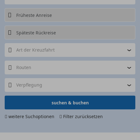
Art der Kreuzfahrt
Routen
Verpflegung
suchen & buchen
weitere Suchoptionen
Filter zurücksetzen