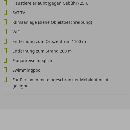
Haustiere erlaubt (gegen Gebühr) 25 €
SAT-TV
Klimaanlage (siehe Objektbeschreibung)
WiFi
Entfernung zum Ortszentrum 1100 m
Entfernung zum Strand 200 m
Fluganreise möglich
Swimmingpool
Für Personen mit eingeschränkter Mobilität nicht
geeignet