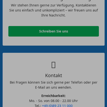
Wir stehen Ihnen gerne zur Verfügung. Kontaktieren
Sie uns einfach und unkompliziert – wir freuen uns auf
Ihre Nachricht.
Schreiben Sie uns
Kontakt
Bei Fragen können Sie sich gerne per Telefon oder per
E-Mail an uns wenden.
Erreichbarkeit:
Mo. - So. von 08.00 - 22.00 Uhr
Tel.:
+49 (0)89 23 11 000