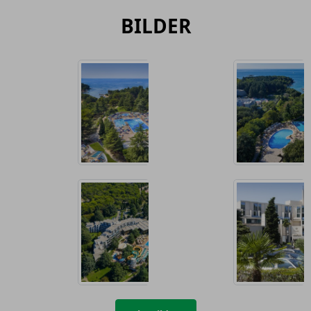
BILDER