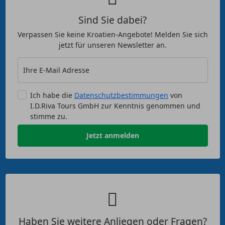
Sind Sie dabei?
Verpassen Sie keine Kroatien-Angebote! Melden Sie sich
jetzt für unseren Newsletter an.
Ihre E-Mail Adresse
Ich habe die
Datenschutzbestimmungen
von
I.D.Riva Tours GmbH zur Kenntnis genommen und
stimme zu.
Jetzt anmelden
Haben Sie weitere Anliegen oder Fragen?