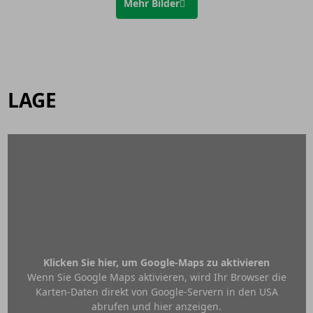
Mehr Bilder
LAGE
Klicken Sie hier, um Google-Maps zu aktivieren
Wenn Sie Google Maps aktivieren, wird Ihr Browser die
Karten-Daten direkt von Google-Servern in den USA
abrufen und hier anzeigen.