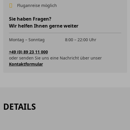
Fluganreise möglich
Sie haben Fragen?
Wir helfen Ihnen gerne weiter
Montag – Sonntag
8:00 – 22:00 Uhr
+49 (0) 89 23 11 000
oder senden Sie uns eine Nachricht über unser
Kontaktformular
DETAILS