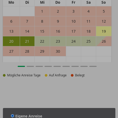
Mo
Di
Mi
Do
Fr
Sa
So
1
2
3
4
5
6
7
8
9
10
11
12
13
14
15
16
17
18
19
20
21
22
23
24
25
26
27
28
29
30
Mögliche Anreise Tage
Auf Anfrage
Belegt
Eigene Anreise