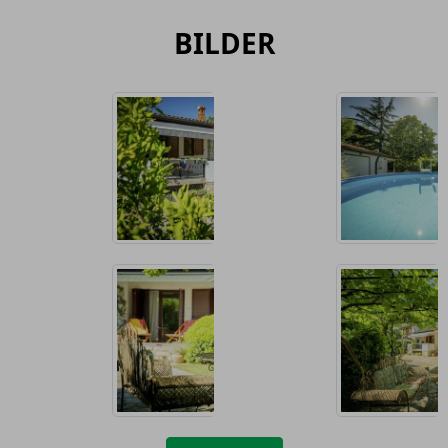
BILDER