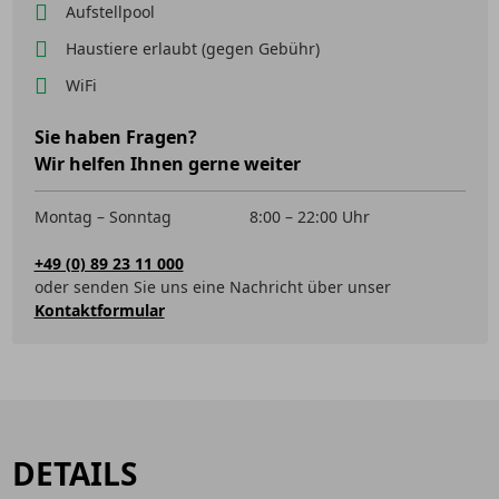
Aufstellpool
Haustiere erlaubt (gegen Gebühr)
WiFi
Sie haben Fragen?
Wir helfen Ihnen gerne weiter
Montag – Sonntag
8:00 – 22:00 Uhr
+49 (0) 89 23 11 000
oder senden Sie uns eine Nachricht über unser
Kontaktformular
DETAILS