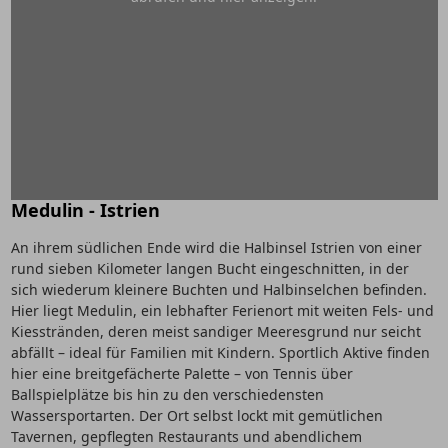
Medulin - Istrien
An ihrem südlichen Ende wird die Halbinsel Istrien von einer
rund sieben Kilometer langen Bucht eingeschnitten, in der
sich wiederum kleinere Buchten und Halbinselchen befinden.
Hier liegt Medulin, ein lebhafter Ferienort mit weiten Fels- und
Kiesstränden, deren meist sandiger Meeresgrund nur seicht
abfällt – ideal für Familien mit Kindern. Sportlich Aktive finden
hier eine breitgefächerte Palette – von Tennis über
Ballspielplätze bis hin zu den verschiedensten
Wassersportarten. Der Ort selbst lockt mit gemütlichen
Tavernen, gepflegten Restaurants und abendlichem