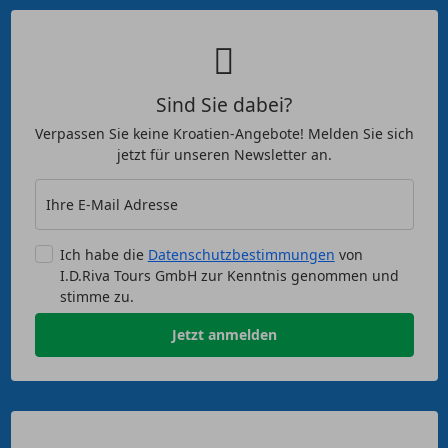
Sind Sie dabei?
Verpassen Sie keine Kroatien-Angebote! Melden Sie sich
jetzt für unseren Newsletter an.
Ihre E-Mail Adresse
Ich habe die
Datenschutzbestimmungen
von
I.D.Riva Tours GmbH zur Kenntnis genommen und
stimme zu.
Jetzt anmelden