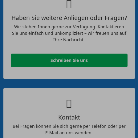
Haben Sie weitere Anliegen oder Fragen?
Wir stehen Ihnen gerne zur Verfügung. Kontaktieren
Sie uns einfach und unkompliziert – wir freuen uns auf
Ihre Nachricht.
Schreiben Sie uns
Kontakt
Bei Fragen können Sie sich gerne per Telefon oder per
E-Mail an uns wenden.