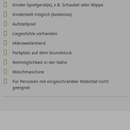
Kinder-Spielgerät(e), z.B. Schaukel oder Wippe
Kinderbett möglich (kostenlos)
Aufstellpool
Liegestühle vorhanden
Mikrowellenherd
Parkplatz auf dem Grundstück
Reitmöglichkeit in der Nähe
Waschmaschine
Für Personen mit eingeschränkter Mobilität nicht
geeignet