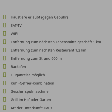
Haustiere erlaubt (gegen Gebühr)
SAT-TV
WiFi
Entfernung zum nächsten Lebensmittelgeschäft 1 km
Entfernung zum nächsten Restaurant 1,2 km
Entfernung zum Strand 600 m
Backofen
Fluganreise möglich
Kühl-Gefrier-Kombination
Geschirrspülmaschine
Grill im Hof oder Garten
Art der Unterkunft: Haus