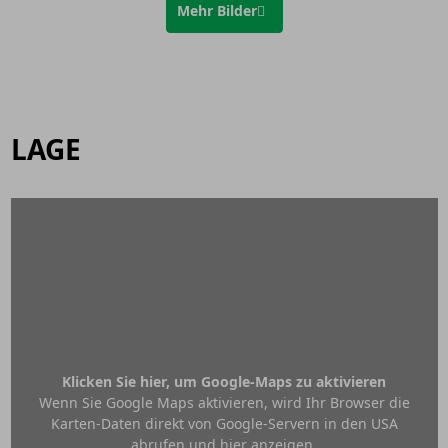
Mehr Bilder
LAGE
Klicken Sie hier, um Google-Maps zu aktivieren
Wenn Sie Google Maps aktivieren, wird Ihr Browser die
Karten-Daten direkt von Google-Servern in den USA
abrufen und hier anzeigen.