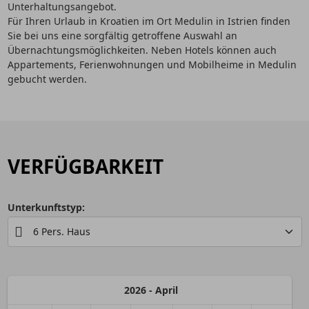
Unterhaltungsangebot.
Für Ihren Urlaub in Kroatien im Ort Medulin in Istrien finden
Sie bei uns eine sorgfältig getroffene Auswahl an
Übernachtungsmöglichkeiten. Neben Hotels können auch
Appartements, Ferienwohnungen und Mobilheime in Medulin
gebucht werden.
VERFÜGBARKEIT
Unterkunftstyp:
2026 - April