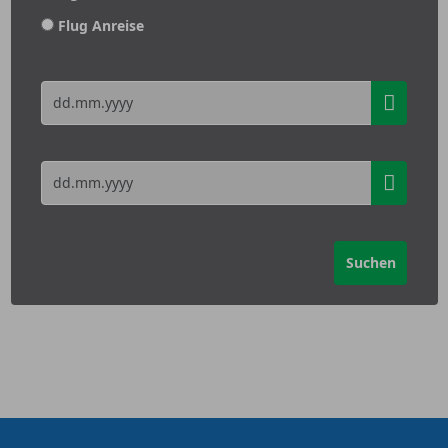
Flug Anreise