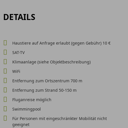
DETAILS
Haustiere auf Anfrage erlaubt (gegen Gebühr) 10 €
SAT-TV
Klimaanlage (siehe Objektbeschreibung)
WiFi
Entfernung zum Ortszentrum 700 m
Entfernung zum Strand 50-150 m
Fluganreise möglich
Swimmingpool
Für Personen mit eingeschränkter Mobilität nicht
geeignet