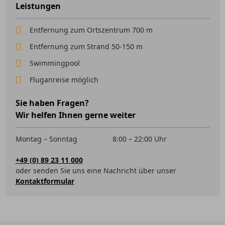
Leistungen
Entfernung zum Ortszentrum 700 m
Entfernung zum Strand 50-150 m
Swimmingpool
Fluganreise möglich
Sie haben Fragen?
Wir helfen Ihnen gerne weiter
Montag – Sonntag
8:00 – 22:00 Uhr
+49 (0) 89 23 11 000
oder senden Sie uns eine Nachricht über unser
Kontaktformular