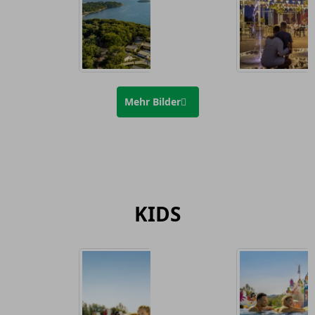
Mehr Bilder
KIDS