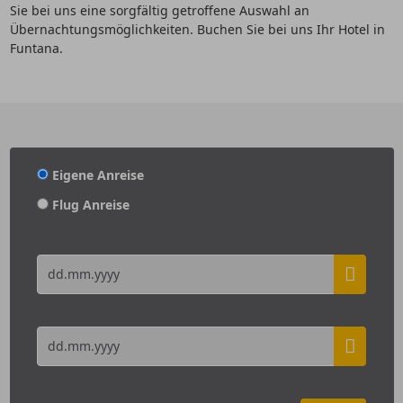
Sie bei uns eine sorgfältig getroffene Auswahl an
Übernachtungsmöglichkeiten. Buchen Sie bei uns Ihr Hotel in
Funtana.
Eigene Anreise
Flug Anreise