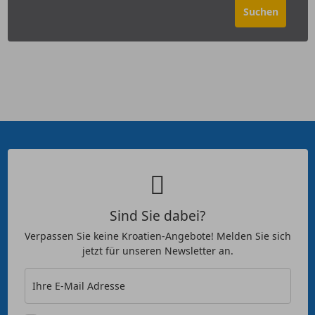
Sind Sie dabei?
Verpassen Sie keine Kroatien-Angebote! Melden Sie sich
jetzt für unseren Newsletter an.
Ihre E-Mail Adresse