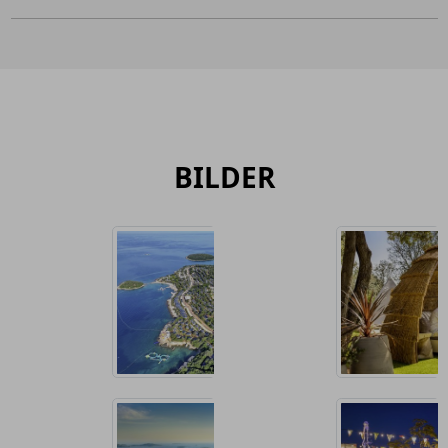
BILDER