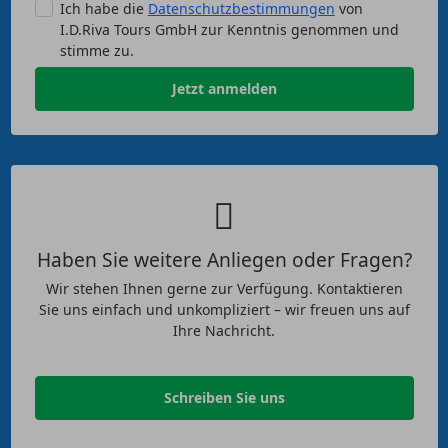
Ich habe die
Datenschutzbestimmungen
von
I.D.Riva Tours GmbH zur Kenntnis genommen und
stimme zu.
Jetzt anmelden
Haben Sie weitere Anliegen oder Fragen?
Wir stehen Ihnen gerne zur Verfügung. Kontaktieren
Sie uns einfach und unkompliziert – wir freuen uns auf
Ihre Nachricht.
Schreiben Sie uns