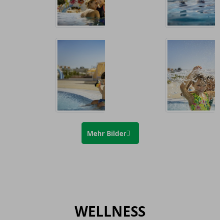
Mehr Bilder
WELLNESS