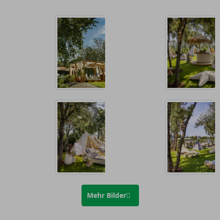
Mehr Bilder