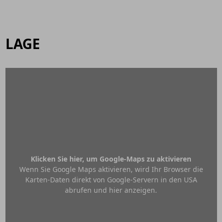
LAGE
Klicken Sie hier, um Google-Maps zu aktivieren
Wenn Sie Google Maps aktivieren, wird Ihr Browser die
Karten-Daten direkt von Google-Servern in den USA
abrufen und hier anzeigen.