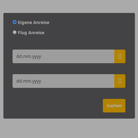
Eigene Anreise
Flug Anreise