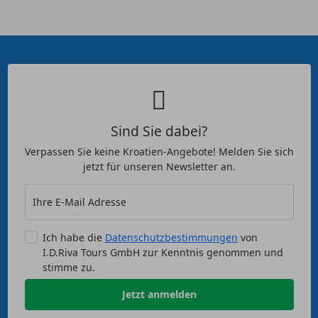
Sind Sie dabei?
Verpassen Sie keine Kroatien-Angebote! Melden Sie sich
jetzt für unseren Newsletter an.
Ihre E-Mail Adresse
Ich habe die
Datenschutzbestimmungen
von
I.D.Riva Tours GmbH zur Kenntnis genommen und
stimme zu.
Jetzt anmelden