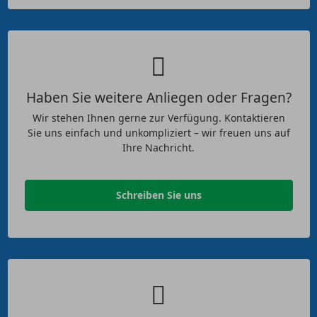
Haben Sie weitere Anliegen oder Fragen?
Wir stehen Ihnen gerne zur Verfügung. Kontaktieren
Sie uns einfach und unkompliziert – wir freuen uns auf
Ihre Nachricht.
Schreiben Sie uns