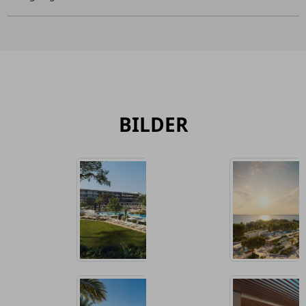
BILDER