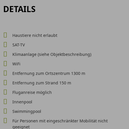
DETAILS
Haustiere nicht erlaubt
SAT-TV
Klimaanlage (siehe Objektbeschreibung)
WiFi
Entfernung zum Ortszentrum 1300 m
Entfernung zum Strand 150 m
Fluganreise möglich
Innenpool
Swimmingpool
Für Personen mit eingeschränkter Mobilität nicht
geeignet