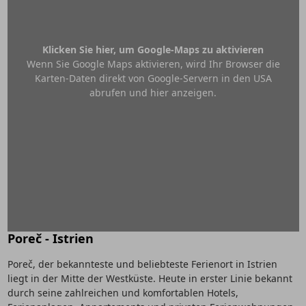
Klicken Sie hier, um Google-Maps zu aktivieren
Wenn Sie Google Maps aktivieren, wird Ihr Browser die
Karten-Daten direkt von Google-Servern in den USA
abrufen und hier anzeigen.
Poreč - Istrien
Poreč, der bekannteste und beliebteste Ferienort in Istrien
liegt in der Mitte der Westküste. Heute in erster Linie bekannt
durch seine zahlreichen und komfortablen Hotels,