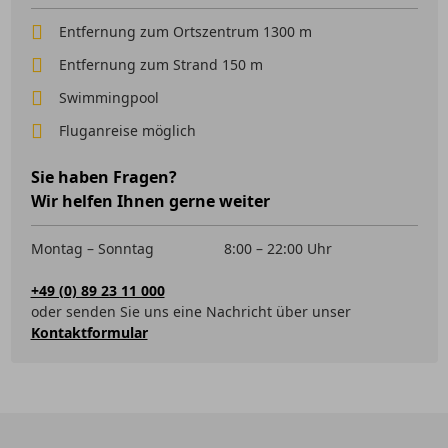
Entfernung zum Ortszentrum 1300 m
Entfernung zum Strand 150 m
Swimmingpool
Fluganreise möglich
Sie haben Fragen?
Wir helfen Ihnen gerne weiter
Montag – Sonntag
8:00 – 22:00 Uhr
+49 (0) 89 23 11 000
oder senden Sie uns eine Nachricht über unser
Kontaktformular