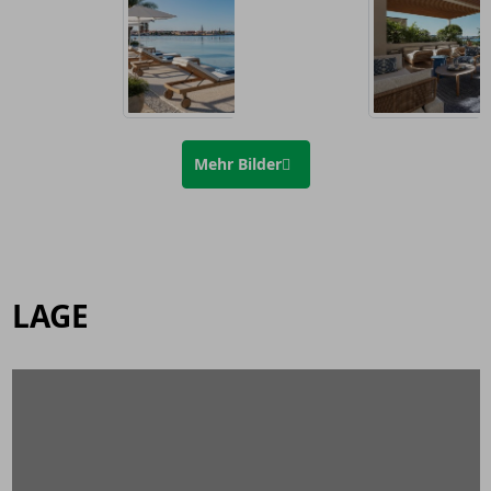
Mehr Bilder
LAGE