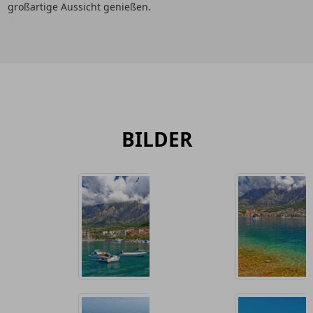
großartige Aussicht genießen.
BILDER