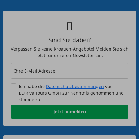
Sind Sie dabei?
Verpassen Sie keine Kroatien-Angebote! Melden Sie sich
jetzt für unseren Newsletter an.
Ihre E-Mail Adresse
Ich habe die
Datenschutzbestimmungen
von
I.D.Riva Tours GmbH zur Kenntnis genommen und
stimme zu.
Jetzt anmelden