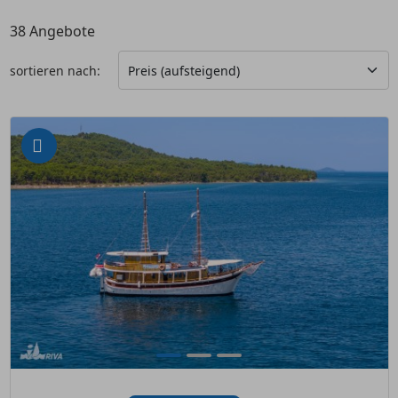
38
Angebote
sortieren nach: