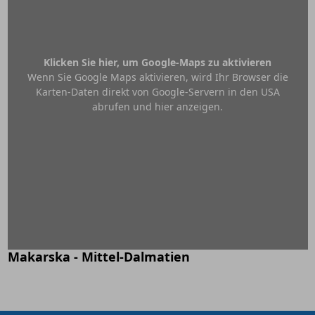
Klicken Sie hier, um Google-Maps zu aktivieren
Wenn Sie Google Maps aktivieren, wird Ihr Browser die
Karten-Daten direkt von Google-Servern in den USA
abrufen und hier anzeigen.
Makarska - Mittel-Dalmatien