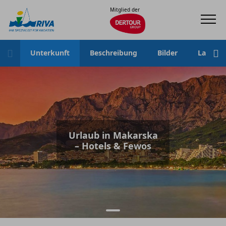
Mitglied der
Unterkunft
Beschreibung
Bilder
Lage
Urlaub in Makarska
– Hotels & Fewos