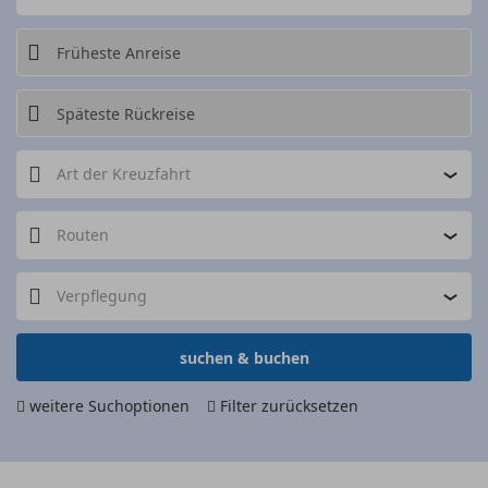
Art der Kreuzfahrt
Routen
Verpflegung
suchen & buchen
weitere Suchoptionen
Filter zurücksetzen