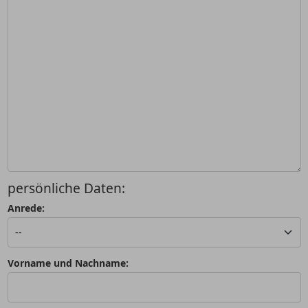
persönliche Daten:
Anrede:
Vorname und Nachname: