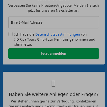
Verpassen Sie keine Kroatien-Angebote! Melden Sie sich
jetzt für unseren Newsletter an.
Ihre E-Mail Adresse
Ich habe die
Datenschutzbestimmungen
von
I.D.Riva Tours GmbH zur Kenntnis genommen und
stimme zu.
Jetzt anmelden
Haben Sie weitere Anliegen oder Fragen?
Wir stehen Ihnen gerne zur Verfügung. Kontaktieren
Sie uns einfach und unkompliziert – wir freuen uns auf