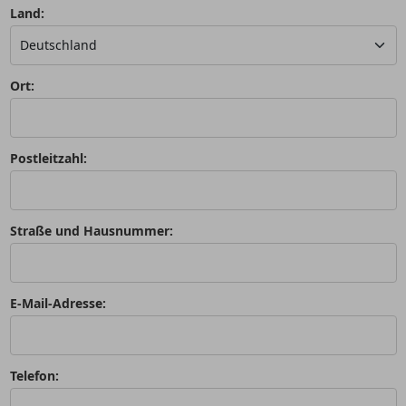
Land:
Ort:
Postleitzahl:
Straße und Hausnummer:
E-Mail-Adresse:
Telefon: