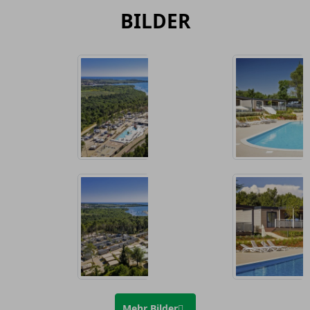
BILDER
Mehr Bilder