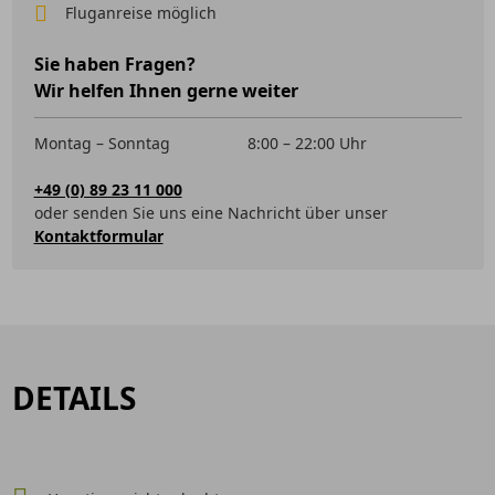
Fluganreise möglich
Sie haben Fragen?
Wir helfen Ihnen gerne weiter
Montag – Sonntag
8:00 – 22:00 Uhr
+49 (0) 89 23 11 000
oder senden Sie uns eine Nachricht über unser
Kontaktformular
DETAILS