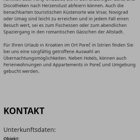
Discotheken nach Herzenslust abfeiern können. Auch die
benachbarten touristischen Küstenorte wie Vrsar, Novigrad
oder Umag sind leicht zu erreichen und in jedem Fall einen
Besuch wert, sei es zum Fischessen oder zum abendlichen
Spaziergang in den romantischen Gässchen der Altstadt.
Für Ihren Urlaub in Kroatien im Ort Poreč in Istrien finden Sie
bei uns eine sorgfältig getroffene Auswahl an
Übernachtungsmöglichkeiten. Neben Hotels, können auch
Ferienwohnungen und Appartements in Poreč und Umgebung
gebucht werden.
KONTAKT
Unterkunftsdaten:
Objekt: