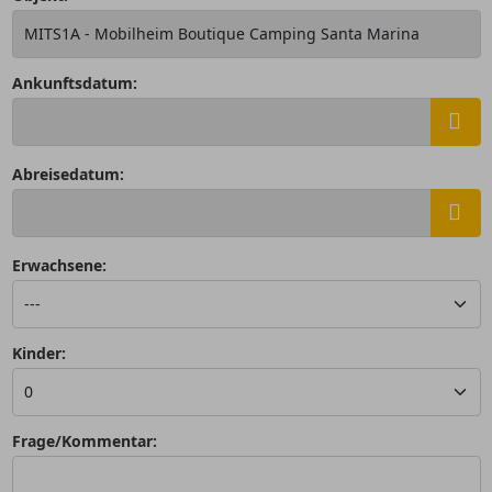
Ankunftsdatum:
Abreisedatum:
Erwachsene:
Kinder:
Frage/Kommentar: