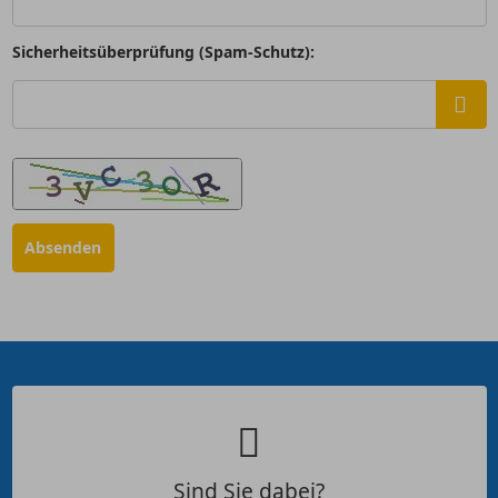
Sicherheitsüberprüfung (Spam-Schutz):
Sind Sie dabei?