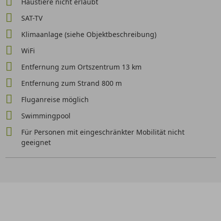
Haustiere nicht erlaubt
SAT-TV
Klimaanlage (siehe Objektbeschreibung)
WiFi
Entfernung zum Ortszentrum 13 km
Entfernung zum Strand 800 m
Fluganreise möglich
Swimmingpool
Für Personen mit eingeschränkter Mobilität nicht
geeignet