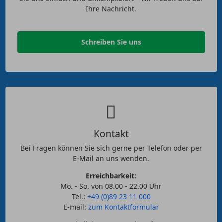
Ihre Nachricht.
Schreiben Sie uns
Kontakt
Bei Fragen können Sie sich gerne per Telefon oder per
E-Mail an uns wenden.
Erreichbarkeit:
Mo. - So. von 08.00 - 22.00 Uhr
Tel.:
+49 (0)89 23 11 000
E-mail:
zum Kontaktformular