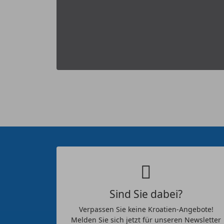
Sind Sie dabei?
Verpassen Sie keine Kroatien-Angebote!
Melden Sie sich jetzt für unseren Newsletter