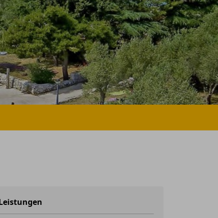
Leistungen