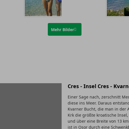
Mehr Bilder
Cres - Insel Cres - Kvar
Einer Sage nach, zerschnitt Me
diese ins Meer. Daraus entstand
Kvarner Bucht, die man in der
Krk die größte kroatische Insel
und über eine Breite von 13 km.
ist in Osor durch eine Schwenk