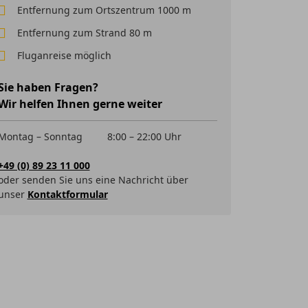
Entfernung zum Ortszentrum 1000 m
Entfernung zum Strand 80 m
Fluganreise möglich
Sie haben Fragen?
Wir helfen Ihnen gerne weiter
Montag – Sonntag
8:00 – 22:00 Uhr
+49 (0) 89 23 11 000
oder senden Sie uns eine Nachricht über
unser
Kontaktformular