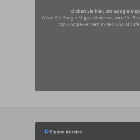
Klicken Sie hier, um Google-Map
Wenn Sie Google Maps aktivieren, wird Ihr Bro
von Google-Servern in den USA abrufe
Eigene Anreise