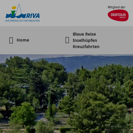
Mitglied der
Blaue Reise
Home
Inselhüpfen
Kreuzfahrten