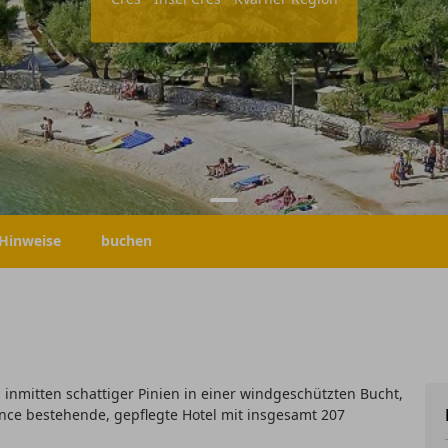
Hinweise
buchen
 inmitten schattiger Pinien in einer windgeschützten Bucht,
ce bestehende, gepflegte Hotel mit insgesamt 207