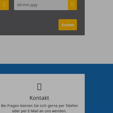
Kontakt
Bei Fragen können Sie sich gerne per Telefon
oder per E-Mail an uns wenden.