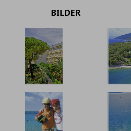
BILDER