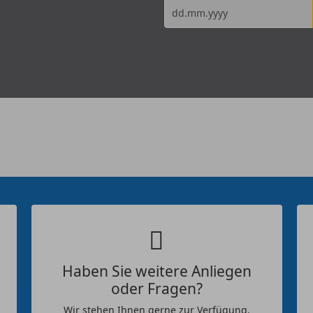
Haben Sie weitere Anliegen
oder Fragen?
Wir stehen Ihnen gerne zur Verfügung.