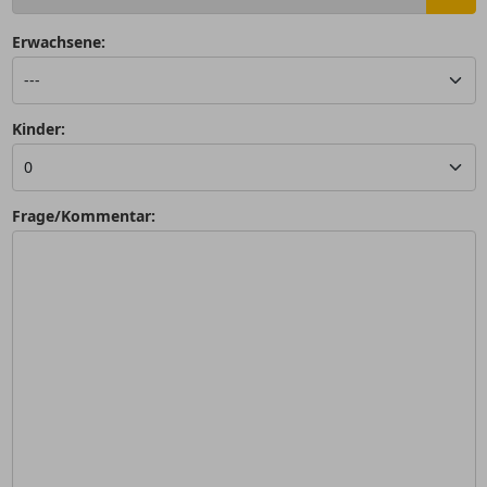
Erwachsene:
Kinder:
Frage/Kommentar: