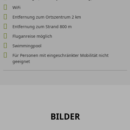
WiFi
Entfernung zum Ortszentrum 2 km
Entfernung zum Strand 800 m
Fluganreise möglich
Swimmingpool
Für Personen mit eingeschränkter Mobilität nicht
geeignet
BILDER