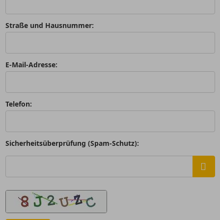
Straße und Hausnummer:
E-Mail-Adresse:
Telefon:
Sicherheitsüberprüfung (Spam-Schutz):