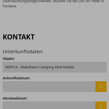
Übernachtungsmöglichkeiten. Buchen Sie bei uns Ihr Hotel in
Funtana.
KONTAKT
Unterkunftsdaten:
Objekt:
Ankunftsdatum:
Abreisedatum: