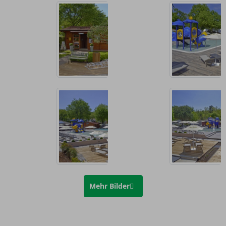
Mehr Bilder