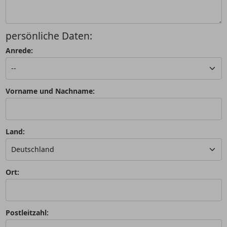
persönliche Daten:
Anrede:
Vorname und Nachname:
Land:
Ort:
Postleitzahl: