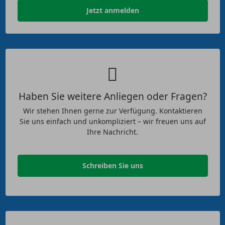
Jetzt anmelden
Haben Sie weitere Anliegen oder Fragen?
Wir stehen Ihnen gerne zur Verfügung. Kontaktieren
Sie uns einfach und unkompliziert – wir freuen uns auf
Ihre Nachricht.
Schreiben Sie uns