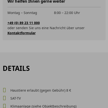
Wir helfen Ihnen gerne weiter
Montag – Sonntag
8:00 – 22:00 Uhr
+49 (0) 89 23 11 000
oder senden Sie uns eine Nachricht über unser
Kontaktformular
DETAILS
Haustiere erlaubt (gegen Gebühr) 8 €
SAT-TV
Klimaanlage (siehe Objektbeschreibung)