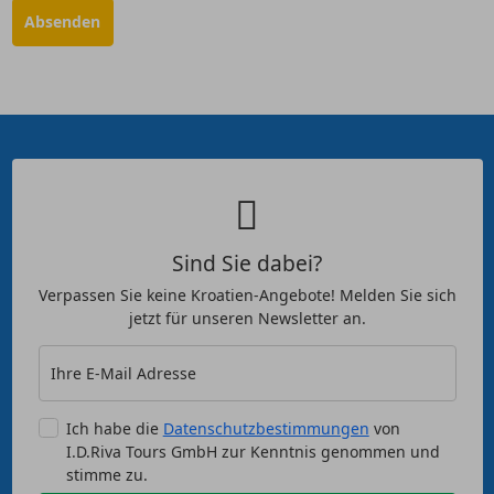
Sind Sie dabei?
Verpassen Sie keine Kroatien-Angebote! Melden Sie sich
jetzt für unseren Newsletter an.
Ihre E-Mail Adresse
Ich habe die
Datenschutzbestimmungen
von
I.D.Riva Tours GmbH zur Kenntnis genommen und
stimme zu.