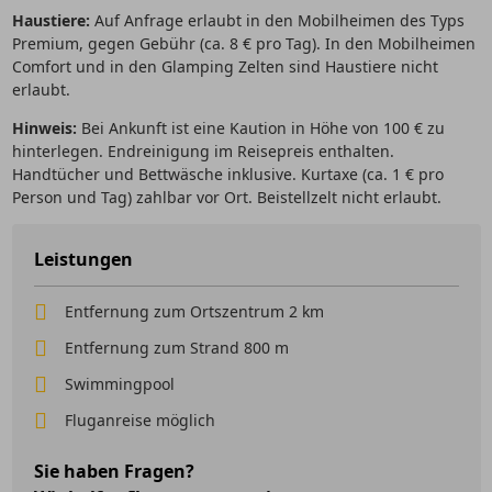
Haustiere:
Auf Anfrage erlaubt in den Mobilheimen des Typs
Premium, gegen Gebühr (ca. 8 € pro Tag). In den Mobilheimen
Comfort und in den Glamping Zelten sind Haustiere nicht
erlaubt.
Hinweis:
Bei Ankunft ist eine Kaution in Höhe von 100 € zu
hinterlegen. Endreinigung im Reisepreis enthalten.
Handtücher und Bettwäsche inklusive. Kurtaxe (ca. 1 € pro
Person und Tag) zahlbar vor Ort. Beistellzelt nicht erlaubt.
Leistungen
Entfernung zum Ortszentrum 2 km
Entfernung zum Strand 800 m
Swimmingpool
Fluganreise möglich
Sie haben Fragen?