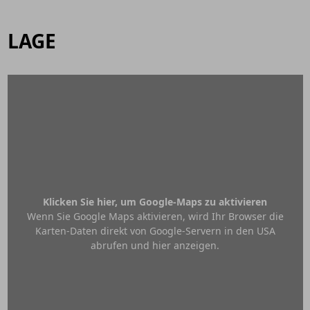
LAGE
Klicken Sie hier, um Google-Maps zu aktivieren
Wenn Sie Google Maps aktivieren, wird Ihr Browser die
Karten-Daten direkt von Google-Servern in den USA
abrufen und hier anzeigen.