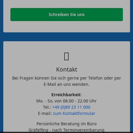
Schreiben Sie uns
Kontakt
Bei Fragen können Sie sich gerne per Telefon oder per
E-Mail an uns wenden.
Erreichbarkeit:
Mo. - So. von 08.00 - 22.00 Uhr
Tel.:
+49 (0)89 23 11 000
E-mail:
zum Kontaktformular
Persönliche Beratung im Büro
Gräfelfing - nach Terminvereinbarung