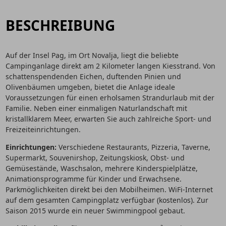
BESCHREIBUNG
Auf der Insel Pag, im Ort Novalja, liegt die beliebte
Campinganlage direkt am 2 Kilometer langen Kiesstrand. Von
schattenspendenden Eichen, duftenden Pinien und
Olivenbäumen umgeben, bietet die Anlage ideale
Voraussetzungen für einen erholsamen Strandurlaub mit der
Familie. Neben einer einmaligen Naturlandschaft mit
kristallklarem Meer, erwarten Sie auch zahlreiche Sport- und
Freizeiteinrichtungen.
Einrichtungen:
Verschiedene Restaurants, Pizzeria, Taverne,
Supermarkt, Souvenirshop, Zeitungskiosk, Obst- und
Gemüsestände, Waschsalon, mehrere Kinderspielplätze,
Animationsprogramme für Kinder und Erwachsene.
Parkmöglichkeiten direkt bei den Mobilheimen. WiFi-Internet
auf dem gesamten Campingplatz verfügbar (kostenlos). Zur
Saison 2015 wurde ein neuer Swimmingpool gebaut.