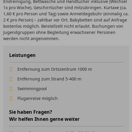
Endreinigung, Bettwäsche und Handtücher inklusive (Wechsel
1x pro Woche). Geschirrtücher sind mitzubringen. Kurtaxe (ca.
1,60 € pro Person und Tag) sowie Anmeldegebühr (einmalig ca.
2 € pro Person) – zahlbar vor Ort. Babybetten sind auf Anfrage
kostenlos möglich. Beistellzelt nicht erlaubt. Buchungen von
Jugendgruppen ohne Begleitung erwachsener Personen
werden nicht angenommen.
Leistungen
Entfernung zum Ortszentrum 1000 m
Entfernung zum Strand 5-400 m
Swimmingpool
Fluganreise möglich
Sie haben Fragen?
Wir helfen Ihnen gerne weiter