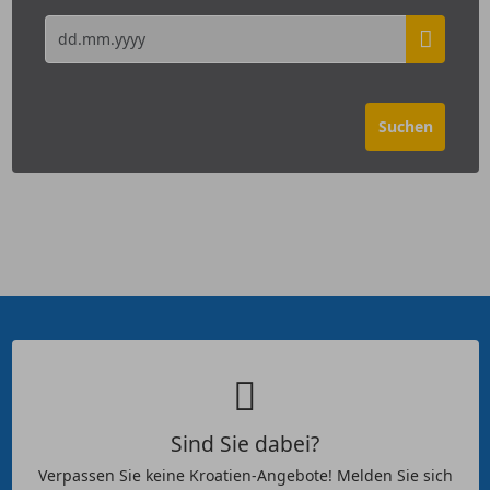
Sind Sie dabei?
Verpassen Sie keine Kroatien-Angebote! Melden Sie sich