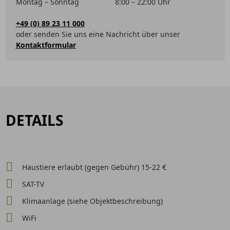
Montag – Sonntag
8:00 – 22:00 Uhr
+49 (0) 89 23 11 000
oder senden Sie uns eine Nachricht über unser
Kontaktformular
DETAILS
Haustiere erlaubt (gegen Gebühr) 15-22 €
SAT-TV
Klimaanlage (siehe Objektbeschreibung)
WiFi