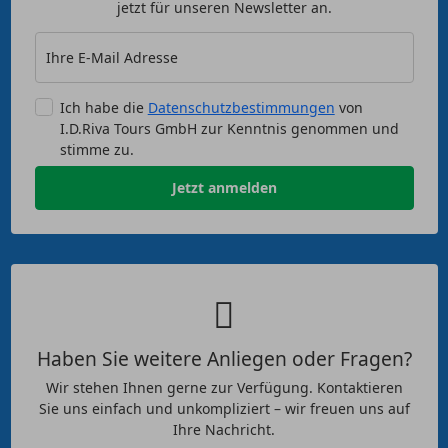
jetzt für unseren Newsletter an.
Ihre E-Mail Adresse
Ich habe die
Datenschutzbestimmungen
von
I.D.Riva Tours GmbH zur Kenntnis genommen und
stimme zu.
Jetzt anmelden
Haben Sie weitere Anliegen oder Fragen?
Wir stehen Ihnen gerne zur Verfügung. Kontaktieren
Sie uns einfach und unkompliziert – wir freuen uns auf
Ihre Nachricht.