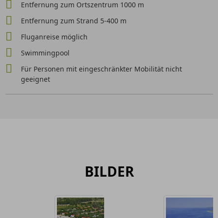
Entfernung zum Ortszentrum 1000 m
Entfernung zum Strand 5-400 m
Fluganreise möglich
Swimmingpool
Für Personen mit eingeschränkter Mobilität nicht
geeignet
BILDER