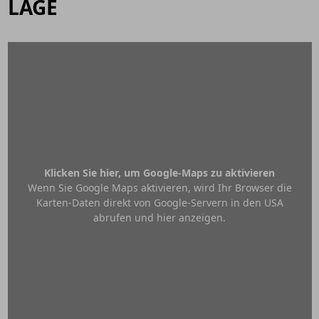
LAGE
Klicken Sie hier, um Google-Maps zu aktivieren
Wenn Sie Google Maps aktivieren, wird Ihr Browser die
Karten-Daten direkt von Google-Servern in den USA
abrufen und hier anzeigen.