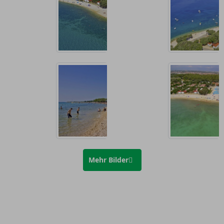
Mehr Bilder