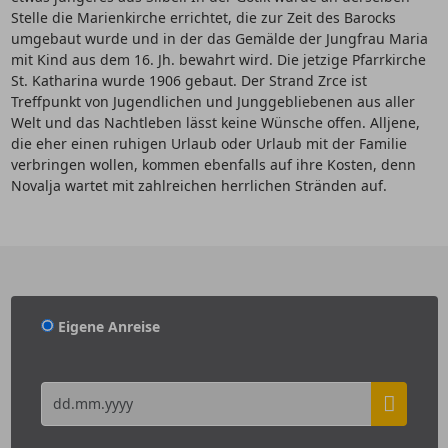
Stelle die Marienkirche errichtet, die zur Zeit des Barocks
umgebaut wurde und in der das Gemälde der Jungfrau Maria
mit Kind aus dem 16. Jh. bewahrt wird. Die jetzige Pfarrkirche
St. Katharina wurde 1906 gebaut. Der Strand Zrce ist
Treffpunkt von Jugendlichen und Junggebliebenen aus aller
Welt und das Nachtleben lässt keine Wünsche offen. Alljene,
die eher einen ruhigen Urlaub oder Urlaub mit der Familie
verbringen wollen, kommen ebenfalls auf ihre Kosten, denn
Novalja wartet mit zahlreichen herrlichen Stränden auf.
Eigene Anreise