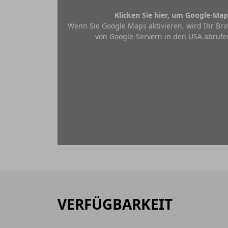
Klicken Sie hier, um Google-Map
Wenn Sie Google Maps aktivieren, wird Ihr Bro
von Google-Servern in den USA abrufe
VERFÜGBARKEIT