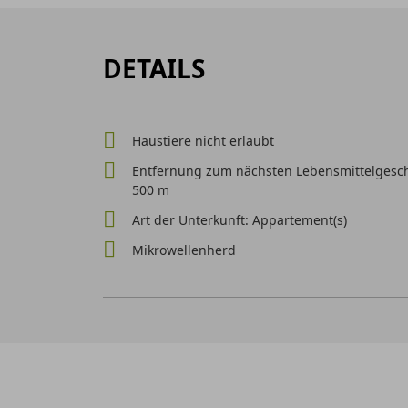
DETAILS
Haustiere nicht erlaubt
Entfernung zum nächsten Lebensmittelgesch
500 m
Art der Unterkunft: Appartement(s)
Mikrowellenherd