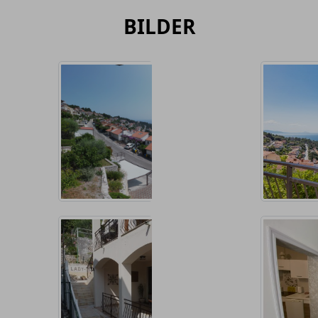
BILDER