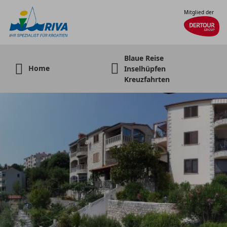
Mitglied der
Blaue Reise
Home
Inselhüpfen
Kreuzfahrten