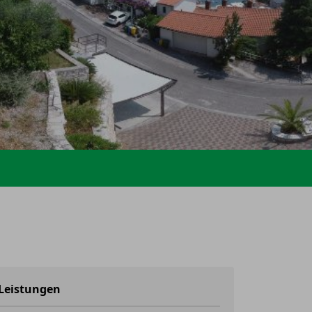
Leistungen