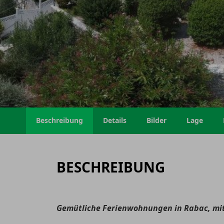
Beschreibung
Details
Bilder
Lage
BESCHREIBUNG
Gemütliche Ferienwohnungen in Rabac, mit 