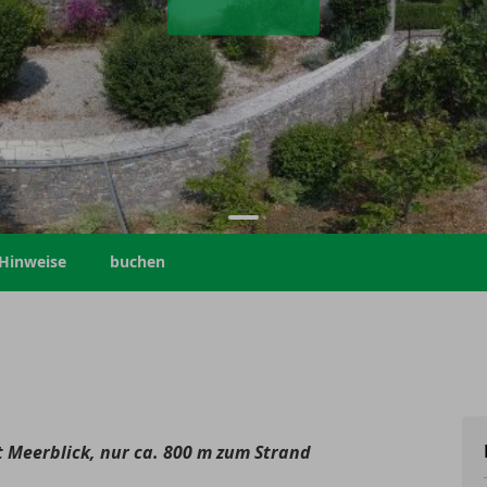
Hinweise
buchen
Meerblick, nur ca. 800 m zum Strand