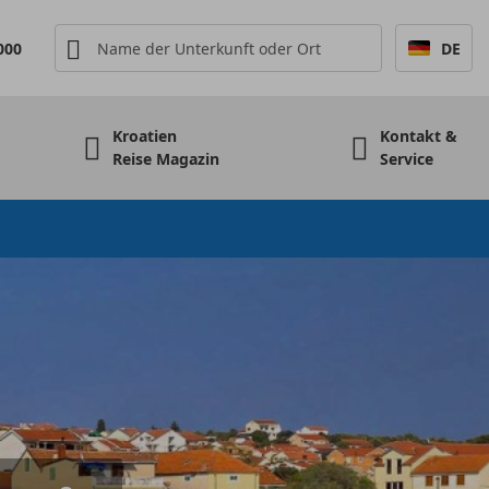
000
DE
Kroatien
Kontakt &
Reise Magazin
Service