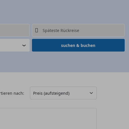
suchen & buchen
rtieren nach: