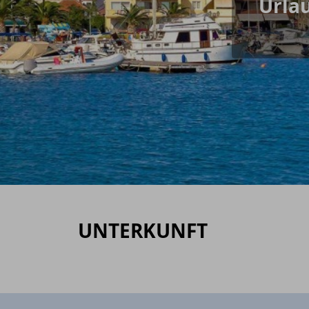
Urla
UNTERKUNFT