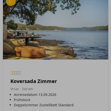
Koversada Zimmer
Vrsar - Istrien
Anreisedatum 13.09.2026
Frühstück
Doppelzimmer Zustellbett Standard