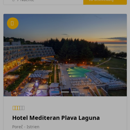
Hotel Mediteran Plava Laguna
Poreč - Istrien