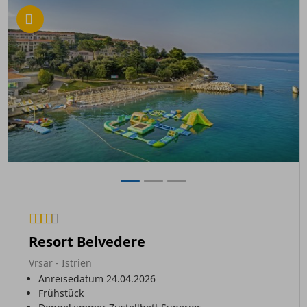
Resort Belvedere
Vrsar - Istrien
Anreisedatum 24.04.2026
Frühstück