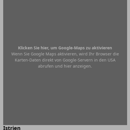
Klicken Sie hier, um Google-Maps zu aktivieren
Wenn Sie Google Maps aktivieren, wird Ihr Browser die
Karten-Daten direkt von Google-Servern in den USA
abrufen und hier anzeigen.
Istrien