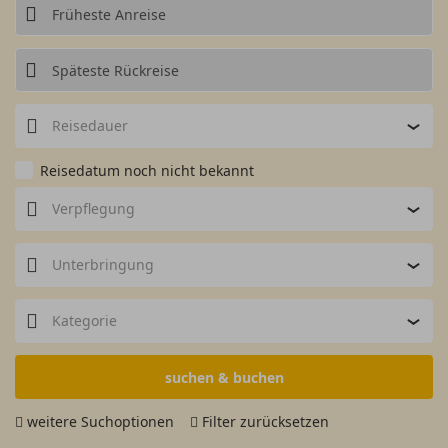
Reisedauer
Reisedatum noch nicht bekannt
Verpflegung
Unterbringung
Kategorie
suchen & buchen
weitere Suchoptionen
Filter zurücksetzen