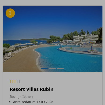
Resort Villas Rubin
Rovinj - Istrien
Anreisedatum 13.09.2026