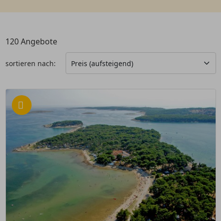
120
Angebote
sortieren nach: