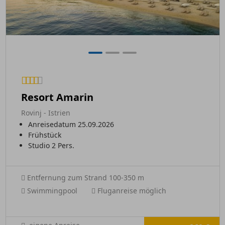
Resort Amarin
Rovinj - Istrien
Anreisedatum 25.09.2026
Frühstück
Studio 2 Pers.
Entfernung zum Strand 100-350 m
Swimmingpool
Fluganreise möglich