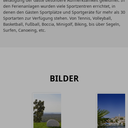
Betätigung der Gäste besondere Aufmerksamkeit gewidmet. In
den Ferienanlagen wurden viele Sportzentren errichtet, in
denen den Gästen Sportplätze und Sportgeräte für mehr als 30
Sportarten zur Verfügung stehen. Von Tennis, Volleyball,
Basketball, Fußball, Boccia, Minigolf, Biking, bis über Segeln,
Surfen, Canoeing, etc.
BILDER