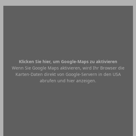
Klicken Sie hier, um Google-Maps zu aktivieren
Wenn Sie Google Maps aktivieren, wird Ihr Browser die
Karten-Daten direkt von Google-Servern in den USA
abrufen und hier anzeigen.