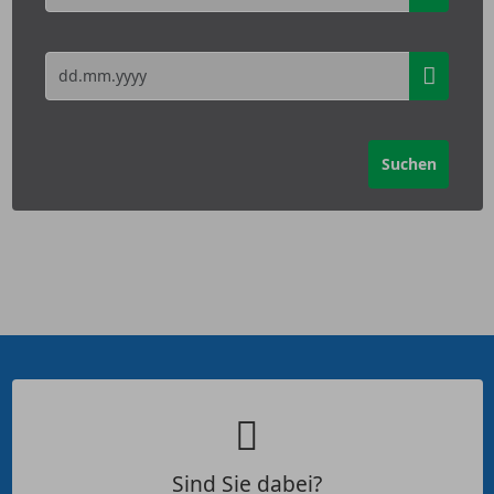
Sind Sie dabei?