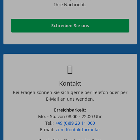
Ihre Nachricht.
Schreiben Sie uns
Kontakt
Bei Fragen können Sie sich gerne per Telefon oder per
E-Mail an uns wenden.
Erreichbarkeit:
Mo. - So. von 08.00 - 22.00 Uhr
Tel.:
+49 (0)89 23 11 000
E-mail:
zum Kontaktformular