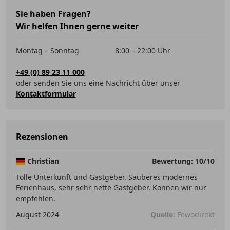
Sie haben Fragen?
Wir helfen Ihnen gerne weiter
Montag – Sonntag
8:00 – 22:00 Uhr
+49 (0) 89 23 11 000
oder senden Sie uns eine Nachricht über unser
Kontaktformular
Rezensionen
Christian
Bewertung: 10/10
Tolle Unterkunft und Gastgeber. Sauberes modernes
Ferienhaus, sehr sehr nette Gastgeber. Können wir nur
empfehlen.
August 2024
Quelle:
Fewodirekt