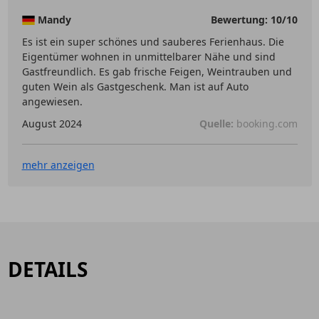
Mandy
Bewertung: 10/10
Es ist ein super schönes und sauberes Ferienhaus. Die
Eigentümer wohnen in unmittelbarer Nähe und sind
Gastfreundlich. Es gab frische Feigen, Weintrauben und
guten Wein als Gastgeschenk. Man ist auf Auto
angewiesen.
August 2024
Quelle:
booking.com
mehr anzeigen
DETAILS