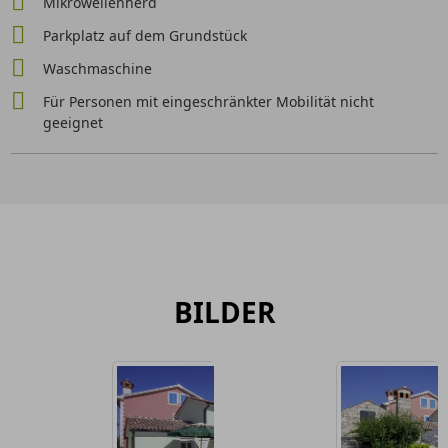
Mikrowellenherd
Parkplatz auf dem Grundstück
Waschmaschine
Für Personen mit eingeschränkter Mobilität nicht
geeignet
BILDER