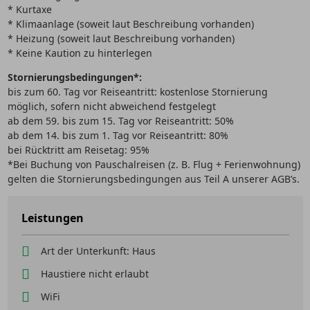
* Kurtaxe
* Klimaanlage (soweit laut Beschreibung vorhanden)
* Heizung (soweit laut Beschreibung vorhanden)
* Keine Kaution zu hinterlegen
Stornierungsbedingungen*:
bis zum 60. Tag vor Reiseantritt: kostenlose Stornierung
möglich, sofern nicht abweichend festgelegt
ab dem 59. bis zum 15. Tag vor Reiseantritt: 50%
ab dem 14. bis zum 1. Tag vor Reiseantritt: 80%
bei Rücktritt am Reisetag: 95%
*Bei Buchung von Pauschalreisen (z. B. Flug + Ferienwohnung)
gelten die Stornierungsbedingungen aus Teil A unserer AGB’s.
Leistungen
Art der Unterkunft: Haus
Haustiere nicht erlaubt
WiFi