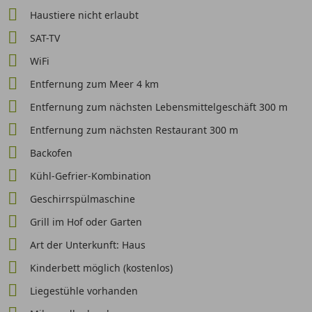
Haustiere nicht erlaubt
SAT-TV
WiFi
Entfernung zum Meer 4 km
Entfernung zum nächsten Lebensmittelgeschäft 300 m
Entfernung zum nächsten Restaurant 300 m
Backofen
Kühl-Gefrier-Kombination
Geschirrspülmaschine
Grill im Hof oder Garten
Art der Unterkunft: Haus
Kinderbett möglich (kostenlos)
Liegestühle vorhanden