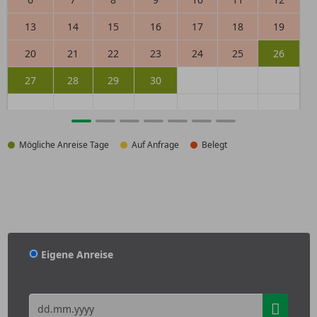
13
14
15
16
17
18
19
20
21
22
23
24
25
26
27
28
29
30
Mögliche Anreise Tage
Auf Anfrage
Belegt
Eigene Anreise