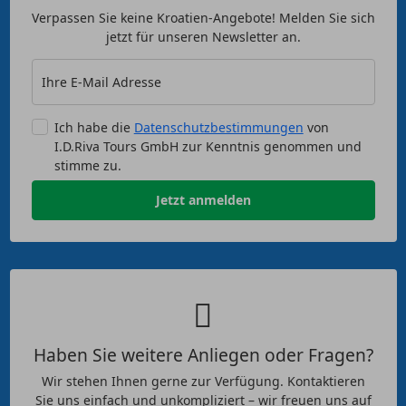
Verpassen Sie keine Kroatien-Angebote! Melden Sie sich
jetzt für unseren Newsletter an.
Ihre E-Mail Adresse
Ich habe die
Datenschutzbestimmungen
von
I.D.Riva Tours GmbH zur Kenntnis genommen und
stimme zu.
Jetzt anmelden
Haben Sie weitere Anliegen oder Fragen?
Wir stehen Ihnen gerne zur Verfügung. Kontaktieren
Sie uns einfach und unkompliziert – wir freuen uns auf