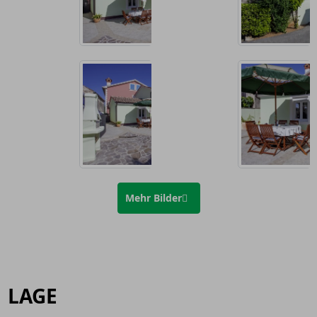
Mehr Bilder
LAGE