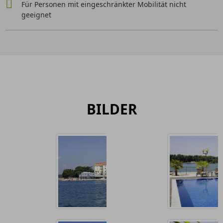
Für Personen mit eingeschränkter Mobilität nicht
geeignet
BILDER