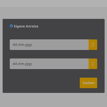
Eigene Anreise