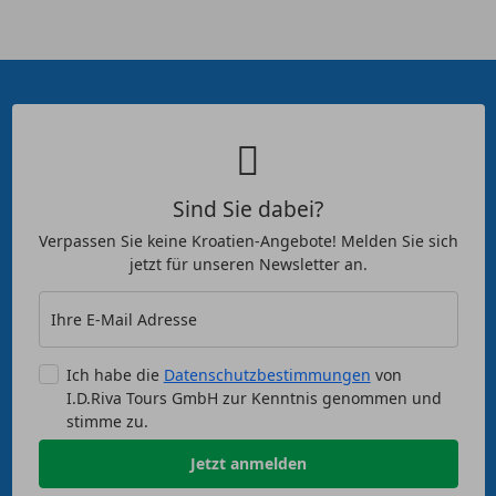
Sind Sie dabei?
Verpassen Sie keine Kroatien-Angebote! Melden Sie sich
jetzt für unseren Newsletter an.
Ihre E-Mail Adresse
Ich habe die
Datenschutzbestimmungen
von
I.D.Riva Tours GmbH zur Kenntnis genommen und
stimme zu.
Jetzt anmelden