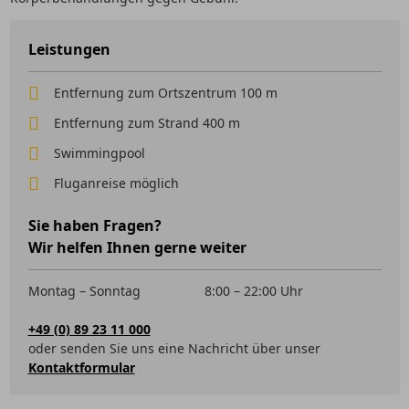
Leistungen
Entfernung zum Ortszentrum 100 m
Entfernung zum Strand 400 m
Swimmingpool
Fluganreise möglich
Sie haben Fragen?
Wir helfen Ihnen gerne weiter
Montag – Sonntag
8:00 – 22:00 Uhr
+49 (0) 89 23 11 000
oder senden Sie uns eine Nachricht über unser
Kontaktformular