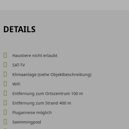
DETAILS
Haustiere nicht erlaubt
SAT-TV
Klimaanlage (siehe Objektbeschreibung)
WiFi
Entfernung zum Ortszentrum 100 m
Entfernung zum Strand 400 m
Fluganreise möglich
Swimmingpool