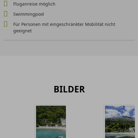
Fluganreise möglich
Swimmingpool
Für Personen mit eingeschränkter Mobilität nicht
geeignet
BILDER