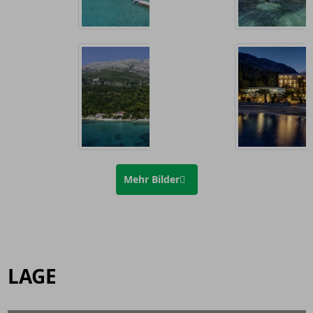
Mehr Bilder
LAGE