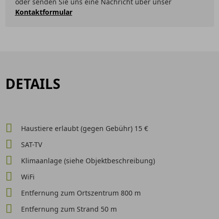
oder senden Sie uns eine Nachricht über unser
Kontaktformular
DETAILS
Haustiere erlaubt (gegen Gebühr) 15 €
SAT-TV
Klimaanlage (siehe Objektbeschreibung)
WiFi
Entfernung zum Ortszentrum 800 m
Entfernung zum Strand 50 m