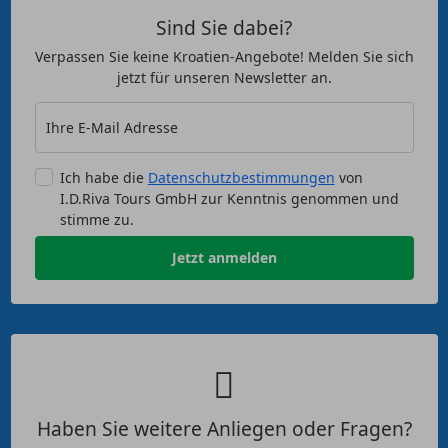
Sind Sie dabei?
Verpassen Sie keine Kroatien-Angebote! Melden Sie sich
jetzt für unseren Newsletter an.
Ihre E-Mail Adresse
Ich habe die
Datenschutzbestimmungen
von
I.D.Riva Tours GmbH zur Kenntnis genommen und
stimme zu.
Jetzt anmelden
Haben Sie weitere Anliegen oder Fragen?