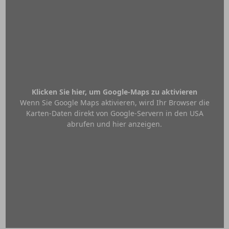
Klicken Sie hier, um Google-Maps zu aktivieren
Wenn Sie Google Maps aktivieren, wird Ihr Browser die
Karten-Daten direkt von Google-Servern in den USA
abrufen und hier anzeigen.