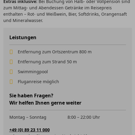
Extras inklusive:
Bei Buchung von Halb- oder Vollpension sind
zum Mittag- und Abendessen Getränke im Reisepreis
enthalten – Rot- und Weißwein, Bier, Softdrinks, Orangensaft
und Mineralwasser.
Leistungen
Entfernung zum Ortszentrum 800 m
Entfernung zum Strand 50 m
Swimmingpool
Fluganreise möglich
Sie haben Fragen?
Wir helfen Ihnen gerne weiter
Montag – Sonntag
8:00 – 22:00 Uhr
+49 (0) 89 23 11 000