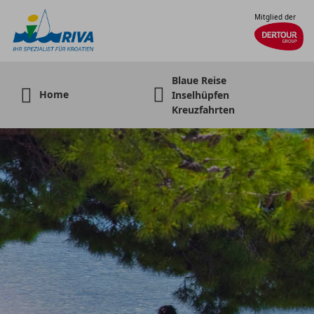
Mitglied der
Blaue Reise
Home
Inselhüpfen
Kreuzfahrten