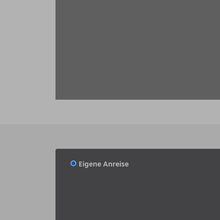
Eigene Anreise