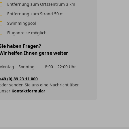
Entfernung zum Ortszentrum 3 km
Entfernung zum Strand 50 m
Swimmingpool
Fluganreise möglich
Sie haben Fragen?
Wir helfen Ihnen gerne weiter
Montag – Sonntag
8:00 – 22:00 Uhr
+49 (0) 89 23 11 000
oder senden Sie uns eine Nachricht über
unser
Kontaktformular