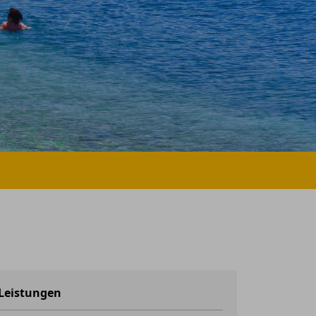
Leistungen