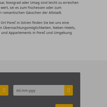
sar, Novigrad oder Umag sind leicht zu erreichen
 wert, sei es zum Fischessen oder zum
n romantischen Gässchen der Altstadt.
Ort Poreč in Istrien finden Sie bei uns eine
 an Übernachtungsmöglichkeiten. Neben Hotels,
 und Appartements in Poreč und Umgebung