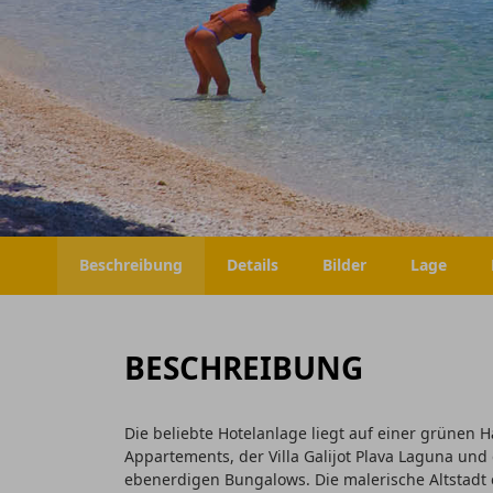
Beschreibung
Details
Bilder
Lage
BESCHREIBUNG
Die beliebte Hotelanlage liegt auf einer grünen H
Appartements, der Villa Galijot Plava Laguna und
ebenerdigen Bungalows. Die malerische Altstadt e