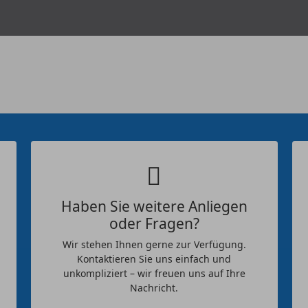
Haben Sie weitere Anliegen
oder Fragen?
Wir stehen Ihnen gerne zur Verfügung.
Kontaktieren Sie uns einfach und
unkompliziert – wir freuen uns auf Ihre
Nachricht.