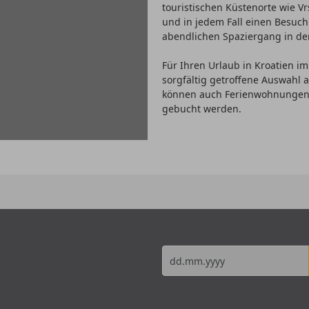
touristischen Küstenorte wie Vr
und in jedem Fall einen Besuch
abendlichen Spaziergang in de
Für Ihren Urlaub in Kroatien im 
sorgfältig getroffene Auswahl
können auch Ferienwohnungen
gebucht werden.