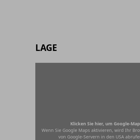
LAGE
Klicken Sie hier, um Google-Map
Wenn Sie Google Maps aktivieren, wird Ihr Bro
von Google-Servern in den USA abrufe