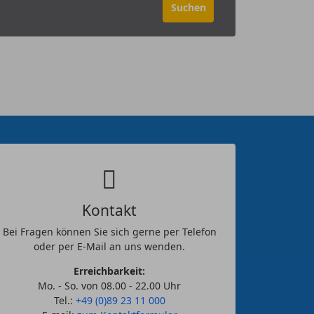
Kontakt
Bei Fragen können Sie sich gerne per Telefon
oder per E-Mail an uns wenden.
Erreichbarkeit:
Mo. - So. von 08.00 - 22.00 Uhr
Tel.:
+49 (0)89 23 11 000