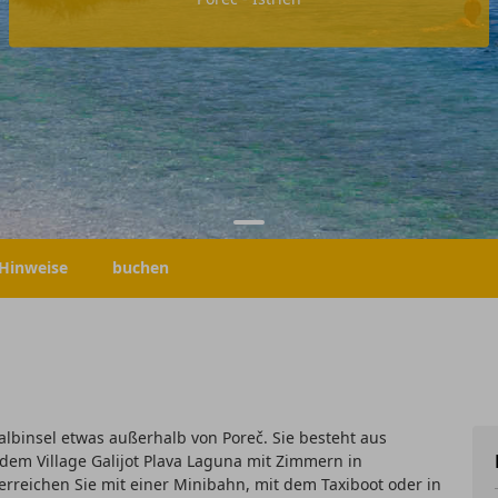
Hinweise
buchen
albinsel etwas außerhalb von Poreč. Sie besteht aus
 dem Village Galijot Plava Laguna mit Zimmern in
rreichen Sie mit einer Minibahn, mit dem Taxiboot oder in