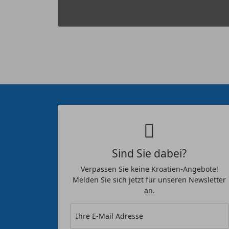
Sind Sie dabei?
Verpassen Sie keine Kroatien-Angebote!
Melden Sie sich jetzt für unseren Newsletter
an.
Ihre E-Mail Adresse