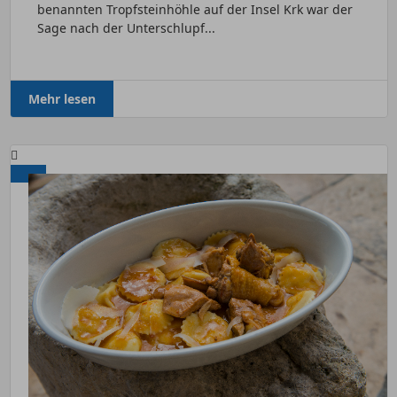
benannten Tropfsteinhöhle auf der Insel Krk war der
Sage nach der Unterschlupf...
Mehr lesen