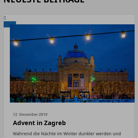
12. December 2019
Advent in Zagreb
Während die Nächte im Winter dunkler werden und