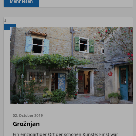
Mehr lesen
02. October 2019
Grožnjan
Ein einzigartiger Ort der schönen Künste: Einst war