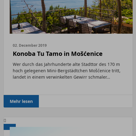
02. December 2019
Konoba Tu Tamo in Mošćenice
Wer durch das Jahrhunderte alte Stadttor des 170 m
hoch gelegenen Mini-Bergstädtchen Mošćenice tritt,
landet in einem verwinkelten Gewirr schmaler...
Mehr lesen