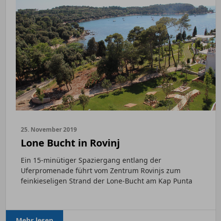
25. November 2019
Lone Bucht in Rovinj
Ein 15-minütiger Spaziergang entlang der
Uferpromenade führt vom Zentrum Rovinjs zum
feinkieseligen Strand der Lone-Bucht am Kap Punta
Corrente. Durch...
Mehr lesen