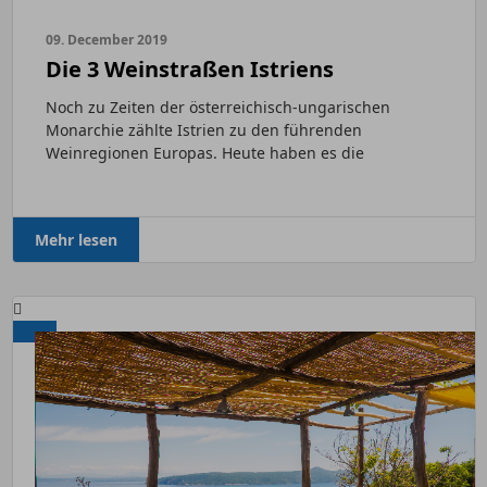
09. December 2019
Die 3 Weinstraßen Istriens
Noch zu Zeiten der österreichisch-ungarischen
Monarchie zählte Istrien zu den führenden
Weinregionen Europas. Heute haben es die
ambitionierten Winzer geschafft,...
Mehr lesen