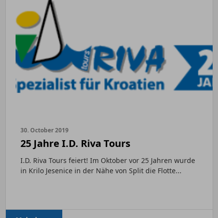
30. October 2019
25 Jahre I.D. Riva Tours
I.D. Riva Tours feiert! Im Oktober vor 25 Jahren wurde
in Krilo Jesenice in der Nähe von Split die Flotte...