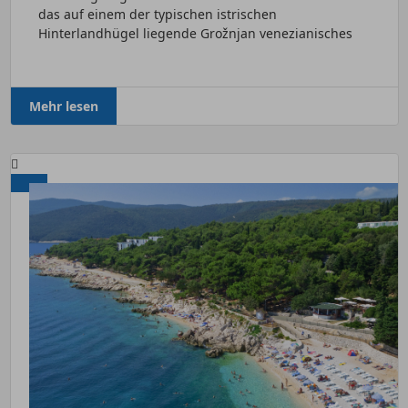
das auf einem der typischen istrischen
Hinterlandhügel liegende Grožnjan venezianisches
Verwaltungsstädtchen. Im...
Mehr lesen