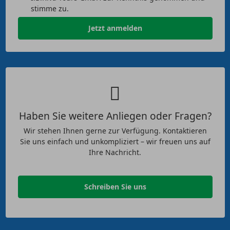
stimme zu.
Jetzt anmelden
Haben Sie weitere Anliegen oder Fragen?
Wir stehen Ihnen gerne zur Verfügung. Kontaktieren
Sie uns einfach und unkompliziert – wir freuen uns auf
Ihre Nachricht.
Schreiben Sie uns