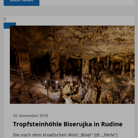
20. November 2019
Tropfsteinhöhle Biserujka in Rudine
Die nach dem kroatischen Wort „Biser“ (dt. „Perle“)