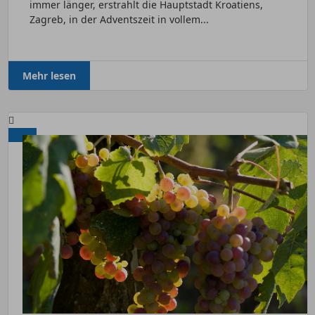
immer länger, erstrahlt die Hauptstadt Kroatiens,
Zagreb, in der Adventszeit in vollem...
Mehr lesen