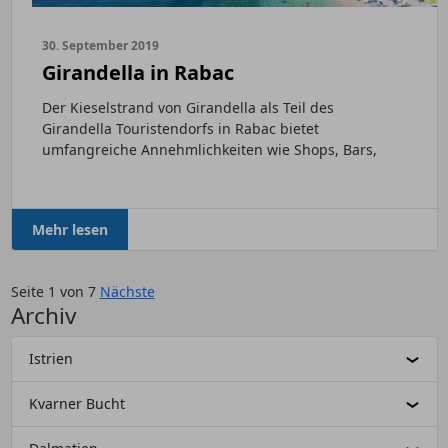
30. September 2019
Girandella in Rabac
Der Kieselstrand von Girandella als Teil des
Girandella Touristendorfs in Rabac bietet
umfangreiche Annehmlichkeiten wie Shops, Bars,
Restaurants und ein...
Mehr lesen
Seite 1 von 7
Nächste
Archiv
Istrien
Kvarner Bucht