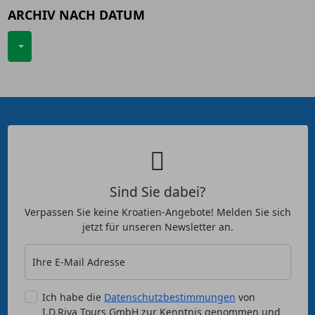
ARCHIV NACH DATUM
Sind Sie dabei?
Verpassen Sie keine Kroatien-Angebote! Melden Sie sich
jetzt für unseren Newsletter an.
Ihre E-Mail Adresse
Ich habe die
Datenschutzbestimmungen
von
I.D.Riva Tours GmbH zur Kenntnis genommen und