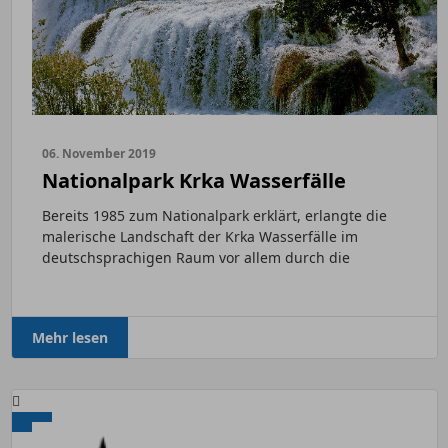
06. November 2019
Nationalpark Krka Wasserfälle
Bereits 1985 zum Nationalpark erklärt, erlangte die
malerische Landschaft der Krka Wasserfälle im
deutschsprachigen Raum vor allem durch die
legendären...
Mehr lesen