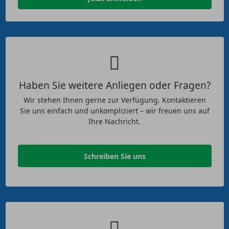
Haben Sie weitere Anliegen oder Fragen?
Wir stehen Ihnen gerne zur Verfügung. Kontaktieren
Sie uns einfach und unkompliziert – wir freuen uns auf
Ihre Nachricht.
Schreiben Sie uns