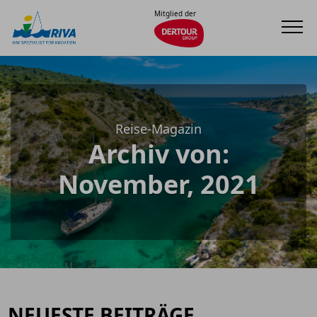
Mitglied der
Reise-Magazin
Archiv von:
November, 2021
NEUESTE BEITRÄGE