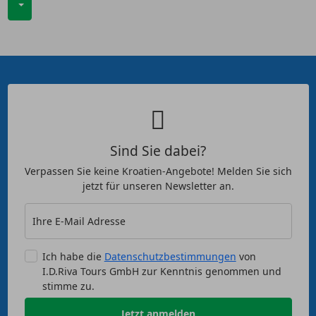
Sind Sie dabei?
Verpassen Sie keine Kroatien-Angebote! Melden Sie sich
jetzt für unseren Newsletter an.
Ihre E-Mail Adresse
Ich habe die
Datenschutzbestimmungen
von
I.D.Riva Tours GmbH zur Kenntnis genommen und
stimme zu.
Jetzt anmelden