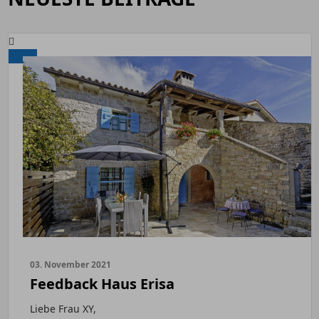
03. November 2021
Feedback Haus Erisa
Liebe Frau XY,