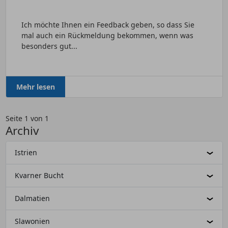
Ich möchte Ihnen ein Feedback geben, so dass Sie
mal auch ein Rückmeldung bekommen, wenn was
besonders gut...
Mehr lesen
Seite 1 von 1
Archiv
Istrien
Kvarner Bucht
Dalmatien
Slawonien