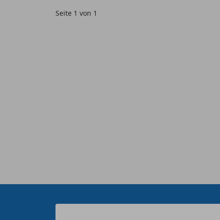
Seite 1 von 1