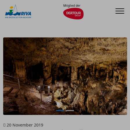
Mitglied der
20 November 2019