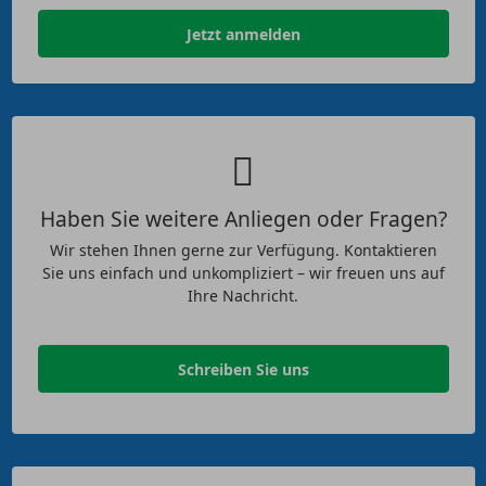
Jetzt anmelden
Haben Sie weitere Anliegen oder Fragen?
Wir stehen Ihnen gerne zur Verfügung. Kontaktieren
Sie uns einfach und unkompliziert – wir freuen uns auf
Ihre Nachricht.
Schreiben Sie uns