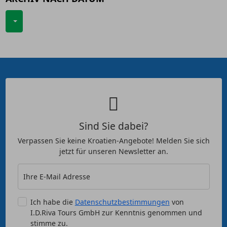
Sind Sie dabei?
Verpassen Sie keine Kroatien-Angebote! Melden Sie sich
jetzt für unseren Newsletter an.
Ihre E-Mail Adresse
Ich habe die
Datenschutzbestimmungen
von
I.D.Riva Tours GmbH zur Kenntnis genommen und
stimme zu.