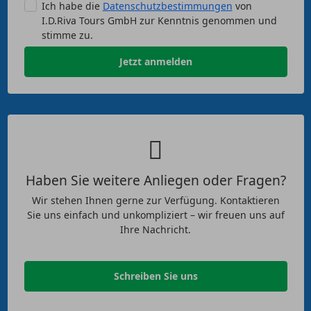
Ich habe die
Datenschutzbestimmungen
von
I.D.Riva Tours GmbH zur Kenntnis genommen und
stimme zu.
Jetzt anmelden
Haben Sie weitere Anliegen oder Fragen?
Wir stehen Ihnen gerne zur Verfügung. Kontaktieren
Sie uns einfach und unkompliziert – wir freuen uns auf
Ihre Nachricht.
Schreiben Sie uns