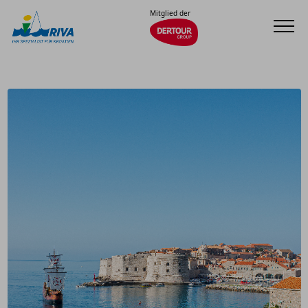
Mitglied der