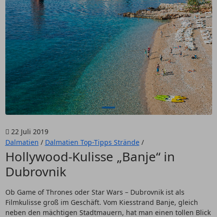
22 Juli 2019
Dalmatien
/
Dalmatien Top-Tipps Strände
/
Hollywood-Kulisse „Banje“ in
Dubrovnik
Ob Game of Thrones oder Star Wars – Dubrovnik ist als
Filmkulisse groß im Geschäft. Vom Kiesstrand Banje, gleich
neben den mächtigen Stadtmauern, hat man einen tollen Blick