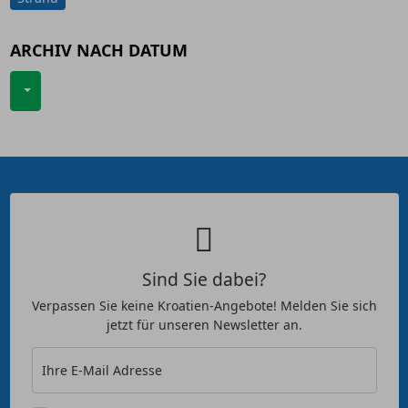
ARCHIV NACH DATUM
Sind Sie dabei?
Verpassen Sie keine Kroatien-Angebote! Melden Sie sich
jetzt für unseren Newsletter an.
Ihre E-Mail Adresse