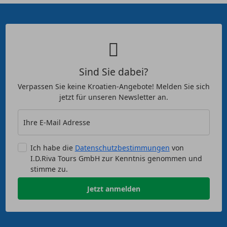
Sind Sie dabei?
Verpassen Sie keine Kroatien-Angebote! Melden Sie sich
jetzt für unseren Newsletter an.
Ihre E-Mail Adresse
Ich habe die
Datenschutzbestimmungen
von
I.D.Riva Tours GmbH zur Kenntnis genommen und
stimme zu.
Jetzt anmelden